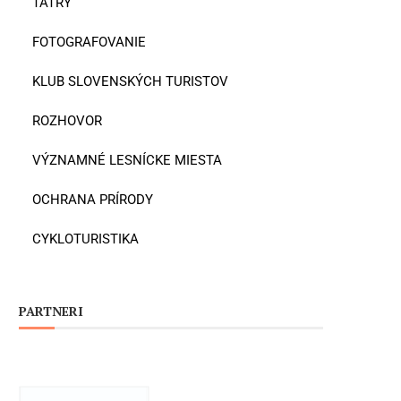
TATRY
FOTOGRAFOVANIE
KLUB SLOVENSKÝCH TURISTOV
ROZHOVOR
VÝZNAMNÉ LESNÍCKE MIESTA
OCHRANA PRÍRODY
CYKLOTURISTIKA
PARTNERI