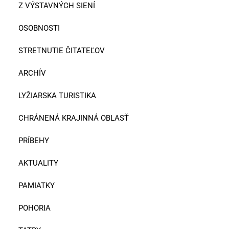
Z VÝSTAVNÝCH SIENÍ
OSOBNOSTI
STRETNUTIE ČITATEĽOV
ARCHÍV
LYŽIARSKA TURISTIKA
CHRÁNENÁ KRAJINNÁ OBLASŤ
PRÍBEHY
AKTUALITY
PAMIATKY
POHORIA