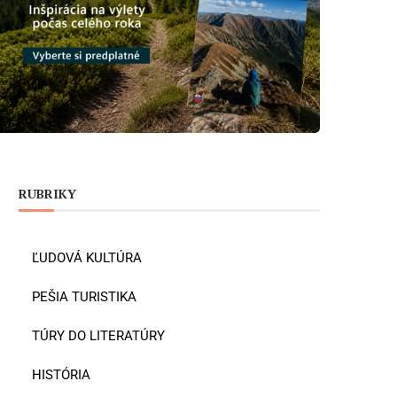
RUBRIKY
ĽUDOVÁ KULTÚRA
PEŠIA TURISTIKA
TÚRY DO LITERATÚRY
HISTÓRIA