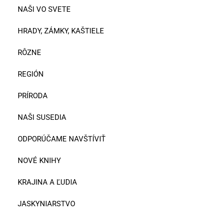
NAŠI VO SVETE
HRADY, ZÁMKY, KAŠTIELE
RÔZNE
REGIÓN
PRÍRODA
NAŠI SUSEDIA
ODPORÚČAME NAVŠTÍVIŤ
NOVÉ KNIHY
KRAJINA A ĽUDIA
JASKYNIARSTVO