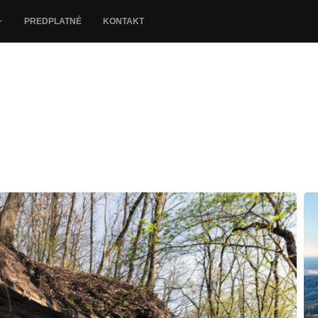
PREDPLATNÉ
KONTAKT