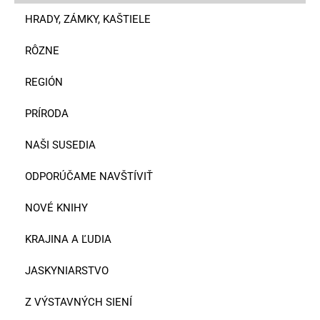
HRADY, ZÁMKY, KAŠTIELE
RÔZNE
REGIÓN
PRÍRODA
NAŠI SUSEDIA
ODPORÚČAME NAVŠTÍVIŤ
NOVÉ KNIHY
KRAJINA A ĽUDIA
JASKYNIARSTVO
Z VÝSTAVNÝCH SIENÍ