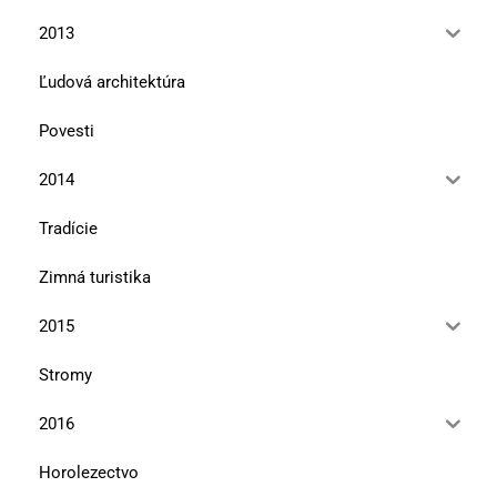
2013
Ľudová architektúra
Povesti
2014
Tradície
Zimná turistika
2015
Stromy
2016
Horolezectvo