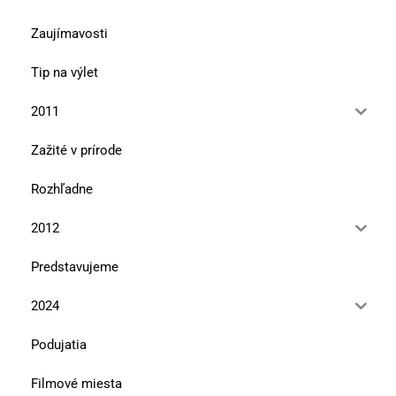
Zaujímavosti
Tip na výlet
2011
Zažité v prírode
Rozhľadne
2012
Predstavujeme
2024
Podujatia
Filmové miesta