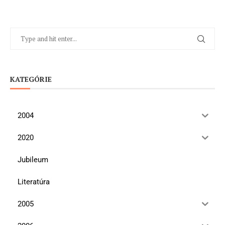
KATEGÓRIE
2004
2020
Jubileum
Literatúra
2005