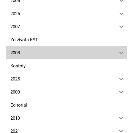
2006
2026
2007
Zo života KST
2008
Kostoly
2025
2009
Editoriál
2010
2021