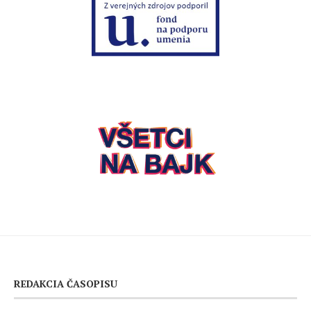
REDAKCIA ČASOPISU