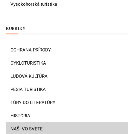
Vysokohorská turistika
RUBRIKY
OCHRANA PRÍRODY
CYKLOTURISTIKA
ĽUDOVÁ KULTÚRA
PEŠIA TURISTIKA
TÚRY DO LITERATÚRY
HISTÓRIA
NAŠI VO SVETE