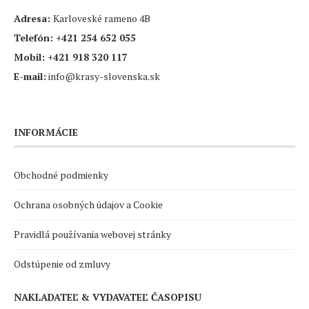
Adresa:
Karloveské rameno 4B
Telefón:
+421 254 652 055
Mobil:
+421 918 320 117
E-mail:
info@krasy-slovenska.sk
INFORMÁCIE
Obchodné podmienky
Ochrana osobných údajov a Cookie
Pravidlá používania webovej stránky
Odstúpenie od zmluvy
NAKLADATEĽ & VYDAVATEĽ ČASOPISU