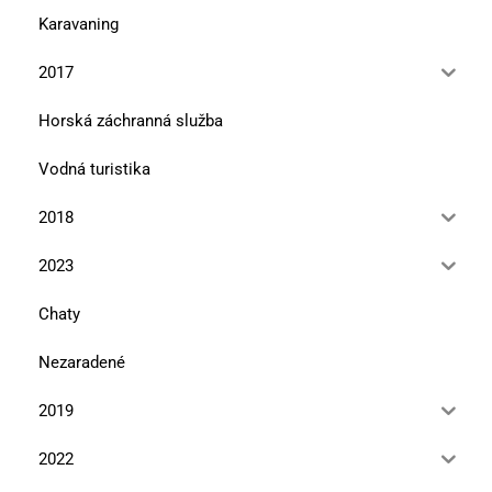
Karavaning
2017
Horská záchranná služba
Vodná turistika
2018
2023
Chaty
Nezaradené
2019
2022