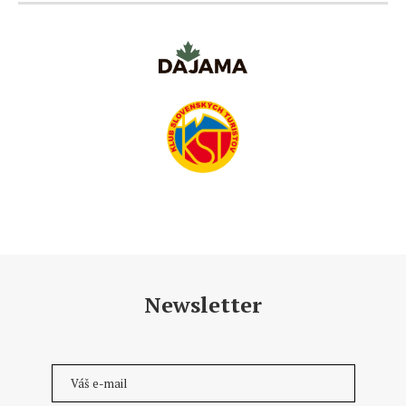
Newsletter