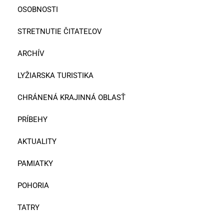
OSOBNOSTI
STRETNUTIE ČITATEĽOV
ARCHÍV
LYŽIARSKA TURISTIKA
CHRÁNENÁ KRAJINNÁ OBLASŤ
PRÍBEHY
AKTUALITY
PAMIATKY
POHORIA
TATRY