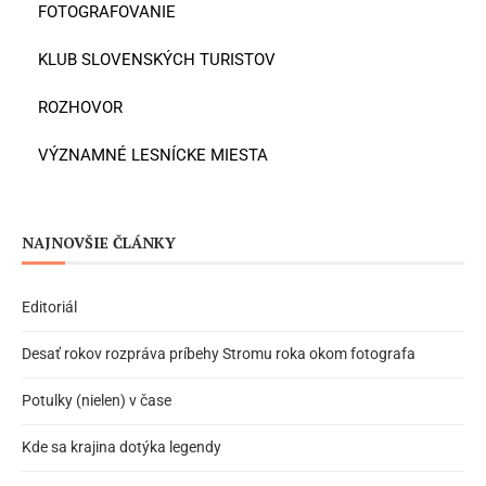
FOTOGRAFOVANIE
KLUB SLOVENSKÝCH TURISTOV
ROZHOVOR
VÝZNAMNÉ LESNÍCKE MIESTA
NAJNOVŠIE ČLÁNKY
Editoriál
Desať rokov rozpráva príbehy Stromu roka okom fotografa
Potulky (nielen) v čase
Kde sa krajina dotýka legendy