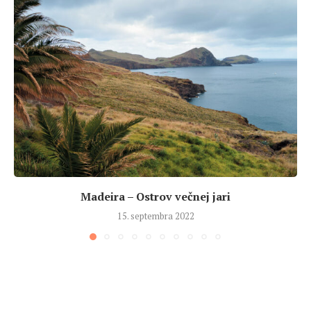
Madeira – Ostrov večnej jari
15. septembra 2022