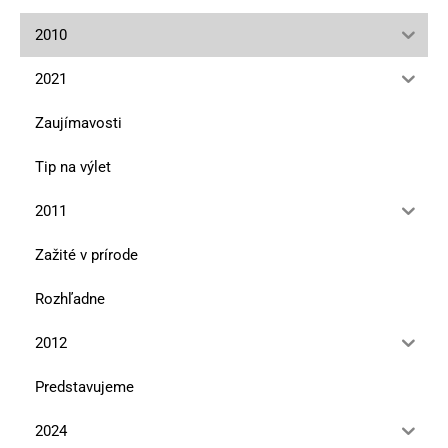
2010
2021
Zaujímavosti
Tip na výlet
2011
Zažité v prírode
Rozhľadne
2012
Predstavujeme
2024