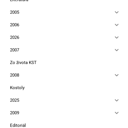
2005
2006
2026
2007
Zo života KST
2008
Kostoly
2025
2009
Editoriál