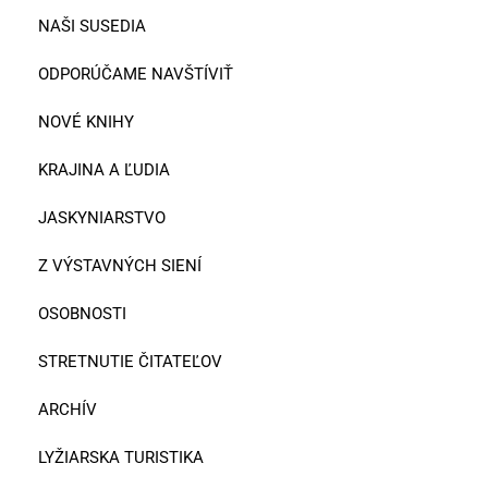
NAŠI SUSEDIA
ODPORÚČAME NAVŠTÍVIŤ
NOVÉ KNIHY
KRAJINA A ĽUDIA
JASKYNIARSTVO
Z VÝSTAVNÝCH SIENÍ
OSOBNOSTI
STRETNUTIE ČITATEĽOV
ARCHÍV
LYŽIARSKA TURISTIKA