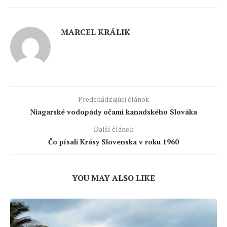
MARCEL KRÁLIK
Predchádzajúci článok
Niagarské vodopády očami kanadského Slováka
Ďalší článok
Čo písali Krásy Slovenska v roku 1960
YOU MAY ALSO LIKE