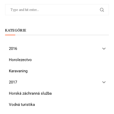
KATEGÓRIE
2016
Horolezectvo
Karavaning
2017
Horská záchranná služba
Vodná turistika