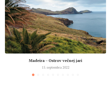
Madeira – Ostrov večnej jari
15. septembra 2022