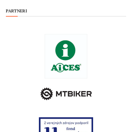
PARTNERI