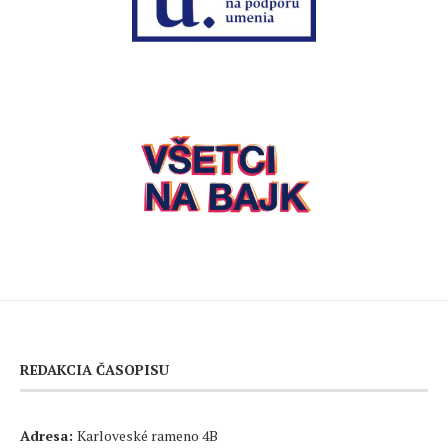
REDAKCIA ČASOPISU
Adresa:
Karloveské rameno 4B