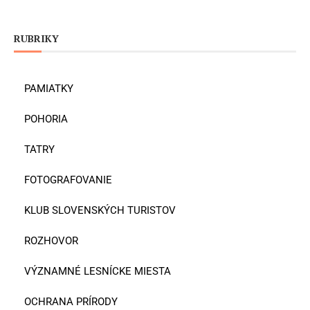
RUBRIKY
PAMIATKY
POHORIA
TATRY
FOTOGRAFOVANIE
KLUB SLOVENSKÝCH TURISTOV
ROZHOVOR
VÝZNAMNÉ LESNÍCKE MIESTA
OCHRANA PRÍRODY