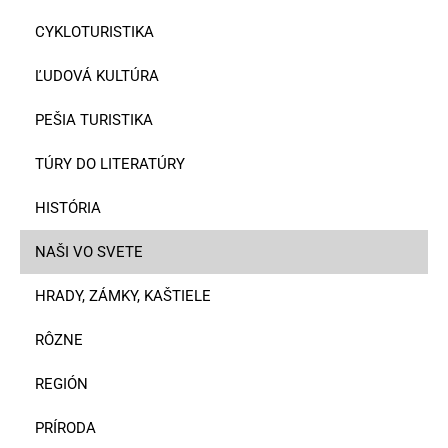
CYKLOTURISTIKA
ĽUDOVÁ KULTÚRA
PEŠIA TURISTIKA
TÚRY DO LITERATÚRY
HISTÓRIA
NAŠI VO SVETE
HRADY, ZÁMKY, KAŠTIELE
RÔZNE
REGIÓN
PRÍRODA