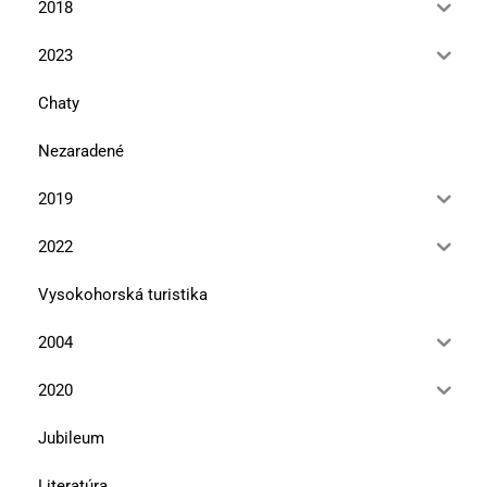
2018
2023
Chaty
Nezaradené
2019
2022
Vysokohorská turistika
2004
2020
Jubileum
Literatúra