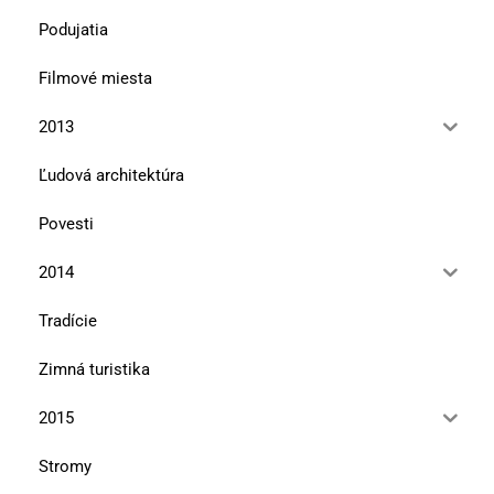
Podujatia
Filmové miesta
2013
Ľudová architektúra
Povesti
2014
Tradície
Zimná turistika
2015
Stromy