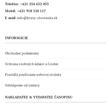
Telefón:
+421 254 652 055
Mobil:
+421 918 320 117
E-mail:
info@krasy-slovenska.sk
INFORMÁCIE
Obchodné podmienky
Ochrana osobných údajov a Cookie
Pravidlá používania webovej stránky
Odstúpenie od zmluvy
NAKLADATEĽ & VYDAVATEĽ ČASOPISU