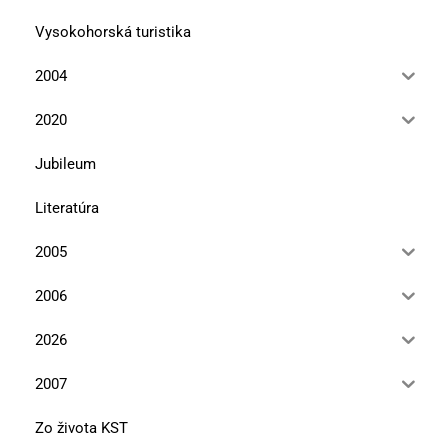
Vysokohorská turistika
2004
2020
Jubileum
Literatúra
2005
2006
2026
2007
Zo života KST