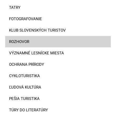
TATRY
FOTOGRAFOVANIE
KLUB SLOVENSKÝCH TURISTOV
ROZHOVOR
VÝZNAMNÉ LESNÍCKE MIESTA
OCHRANA PRÍRODY
CYKLOTURISTIKA
ĽUDOVÁ KULTÚRA
PEŠIA TURISTIKA
TÚRY DO LITERATÚRY