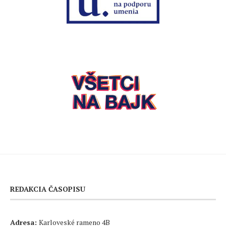
REDAKCIA ČASOPISU
Adresa:
Karloveské rameno 4B