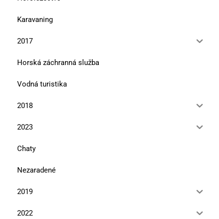
Karavaning
2017
Horská záchranná služba
Vodná turistika
2018
2023
Chaty
Nezaradené
2019
2022