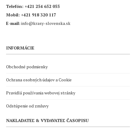
Telefón:
+421 254 652 055
Mobil:
+421 918 320 117
E-mail:
info@krasy-slovenska.sk
INFORMÁCIE
Obchodné podmienky
Ochrana osobných údajov a Cookie
Pravidlá používania webovej stránky
Odstúpenie od zmluvy
NAKLADATEĽ & VYDAVATEĽ ČASOPISU