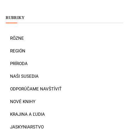
RUBRIKY
RÔZNE
REGIÓN
PRÍRODA
NAŠI SUSEDIA
ODPORÚČAME NAVŠTÍVIŤ
NOVÉ KNIHY
KRAJINA A ĽUDIA
JASKYNIARSTVO