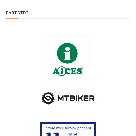
PARTNERI