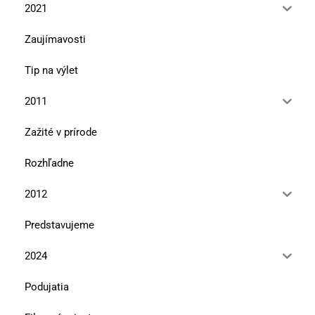
2021
Zaujímavosti
Tip na výlet
2011
Zažité v prírode
Rozhľadne
2012
Predstavujeme
2024
Podujatia