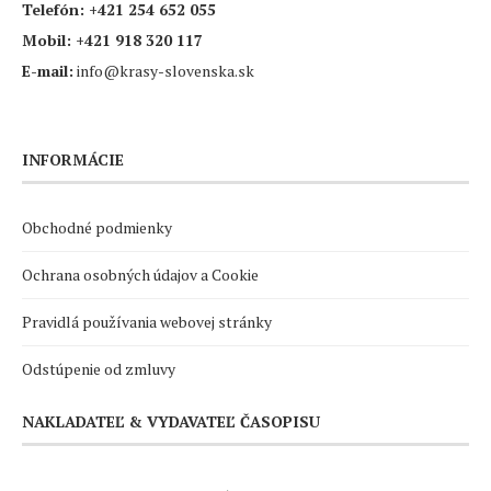
Telefón:
+421 254 652 055
Mobil:
+421 918 320 117
E-mail:
info@krasy-slovenska.sk
INFORMÁCIE
Obchodné podmienky
Ochrana osobných údajov a Cookie
Pravidlá používania webovej stránky
Odstúpenie od zmluvy
NAKLADATEĽ & VYDAVATEĽ ČASOPISU