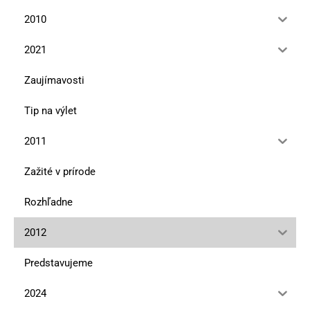
2010
2021
Zaujímavosti
Tip na výlet
2011
Zažité v prírode
Rozhľadne
2012
Predstavujeme
2024