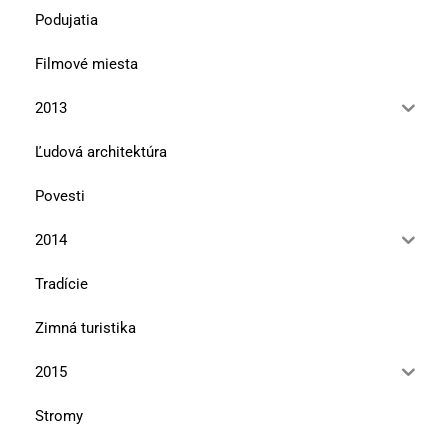
Podujatia
Filmové miesta
2013
Ľudová architektúra
Povesti
2014
Tradície
Zimná turistika
2015
Stromy