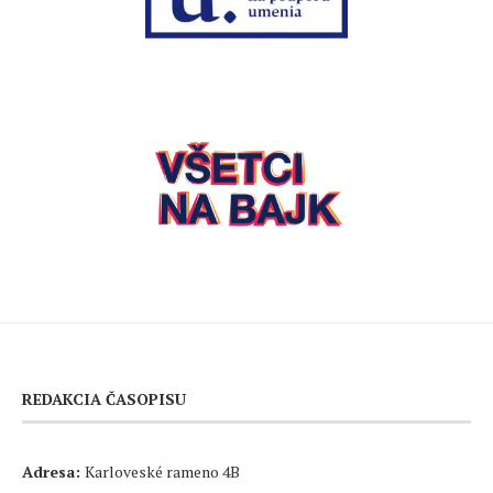
REDAKCIA ČASOPISU
Adresa:
Karloveské rameno 4B