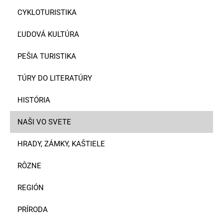
CYKLOTURISTIKA
ĽUDOVÁ KULTÚRA
PEŠIA TURISTIKA
TÚRY DO LITERATÚRY
HISTÓRIA
NAŠI VO SVETE
HRADY, ZÁMKY, KAŠTIELE
RÔZNE
REGIÓN
PRÍRODA