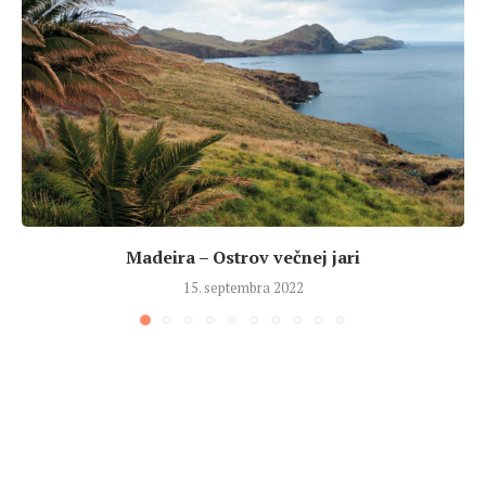
Madeira – Ostrov večnej jari
15. septembra 2022