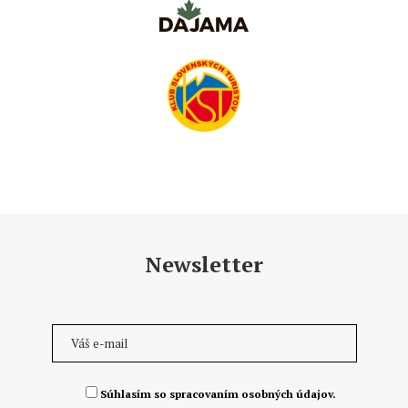
Newsletter
Súhlasím so spracovaním osobných údajov.