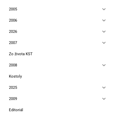
2005
2006
2026
2007
Zo života KST
2008
Kostoly
2025
2009
Editoriál