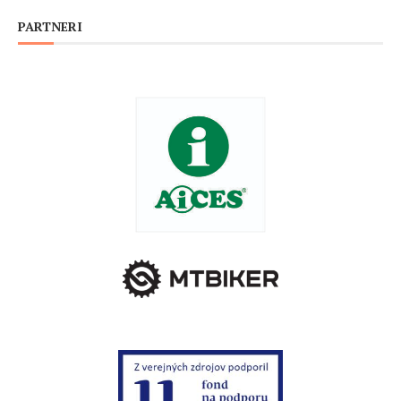
PARTNERI