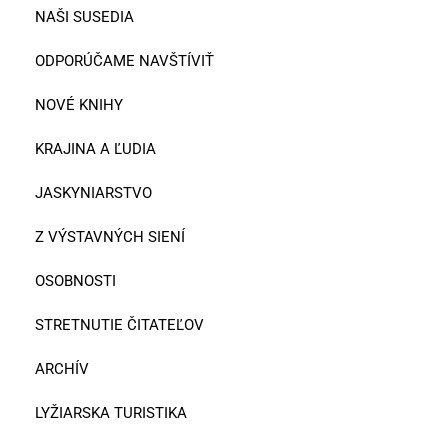
NAŠI SUSEDIA
ODPORÚČAME NAVŠTÍVIŤ
NOVÉ KNIHY
KRAJINA A ĽUDIA
JASKYNIARSTVO
Z VÝSTAVNÝCH SIENÍ
OSOBNOSTI
STRETNUTIE ČITATEĽOV
ARCHÍV
LYŽIARSKA TURISTIKA