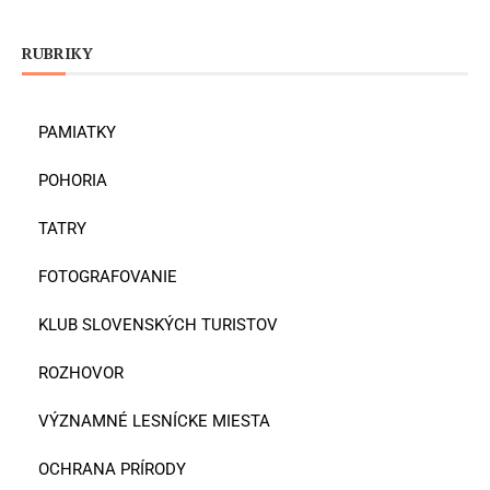
RUBRIKY
PAMIATKY
POHORIA
TATRY
FOTOGRAFOVANIE
KLUB SLOVENSKÝCH TURISTOV
ROZHOVOR
VÝZNAMNÉ LESNÍCKE MIESTA
OCHRANA PRÍRODY