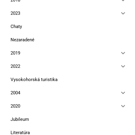
2023
Chaty
Nezaradené
2019
2022
Vysokohorská turistika
2004
2020
Jubileum
Literatúra