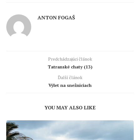
ANTON FOGAŠ
Predchádzajúci článok
Tatranské chaty (13)
Ďalší článok
Výlet na snežniciach
YOU MAY ALSO LIKE