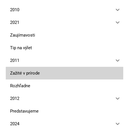
2010
2021
Zaujímavosti
Tip na výlet
2011
Zažité v prírode
Rozhľadne
2012
Predstavujeme
2024