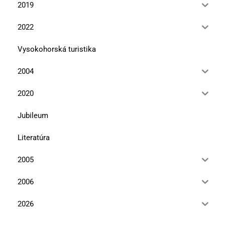
2019
2022
Vysokohorská turistika
2004
2020
Jubileum
Literatúra
2005
2006
2026