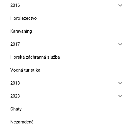
2016
Horolezectvo
Karavaning
2017
Horská záchranná služba
Vodná turistika
2018
2023
Chaty
Nezaradené