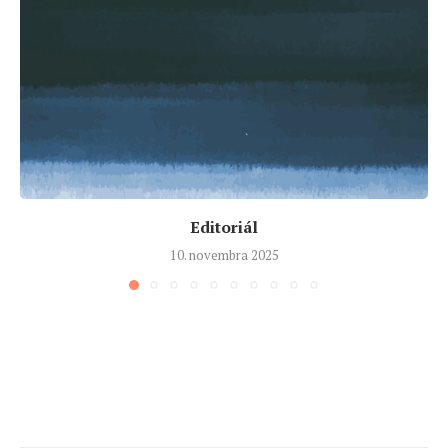
Editoriál
10. novembra 2025