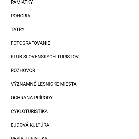
PAMIATKY
POHORIA
TATRY
FOTOGRAFOVANIE
KLUB SLOVENSKÝCH TURISTOV
ROZHOVOR
VÝZNAMNÉ LESNÍCKE MIESTA
OCHRANA PRÍRODY
CYKLOTURISTIKA
ĽUDOVÁ KULTÚRA
PEŠIA TURISTIKA