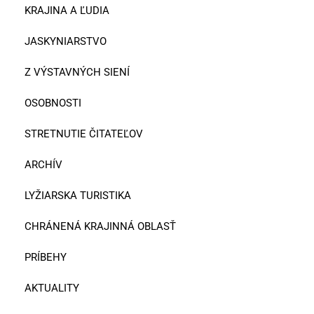
KRAJINA A ĽUDIA
JASKYNIARSTVO
Z VÝSTAVNÝCH SIENÍ
OSOBNOSTI
STRETNUTIE ČITATEĽOV
ARCHÍV
LYŽIARSKA TURISTIKA
CHRÁNENÁ KRAJINNÁ OBLASŤ
PRÍBEHY
AKTUALITY