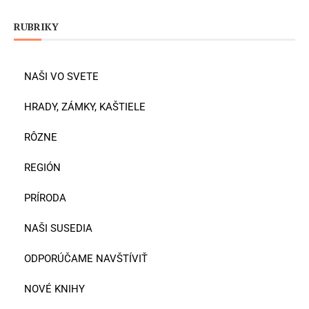
RUBRIKY
NAŠI VO SVETE
HRADY, ZÁMKY, KAŠTIELE
RÔZNE
REGIÓN
PRÍRODA
NAŠI SUSEDIA
ODPORÚČAME NAVŠTÍVIŤ
NOVÉ KNIHY