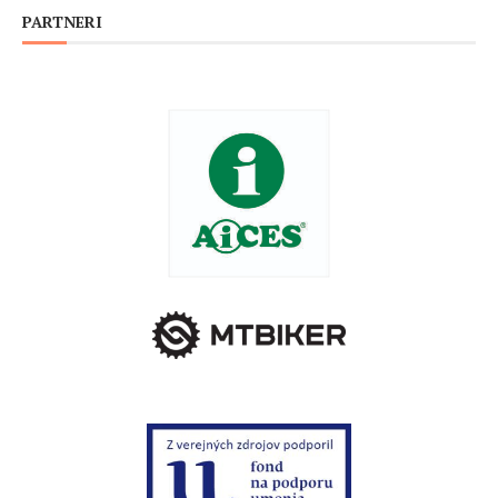
PARTNERI