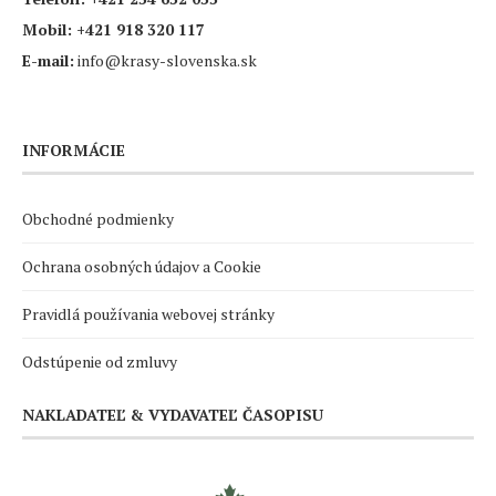
Mobil:
+421 918 320 117
E-mail:
info@krasy-slovenska.sk
INFORMÁCIE
Obchodné podmienky
Ochrana osobných údajov a Cookie
Pravidlá používania webovej stránky
Odstúpenie od zmluvy
NAKLADATEĽ & VYDAVATEĽ ČASOPISU