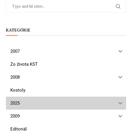
KATEGÓRIE
2007
Zo života KST
2008
Kostoly
2025
2009
Editoriál