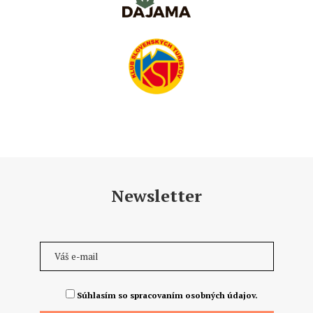
Newsletter
Súhlasím so spracovaním osobných údajov.