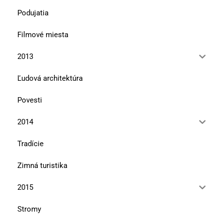
Podujatia
Filmové miesta
2013
Ľudová architektúra
Povesti
2014
Tradície
Zimná turistika
2015
Stromy