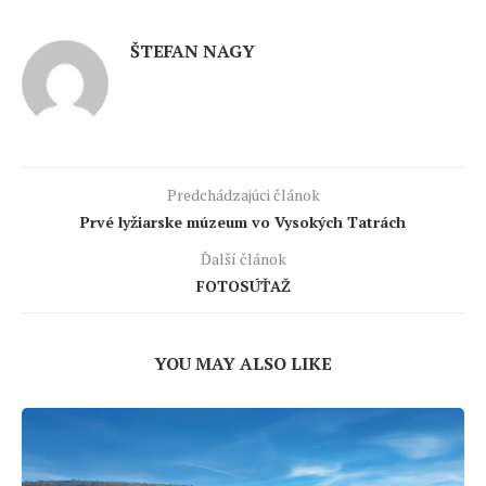
ŠTEFAN NAGY
Predchádzajúci článok
Prvé lyžiarske múzeum vo Vysokých Tatrách
Ďalší článok
FOTOSÚŤAŽ
YOU MAY ALSO LIKE