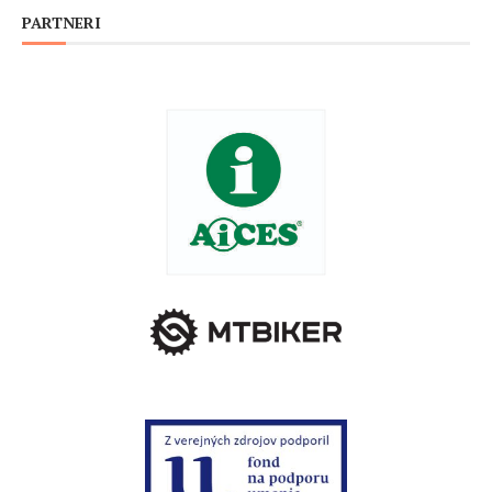
PARTNERI