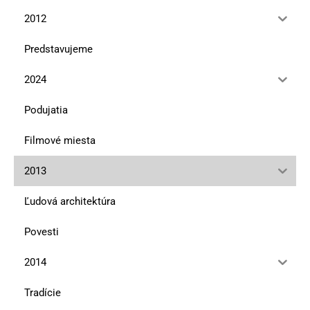
2012
Predstavujeme
2024
Podujatia
Filmové miesta
2013
Ľudová architektúra
Povesti
2014
Tradície