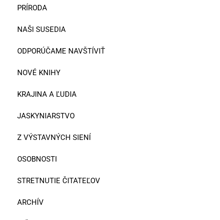
PRÍRODA
NAŠI SUSEDIA
ODPORÚČAME NAVŠTÍVIŤ
NOVÉ KNIHY
KRAJINA A ĽUDIA
JASKYNIARSTVO
Z VÝSTAVNÝCH SIENÍ
OSOBNOSTI
STRETNUTIE ČITATEĽOV
ARCHÍV