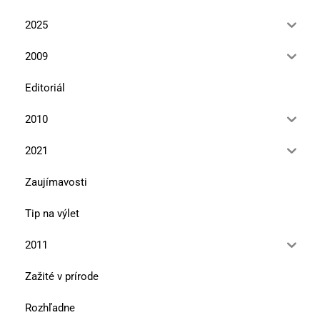
2025
2009
Editoriál
2010
2021
Zaujímavosti
Tip na výlet
2011
Zažité v prírode
Rozhľadne