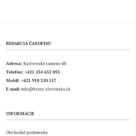
REDAKCIA ČASOPISU
Adresa:
Karloveské rameno 4B
Telefón:
+421 254 652 055
Mobil:
+421 918 320 117
E-mail:
info@krasy-slovenska.sk
INFORMÁCIE
Obchodné podmienky