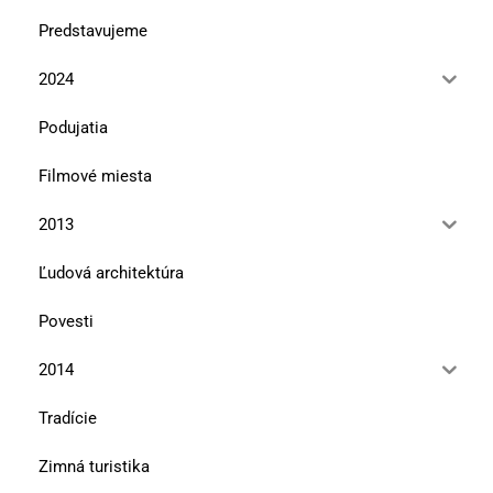
Predstavujeme
2024
Podujatia
Filmové miesta
2013
Ľudová architektúra
Povesti
2014
Tradície
Zimná turistika