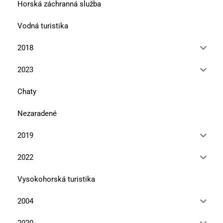
Horská záchranná služba
Vodná turistika
2018
2023
Chaty
Nezaradené
2019
2022
Vysokohorská turistika
2004
2020