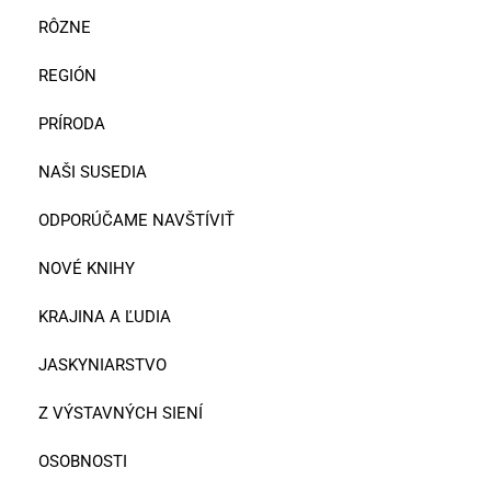
RÔZNE
REGIÓN
PRÍRODA
NAŠI SUSEDIA
ODPORÚČAME NAVŠTÍVIŤ
NOVÉ KNIHY
KRAJINA A ĽUDIA
JASKYNIARSTVO
Z VÝSTAVNÝCH SIENÍ
OSOBNOSTI