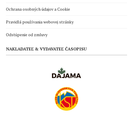
Ochrana osobných údajov a Cookie
Pravidlá používania webovej stránky
Odstúpenie od zmluvy
NAKLADATEĽ & VYDAVATEĽ ČASOPISU