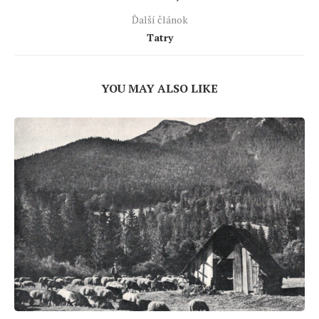
Ďalší článok
Tatry
YOU MAY ALSO LIKE