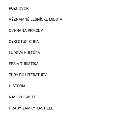
ROZHOVOR
VÝZNAMNÉ LESNÍCKE MIESTA
OCHRANA PRÍRODY
CYKLOTURISTIKA
ĽUDOVÁ KULTÚRA
PEŠIA TURISTIKA
TÚRY DO LITERATÚRY
HISTÓRIA
NAŠI VO SVETE
HRADY, ZÁMKY, KAŠTIELE