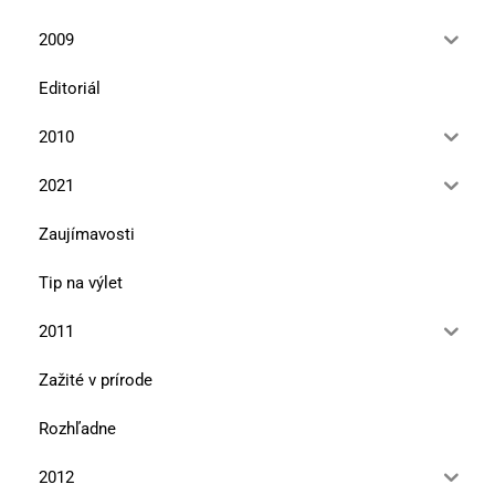
2009
Editoriál
2010
2021
Zaujímavosti
Tip na výlet
2011
Zažité v prírode
Rozhľadne
2012