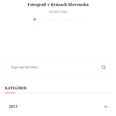
Fotografi v Krásach Slovenska
10. júla 2026
KATEGÓRIE
2017