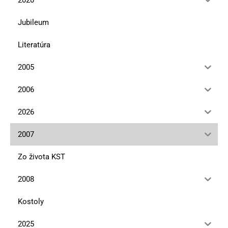
Jubileum
Literatúra
2005
2006
2026
2007
Zo života KST
2008
Kostoly
2025