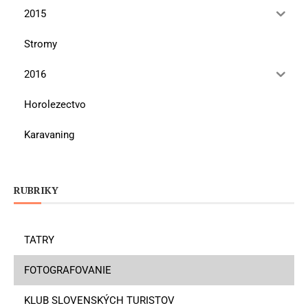
2015
Stromy
2016
Horolezectvo
Karavaning
RUBRIKY
TATRY
FOTOGRAFOVANIE
KLUB SLOVENSKÝCH TURISTOV