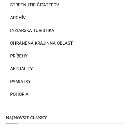
STRETNUTIE ČITATEĽOV
ARCHÍV
LYŽIARSKA TURISTIKA
CHRÁNENÁ KRAJINNÁ OBLASŤ
PRÍBEHY
AKTUALITY
PAMIATKY
POHORIA
NAJNOVŠIE ČLÁNKY