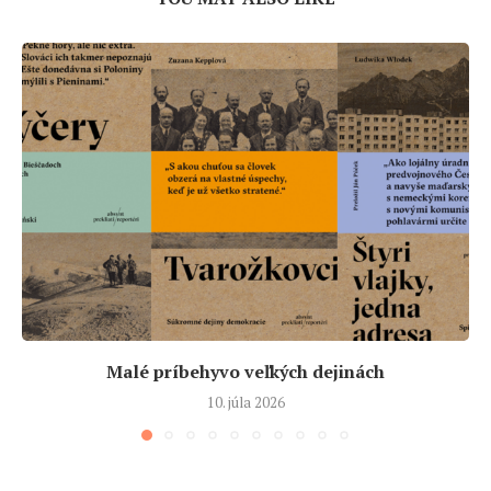
Malé príbehyvo veľkých dejinách
10. júla 2026