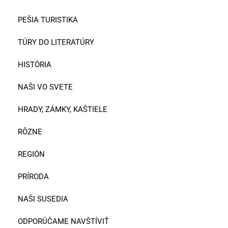
PEŠIA TURISTIKA
TÚRY DO LITERATÚRY
HISTÓRIA
NAŠI VO SVETE
HRADY, ZÁMKY, KAŠTIELE
RÔZNE
REGIÓN
PRÍRODA
NAŠI SUSEDIA
ODPORÚČAME NAVŠTÍVIŤ