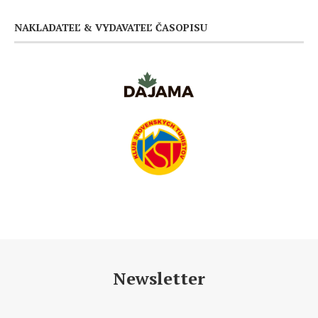
NAKLADATEĽ & VYDAVATEĽ ČASOPISU
Newsletter