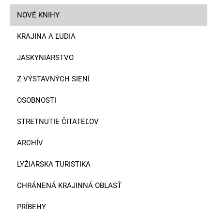
NOVÉ KNIHY
KRAJINA A ĽUDIA
JASKYNIARSTVO
Z VÝSTAVNÝCH SIENÍ
OSOBNOSTI
STRETNUTIE ČITATEĽOV
ARCHÍV
LYŽIARSKA TURISTIKA
CHRÁNENÁ KRAJINNÁ OBLASŤ
PRÍBEHY