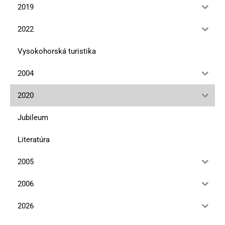
2019
2022
Vysokohorská turistika
2004
2020
Jubileum
Literatúra
2005
2006
2026