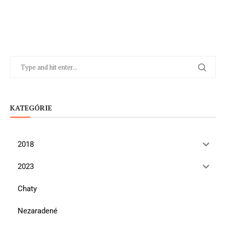
KATEGÓRIE
2018
2023
Chaty
Nezaradené