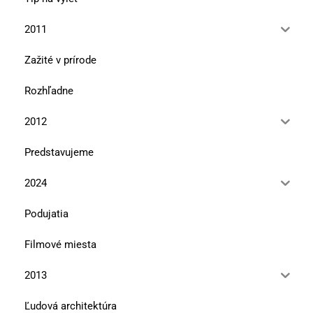
2011
Zažité v prírode
Rozhľadne
2012
Predstavujeme
2024
Podujatia
Filmové miesta
2013
Ľudová architektúra