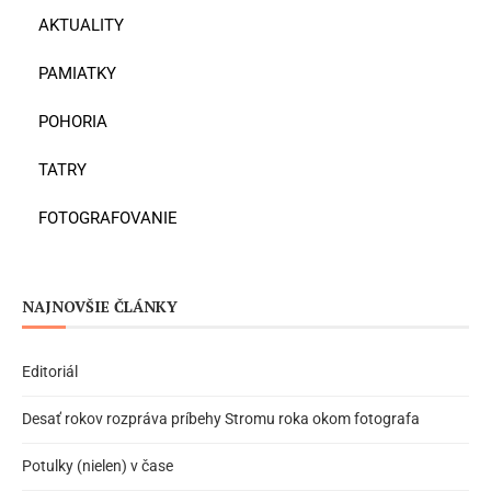
AKTUALITY
PAMIATKY
POHORIA
TATRY
FOTOGRAFOVANIE
NAJNOVŠIE ČLÁNKY
Editoriál
Desať rokov rozpráva príbehy Stromu roka okom fotografa
Potulky (nielen) v čase