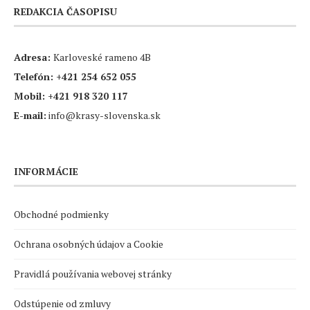
REDAKCIA ČASOPISU
Adresa:
Karloveské rameno 4B
Telefón:
+421 254 652 055
Mobil:
+421 918 320 117
E-mail:
info@krasy-slovenska.sk
INFORMÁCIE
Obchodné podmienky
Ochrana osobných údajov a Cookie
Pravidlá používania webovej stránky
Odstúpenie od zmluvy