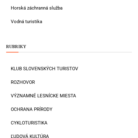
Horská záchranná služba
Vodná turistika
RUBRIKY
KLUB SLOVENSKÝCH TURISTOV
ROZHOVOR
VÝZNAMNÉ LESNÍCKE MIESTA
OCHRANA PRÍRODY
CYKLOTURISTIKA
ĽUDOVÁ KULTÚRA