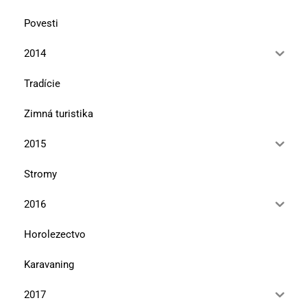
Povesti
2014
Tradície
Zimná turistika
2015
Stromy
2016
Horolezectvo
Karavaning
2017