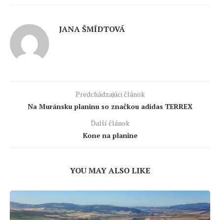
JANA ŠMÍDTOVÁ
Predchádzajúci článok
Na Muránsku planinu so značkou adidas TERREX
Ďalší článok
Kone na planine
YOU MAY ALSO LIKE