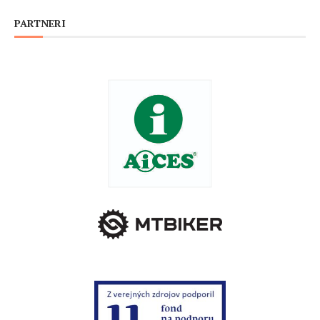
PARTNERI