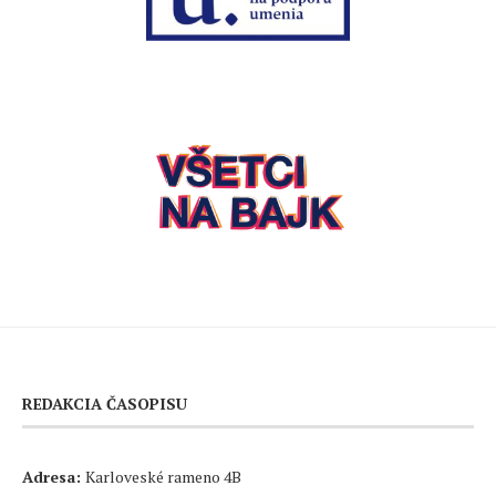
REDAKCIA ČASOPISU
Adresa:
Karloveské rameno 4B