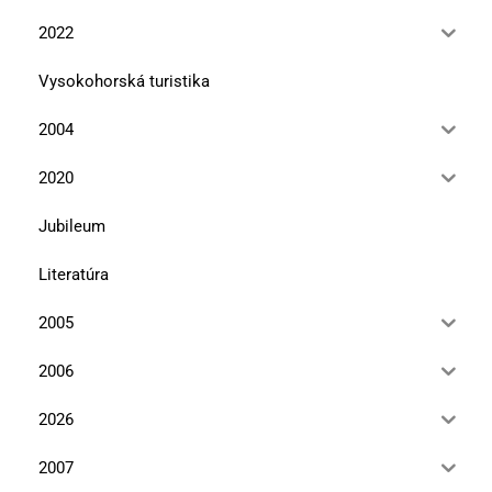
2022
Vysokohorská turistika
2004
2020
Jubileum
Literatúra
2005
2006
2026
2007