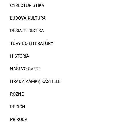
CYKLOTURISTIKA
ĽUDOVÁ KULTÚRA
PEŠIA TURISTIKA
TÚRY DO LITERATÚRY
HISTÓRIA
NAŠI VO SVETE
HRADY, ZÁMKY, KAŠTIELE
RÔZNE
REGIÓN
PRÍRODA