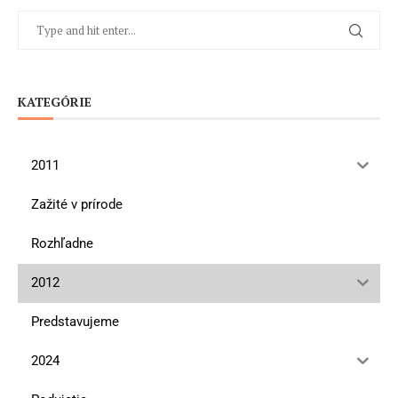
KATEGÓRIE
2011
Zažité v prírode
Rozhľadne
2012
Predstavujeme
2024