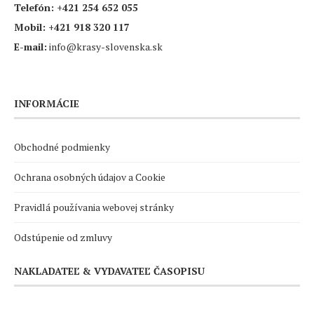
Telefón:
+421 254 652 055
Mobil:
+421 918 320 117
E-mail:
info@krasy-slovenska.sk
INFORMÁCIE
Obchodné podmienky
Ochrana osobných údajov a Cookie
Pravidlá používania webovej stránky
Odstúpenie od zmluvy
NAKLADATEĽ & VYDAVATEĽ ČASOPISU