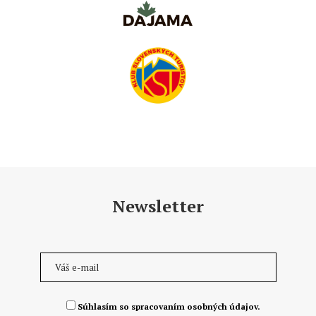
Newsletter
Súhlasím so spracovaním osobných údajov.