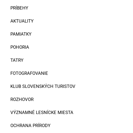
PRÍBEHY
AKTUALITY
PAMIATKY
POHORIA
TATRY
FOTOGRAFOVANIE
KLUB SLOVENSKÝCH TURISTOV
ROZHOVOR
VÝZNAMNÉ LESNÍCKE MIESTA
OCHRANA PRÍRODY