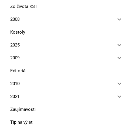
Zo života KST
2008
Kostoly
2025
2009
Editoriál
2010
2021
Zaujímavosti
Tip na výlet