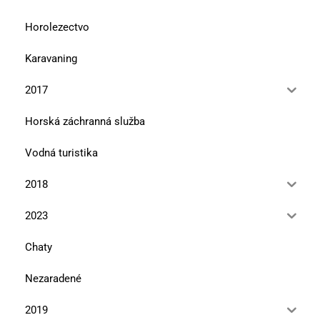
Horolezectvo
Karavaning
2017
Horská záchranná služba
Vodná turistika
2018
2023
Chaty
Nezaradené
2019