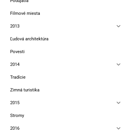
Podujatia
Filmové miesta
2013
Ľudová architektúra
Povesti
2014
Tradície
Zimná turistika
2015
Stromy
2016