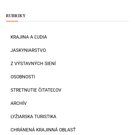
RUBRIKY
KRAJINA A ĽUDIA
JASKYNIARSTVO
Z VÝSTAVNÝCH SIENÍ
OSOBNOSTI
STRETNUTIE ČITATEĽOV
ARCHÍV
LYŽIARSKA TURISTIKA
CHRÁNENÁ KRAJINNÁ OBLASŤ