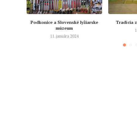
Podkonice a Slovenské lyžiarske
Tradícia 
múzeum
1
11. januára 2024