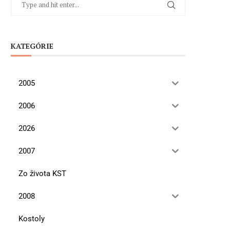
KATEGÓRIE
2005
2006
2026
2007
Zo života KST
2008
Kostoly