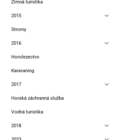
Zimná turistika
2015
Stromy
2016
Horolezectvo
Karavaning
2017
Horská záchranná služba
Vodná turistika
2018
2023