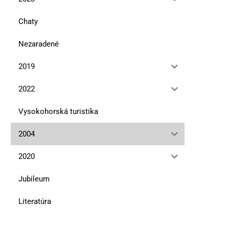
Chaty
Nezaradené
2019
2022
Vysokohorská turistika
2004
2020
Jubileum
Literatúra