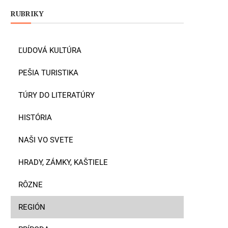
RUBRIKY
ĽUDOVÁ KULTÚRA
PEŠIA TURISTIKA
TÚRY DO LITERATÚRY
HISTÓRIA
NAŠI VO SVETE
HRADY, ZÁMKY, KAŠTIELE
RÔZNE
REGIÓN