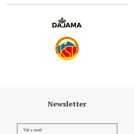
Newsletter