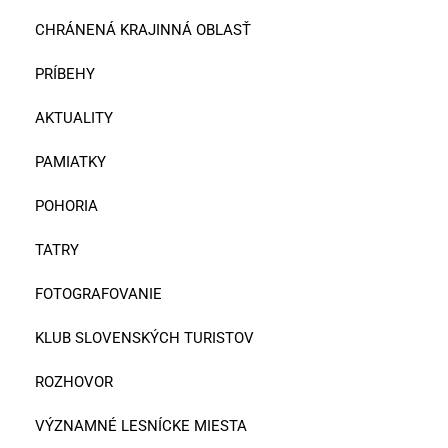
CHRÁNENÁ KRAJINNÁ OBLASŤ
PRÍBEHY
AKTUALITY
PAMIATKY
POHORIA
TATRY
FOTOGRAFOVANIE
KLUB SLOVENSKÝCH TURISTOV
ROZHOVOR
VÝZNAMNÉ LESNÍCKE MIESTA