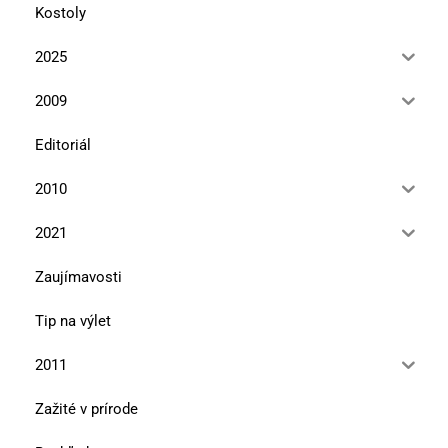
Kostoly
2025
2009
Editoriál
2010
2021
Zaujímavosti
Tip na výlet
2011
Zažité v prírode