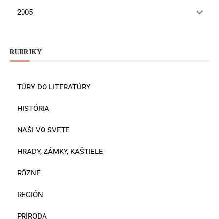
2005
RUBRIKY
TÚRY DO LITERATÚRY
HISTÓRIA
NAŠI VO SVETE
HRADY, ZÁMKY, KAŠTIELE
RÔZNE
REGIÓN
PRÍRODA