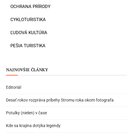
OCHRANA PRÍRODY
CYKLOTURISTIKA
ĽUDOVÁ KULTÚRA
PEŠIA TURISTIKA
NAJNOVŠIE ČLÁNKY
Editoriál
Desať rokov rozpráva príbehy Stromu roka okom fotografa
Potulky (nielen) v čase
Kde sa krajina dotýka legendy