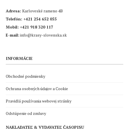
Adresa:
Karloveské rameno 4B
Telefón:
+421 254 652 055
Mobil:
+421 918 320 117
E-mail:
info@krasy-slovenska.sk
INFORMÁCIE
Obchodné podmienky
Ochrana osobných údajov a Cookie
Pravidlá používania webovej stránky
Odstúpenie od zmluvy
NAKLADATEĽ & VYDAVATEĽ ČASOPISU