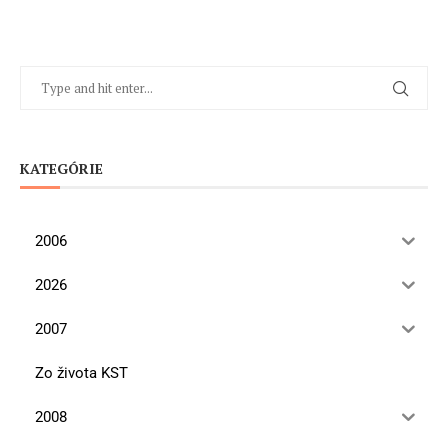
KATEGÓRIE
2006
2026
2007
Zo života KST
2008