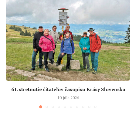
61. stretnutie čitateľov časopisu Krásy Slovenska
10. júla 2026