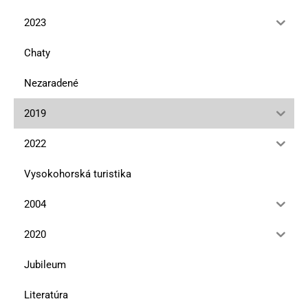
2023
Chaty
Nezaradené
2019
2022
Vysokohorská turistika
2004
2020
Jubileum
Literatúra