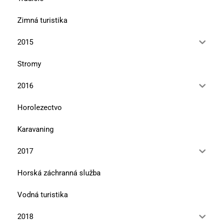
Zimná turistika
2015
Stromy
2016
Horolezectvo
Karavaning
2017
Horská záchranná služba
Vodná turistika
2018