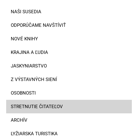
NAŠI SUSEDIA
ODPORÚČAME NAVŠTÍVIŤ
NOVÉ KNIHY
KRAJINA A ĽUDIA
JASKYNIARSTVO
Z VÝSTAVNÝCH SIENÍ
OSOBNOSTI
STRETNUTIE ČITATEĽOV
ARCHÍV
LYŽIARSKA TURISTIKA