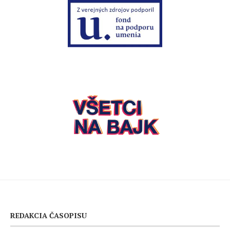
REDAKCIA ČASOPISU