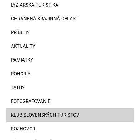
LYŽIARSKA TURISTIKA
CHRÁNENÁ KRAJINNÁ OBLASŤ
PRÍBEHY
AKTUALITY
PAMIATKY
POHORIA
TATRY
FOTOGRAFOVANIE
KLUB SLOVENSKÝCH TURISTOV
ROZHOVOR