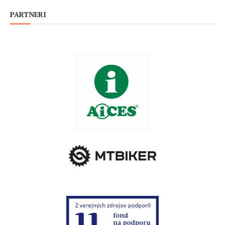
PARTNERI