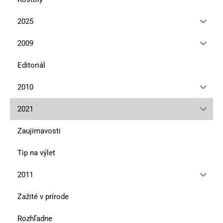
2025
2009
Editoriál
2010
2021
Zaujímavosti
Tip na výlet
2011
Zažité v prírode
Rozhľadne