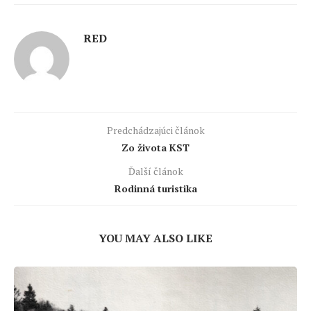
RED
Predchádzajúci článok
Zo života KST
Ďalší článok
Rodinná turistika
YOU MAY ALSO LIKE