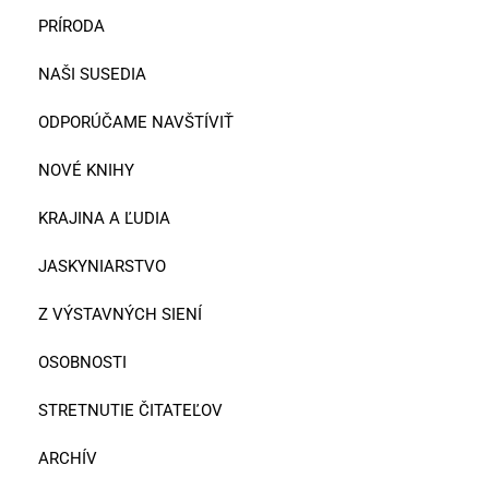
PRÍRODA
NAŠI SUSEDIA
ODPORÚČAME NAVŠTÍVIŤ
NOVÉ KNIHY
KRAJINA A ĽUDIA
JASKYNIARSTVO
Z VÝSTAVNÝCH SIENÍ
OSOBNOSTI
STRETNUTIE ČITATEĽOV
ARCHÍV