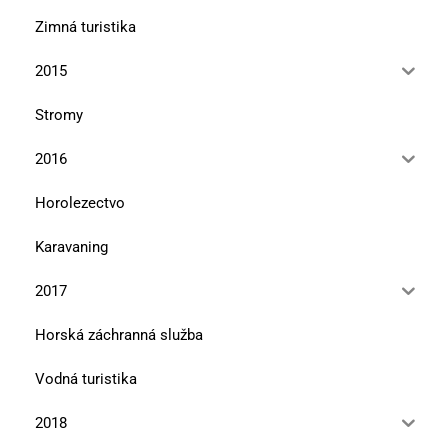
Zimná turistika
2015
Stromy
2016
Horolezectvo
Karavaning
2017
Horská záchranná služba
Vodná turistika
2018