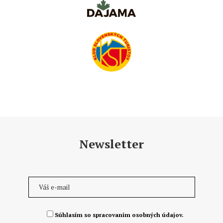
Newsletter
Súhlasím so spracovaním osobných údajov.