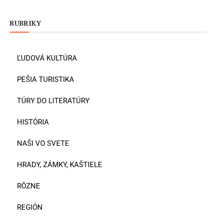
RUBRIKY
ĽUDOVÁ KULTÚRA
PEŠIA TURISTIKA
TÚRY DO LITERATÚRY
HISTÓRIA
NAŠI VO SVETE
HRADY, ZÁMKY, KAŠTIELE
RÔZNE
REGIÓN