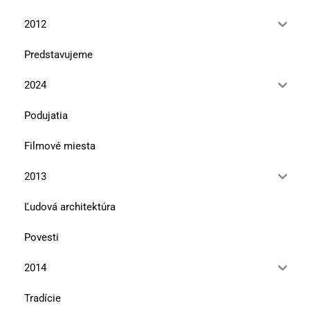
2012
Predstavujeme
2024
Podujatia
Filmové miesta
2013
Ľudová architektúra
Povesti
2014
Tradície