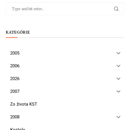
KATEGÓRIE
2005
2006
2026
2007
Zo života KST
2008
Kostoly