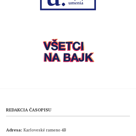
REDAKCIA ČASOPISU
Adresa:
Karloveské rameno 4B