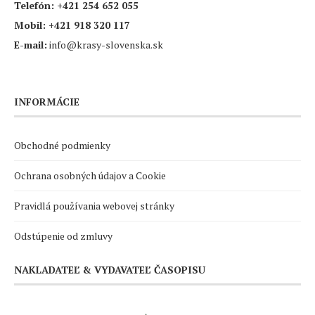
Telefón:
+421 254 652 055
Mobil:
+421 918 320 117
E-mail:
info@krasy-slovenska.sk
INFORMÁCIE
Obchodné podmienky
Ochrana osobných údajov a Cookie
Pravidlá používania webovej stránky
Odstúpenie od zmluvy
NAKLADATEĽ & VYDAVATEĽ ČASOPISU