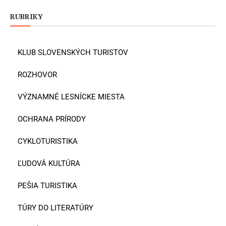
RUBRIKY
KLUB SLOVENSKÝCH TURISTOV
ROZHOVOR
VÝZNAMNÉ LESNÍCKE MIESTA
OCHRANA PRÍRODY
CYKLOTURISTIKA
ĽUDOVÁ KULTÚRA
PEŠIA TURISTIKA
TÚRY DO LITERATÚRY