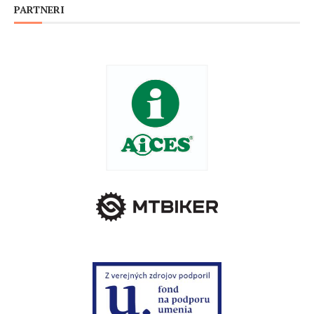
PARTNERI