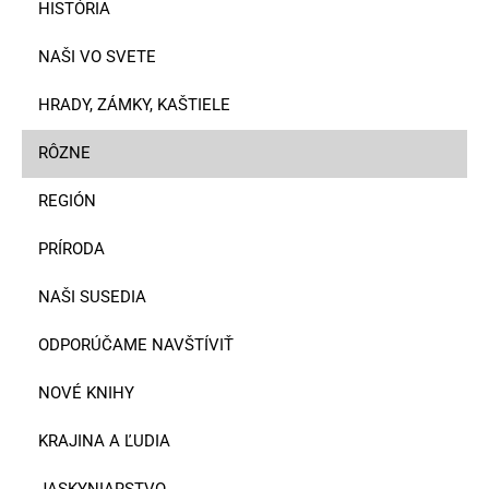
HISTÓRIA
NAŠI VO SVETE
HRADY, ZÁMKY, KAŠTIELE
RÔZNE
REGIÓN
PRÍRODA
NAŠI SUSEDIA
ODPORÚČAME NAVŠTÍVIŤ
NOVÉ KNIHY
KRAJINA A ĽUDIA