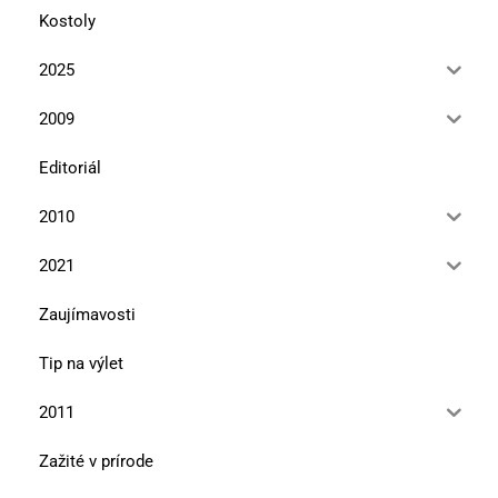
Kostoly
2025
2009
Editoriál
2010
2021
Zaujímavosti
Tip na výlet
2011
Zažité v prírode