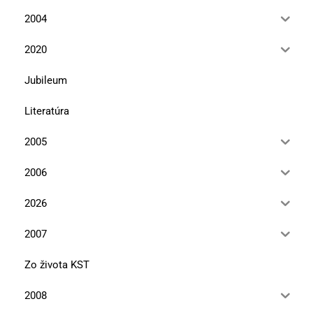
2004
2020
Jubileum
Literatúra
2005
2006
2026
2007
Zo života KST
2008