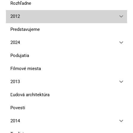
Rozhľadne
2012
Predstavujeme
2024
Podujatia
Filmové miesta
2013
Ľudová architektúra
Povesti
2014