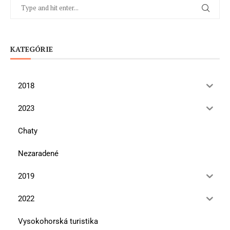
KATEGÓRIE
2018
2023
Chaty
Nezaradené
2019
2022
Vysokohorská turistika