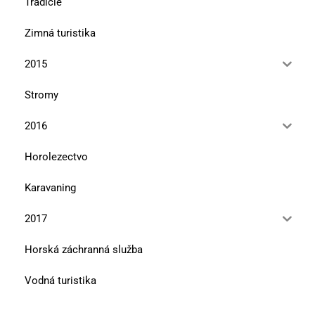
Tradície
Zimná turistika
2015
Stromy
2016
Horolezectvo
Karavaning
2017
Horská záchranná služba
Vodná turistika