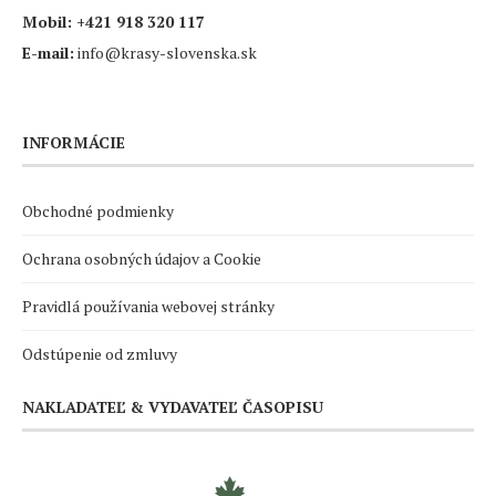
Mobil:
+421 918 320 117
E-mail:
info@krasy-slovenska.sk
INFORMÁCIE
Obchodné podmienky
Ochrana osobných údajov a Cookie
Pravidlá používania webovej stránky
Odstúpenie od zmluvy
NAKLADATEĽ & VYDAVATEĽ ČASOPISU