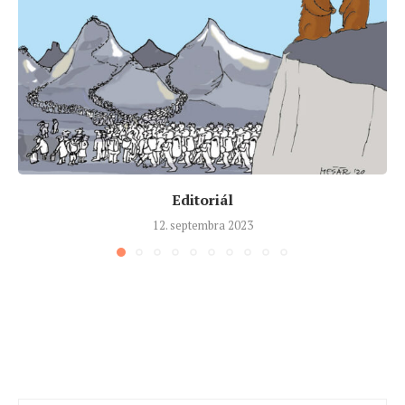
Editoriál
12. septembra 2023