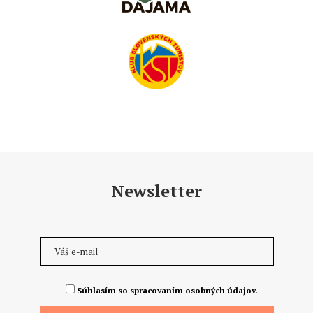
Newsletter
Súhlasím so spracovaním osobných údajov.