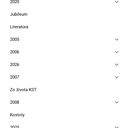
2020
Jubileum
Literatúra
2005
2006
2026
2007
Zo života KST
2008
Kostoly
2025