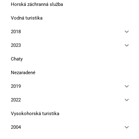
Horská záchranná služba
Vodná turistika
2018
2023
Chaty
Nezaradené
2019
2022
Vysokohorská turistika
2004