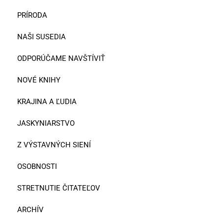
PRÍRODA
NAŠI SUSEDIA
ODPORÚČAME NAVŠTÍVIŤ
NOVÉ KNIHY
KRAJINA A ĽUDIA
JASKYNIARSTVO
Z VÝSTAVNÝCH SIENÍ
OSOBNOSTI
STRETNUTIE ČITATEĽOV
ARCHÍV