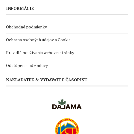
INFORMÁCIE
Obchodné podmienky
Ochrana osobných údajov a Cookie
Pravidlá používania webovej stránky
Odstúpenie od zmluvy
NAKLADATEĽ & VYDAVATEĽ ČASOPISU