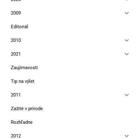
2009
Editoriál
2010
2021
Zaujímavosti
Tip na výlet
2011
Zažité v prírode
Rozhľadne
2012