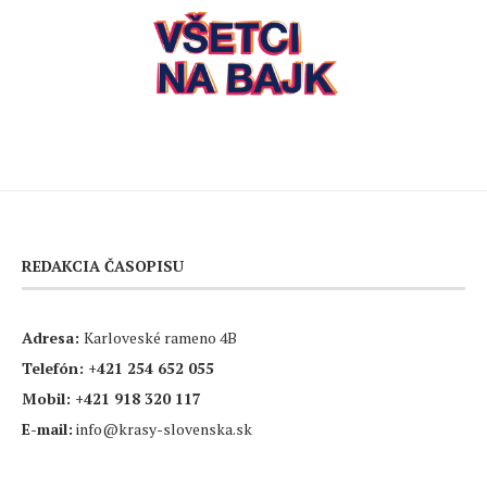
REDAKCIA ČASOPISU
Adresa:
Karloveské rameno 4B
Telefón:
+421 254 652 055
Mobil:
+421 918 320 117
E-mail:
info@krasy-slovenska.sk