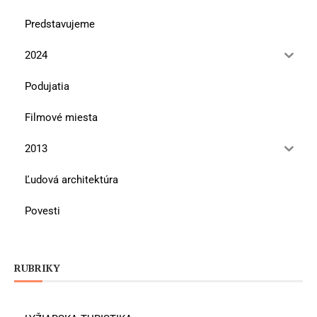
Predstavujeme
2024
Podujatia
Filmové miesta
2013
Ľudová architektúra
Povesti
RUBRIKY