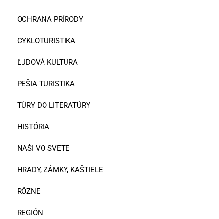
OCHRANA PRÍRODY
CYKLOTURISTIKA
ĽUDOVÁ KULTÚRA
PEŠIA TURISTIKA
TÚRY DO LITERATÚRY
HISTÓRIA
NAŠI VO SVETE
HRADY, ZÁMKY, KAŠTIELE
RÔZNE
REGIÓN