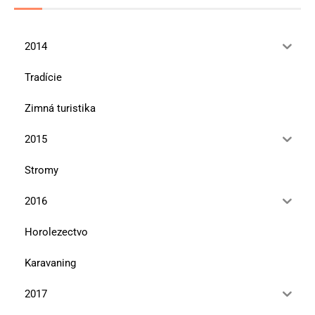
2014
Tradície
Zimná turistika
2015
Stromy
2016
Horolezectvo
Karavaning
2017