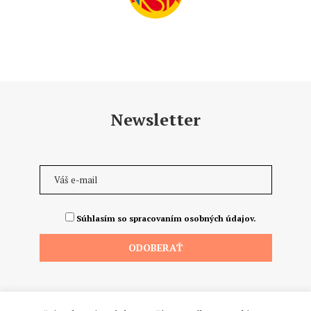
Newsletter
Súhlasím so spracovaním osobných údajov.