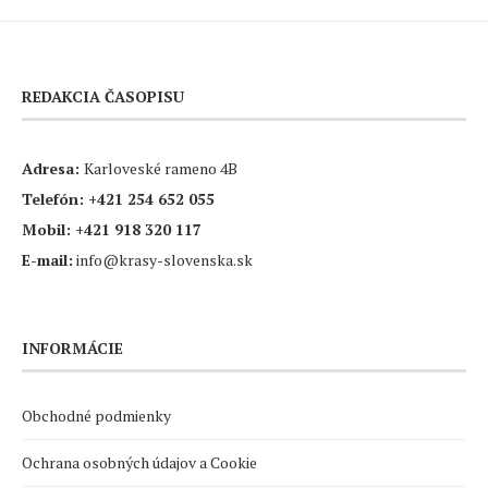
REDAKCIA ČASOPISU
Adresa:
Karloveské rameno 4B
Telefón:
+421 254 652 055
Mobil:
+421 918 320 117
E-mail:
info@krasy-slovenska.sk
INFORMÁCIE
Obchodné podmienky
Ochrana osobných údajov a Cookie