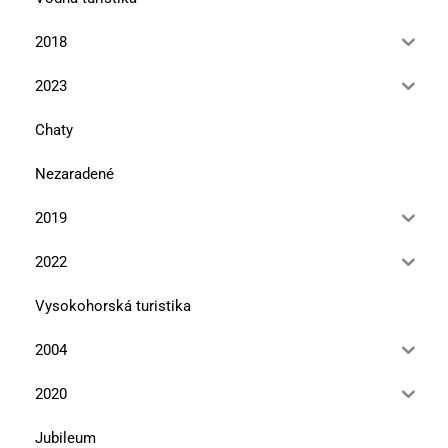
2018
2023
Chaty
Nezaradené
2019
2022
Vysokohorská turistika
2004
2020
Jubileum