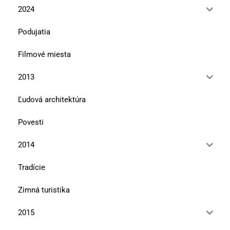
2024
Podujatia
Filmové miesta
2013
Ľudová architektúra
Povesti
2014
Tradície
Zimná turistika
2015