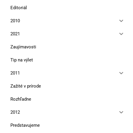
Editoriál
2010
2021
Zaujímavosti
Tip na výlet
2011
Zažité v prírode
Rozhľadne
2012
Predstavujeme