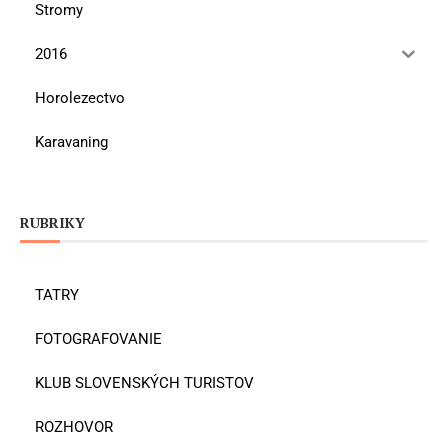
Stromy
2016
Horolezectvo
Karavaning
RUBRIKY
TATRY
FOTOGRAFOVANIE
KLUB SLOVENSKÝCH TURISTOV
ROZHOVOR