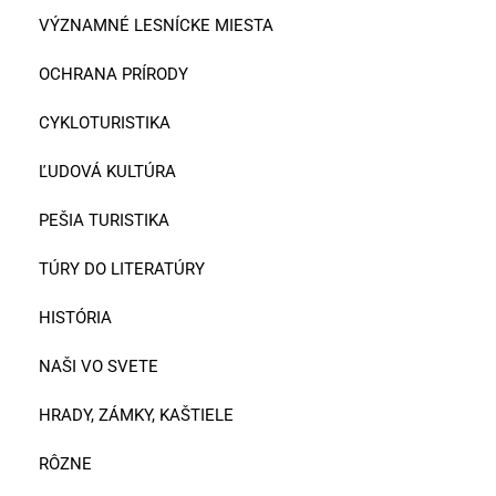
VÝZNAMNÉ LESNÍCKE MIESTA
OCHRANA PRÍRODY
CYKLOTURISTIKA
ĽUDOVÁ KULTÚRA
PEŠIA TURISTIKA
TÚRY DO LITERATÚRY
HISTÓRIA
NAŠI VO SVETE
HRADY, ZÁMKY, KAŠTIELE
RÔZNE