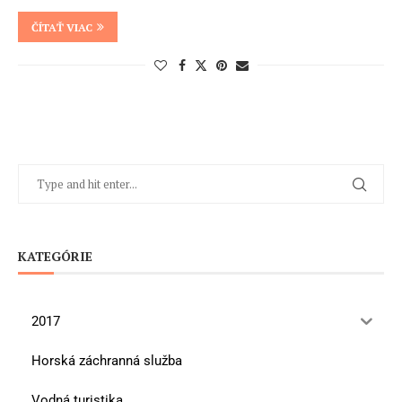
ČÍTAŤ VIAC
KATEGÓRIE
2017
Horská záchranná služba
Vodná turistika