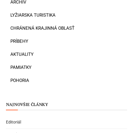
ARCHÍV
LYŽIARSKA TURISTIKA
CHRÁNENÁ KRAJINNÁ OBLASŤ
PRÍBEHY
AKTUALITY
PAMIATKY
POHORIA
NAJNOVŠIE ČLÁNKY
Editoriál