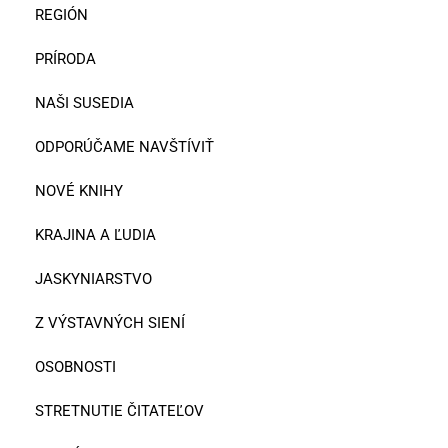
REGIÓN
PRÍRODA
NAŠI SUSEDIA
ODPORÚČAME NAVŠTÍVIŤ
NOVÉ KNIHY
KRAJINA A ĽUDIA
JASKYNIARSTVO
Z VÝSTAVNÝCH SIENÍ
OSOBNOSTI
STRETNUTIE ČITATEĽOV