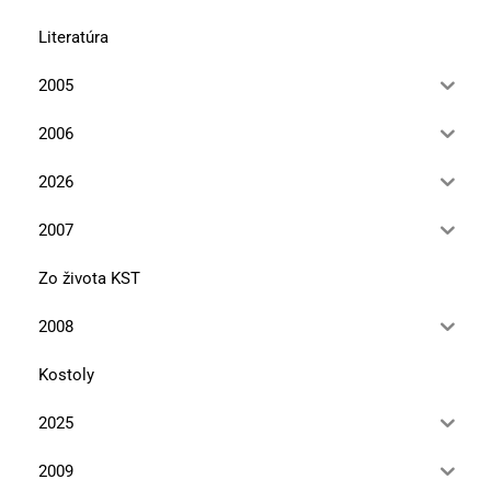
Literatúra
2005
2006
2026
2007
Zo života KST
2008
Kostoly
2025
2009