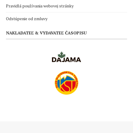
Pravidlá používania webovej stránky
Odstúpenie od zmluvy
NAKLADATEĽ & VYDAVATEĽ ČASOPISU