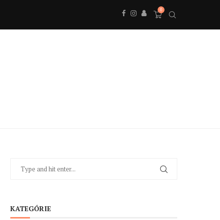
0
KATEGÓRIE