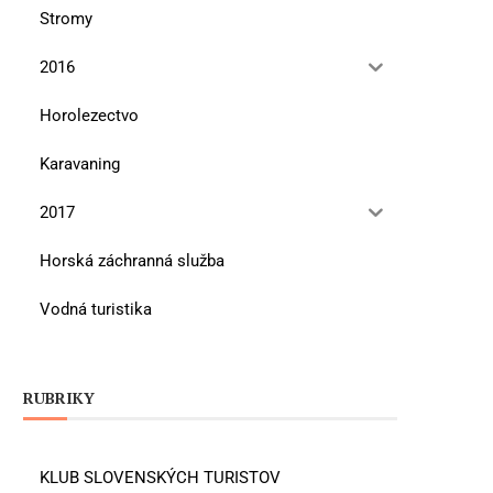
Stromy
2016
Horolezectvo
Karavaning
2017
Horská záchranná služba
Vodná turistika
RUBRIKY
KLUB SLOVENSKÝCH TURISTOV