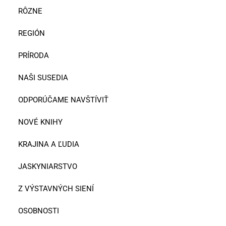
RÔZNE
REGIÓN
PRÍRODA
NAŠI SUSEDIA
ODPORÚČAME NAVŠTÍVIŤ
NOVÉ KNIHY
KRAJINA A ĽUDIA
JASKYNIARSTVO
Z VÝSTAVNÝCH SIENÍ
OSOBNOSTI