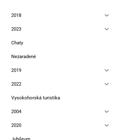
2018
2023
Chaty
Nezaradené
2019
2022
Vysokohorská turistika
2004
2020
Jubileum