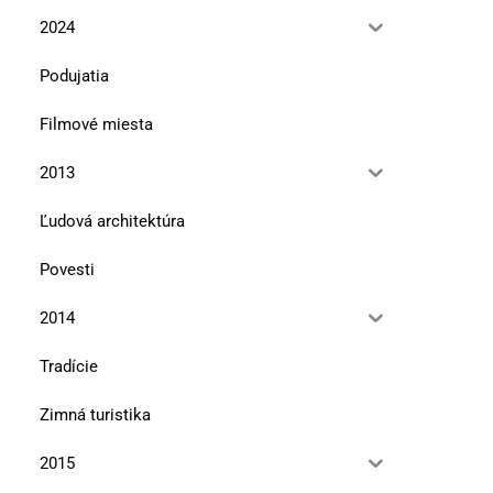
2024
Podujatia
Filmové miesta
2013
Ľudová architektúra
Povesti
2014
Tradície
Zimná turistika
2015