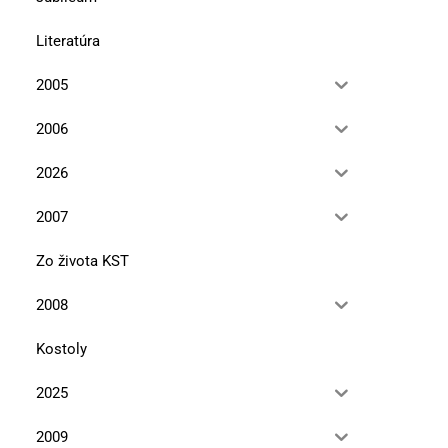
Literatúra
2005
2006
2026
2007
Zo života KST
2008
Kostoly
2025
2009