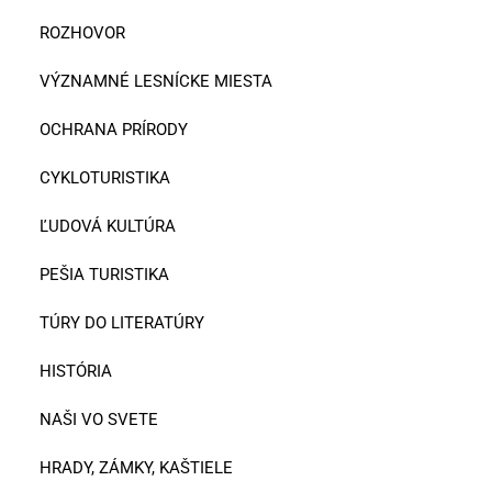
ROZHOVOR
VÝZNAMNÉ LESNÍCKE MIESTA
OCHRANA PRÍRODY
CYKLOTURISTIKA
ĽUDOVÁ KULTÚRA
PEŠIA TURISTIKA
TÚRY DO LITERATÚRY
HISTÓRIA
NAŠI VO SVETE
HRADY, ZÁMKY, KAŠTIELE