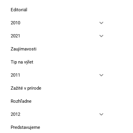
Editoriál
2010
2021
Zaujímavosti
Tip na výlet
2011
Zažité v prírode
Rozhľadne
2012
Predstavujeme