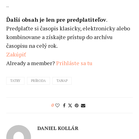
...
Ďalší obsah je len pre predplatiteľov
.
Predplaťte si časopis klasicky, elektronicky alebo
kombinovane a získajte prístup do archívu
časopisu na celý rok.
Zakúpiť
Already a member?
Prihláste sa tu
TATRY
PRÍRODA
TANAP
0
DANIEL KOLLÁR