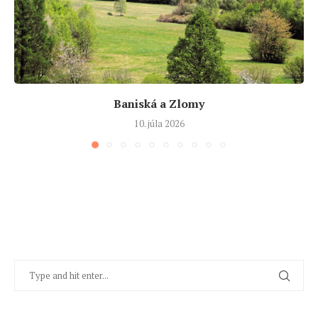
Baniská a Zlomy
10. júla 2026