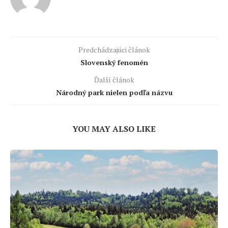
Predchádzajúci článok
Slovenský fenomén
Ďalší článok
Národný park nielen podľa názvu
YOU MAY ALSO LIKE