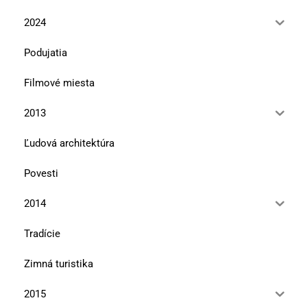
2024
Podujatia
Filmové miesta
2013
Ľudová architektúra
Povesti
2014
Tradície
Zimná turistika
2015