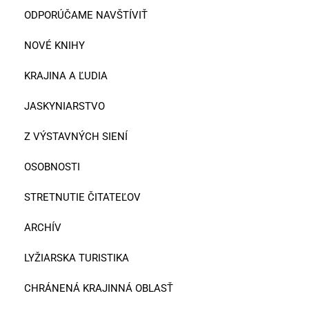
ODPORÚČAME NAVŠTÍVIŤ
NOVÉ KNIHY
KRAJINA A ĽUDIA
JASKYNIARSTVO
Z VÝSTAVNÝCH SIENÍ
OSOBNOSTI
STRETNUTIE ČITATEĽOV
ARCHÍV
LYŽIARSKA TURISTIKA
CHRÁNENÁ KRAJINNÁ OBLASŤ