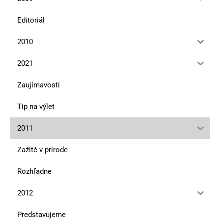
Editoriál
2010
2021
Zaujímavosti
Tip na výlet
2011
Zažité v prírode
Rozhľadne
2012
Predstavujeme