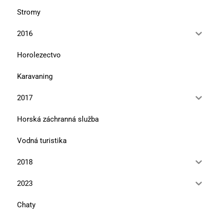
Stromy
2016
Horolezectvo
Karavaning
2017
Horská záchranná služba
Vodná turistika
2018
2023
Chaty