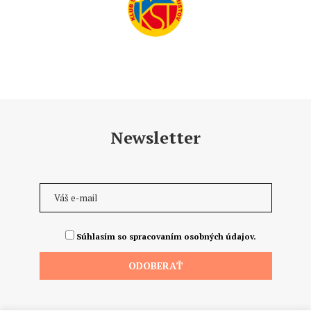
Newsletter
Súhlasím so spracovaním osobných údajov.