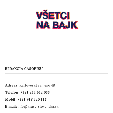
REDAKCIA ČASOPISU
Adresa:
Karloveské rameno 4B
Telefón:
+421 254 652 055
Mobil:
+421 918 320 117
E-mail:
info@krasy-slovenska.sk