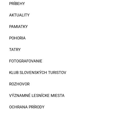
PRÍBEHY
AKTUALITY
PAMIATKY
POHORIA
TATRY
FOTOGRAFOVANIE
KLUB SLOVENSKÝCH TURISTOV
ROZHOVOR
VÝZNAMNÉ LESNÍCKE MIESTA
OCHRANA PRÍRODY