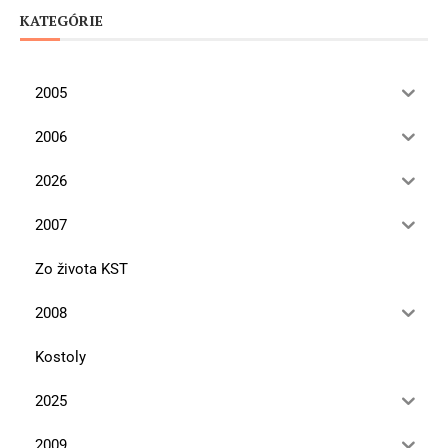
KATEGÓRIE
2005
2006
2026
2007
Zo života KST
2008
Kostoly
2025
2009