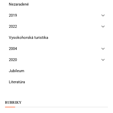
Nezaradené
2019
2022
Vysokohorská turistika
2004
2020
Jubileum
Literatúra
RUBRIKY