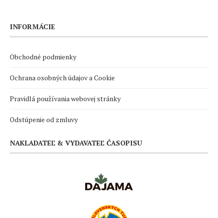
INFORMÁCIE
Obchodné podmienky
Ochrana osobných údajov a Cookie
Pravidlá používania webovej stránky
Odstúpenie od zmluvy
NAKLADATEĽ & VYDAVATEĽ ČASOPISU