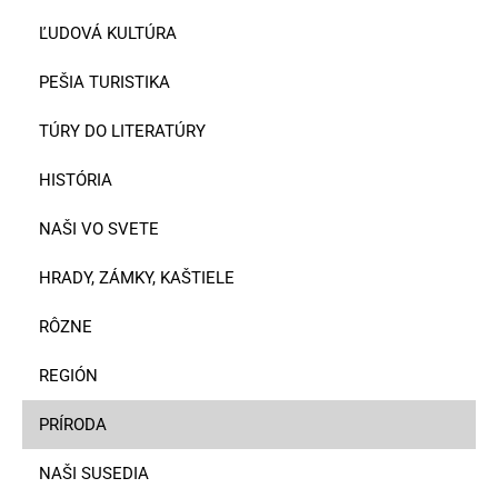
ĽUDOVÁ KULTÚRA
PEŠIA TURISTIKA
TÚRY DO LITERATÚRY
HISTÓRIA
NAŠI VO SVETE
HRADY, ZÁMKY, KAŠTIELE
RÔZNE
REGIÓN
PRÍRODA
NAŠI SUSEDIA