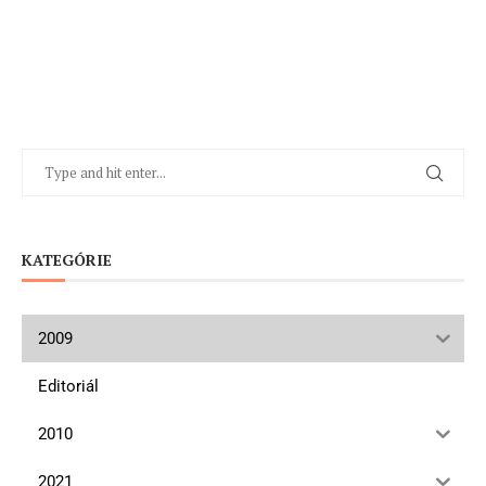
KATEGÓRIE
2009
Editoriál
2010
2021