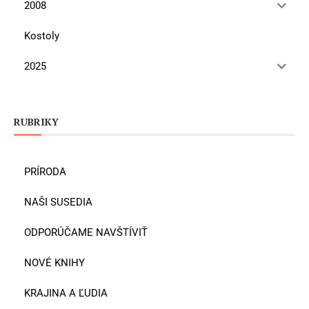
2008
Kostoly
2025
RUBRIKY
PRÍRODA
NAŠI SUSEDIA
ODPORÚČAME NAVŠTÍVIŤ
NOVÉ KNIHY
KRAJINA A ĽUDIA