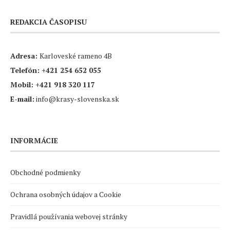
REDAKCIA ČASOPISU
Adresa:
Karloveské rameno 4B
Telefón:
+421 254 652 055
Mobil:
+421 918 320 117
E-mail:
info@krasy-slovenska.sk
INFORMÁCIE
Obchodné podmienky
Ochrana osobných údajov a Cookie
Pravidlá používania webovej stránky