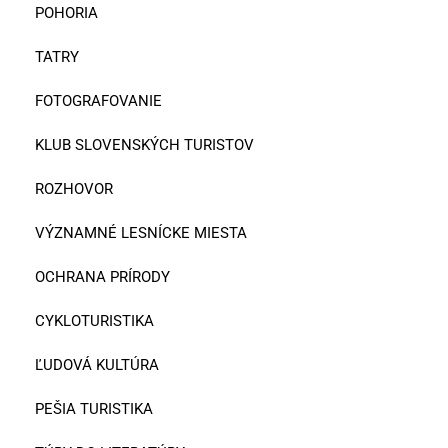
POHORIA
TATRY
FOTOGRAFOVANIE
KLUB SLOVENSKÝCH TURISTOV
ROZHOVOR
VÝZNAMNÉ LESNÍCKE MIESTA
OCHRANA PRÍRODY
CYKLOTURISTIKA
ĽUDOVÁ KULTÚRA
PEŠIA TURISTIKA