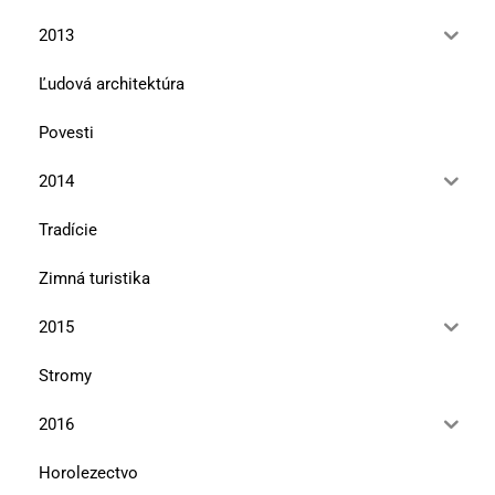
2013
Ľudová architektúra
Povesti
2014
Tradície
Zimná turistika
2015
Stromy
2016
Horolezectvo