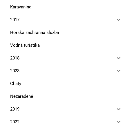
Karavaning
2017
Horská záchranná služba
Vodná turistika
2018
2023
Chaty
Nezaradené
2019
2022