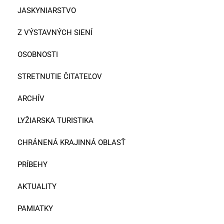
JASKYNIARSTVO
Z VÝSTAVNÝCH SIENÍ
OSOBNOSTI
STRETNUTIE ČITATEĽOV
ARCHÍV
LYŽIARSKA TURISTIKA
CHRÁNENÁ KRAJINNÁ OBLASŤ
PRÍBEHY
AKTUALITY
PAMIATKY