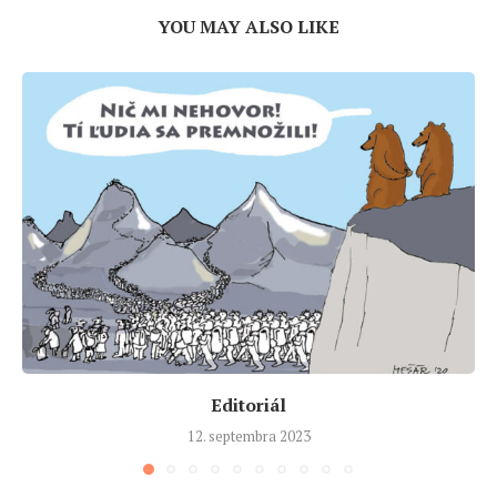
YOU MAY ALSO LIKE
Editoriál
12. septembra 2023