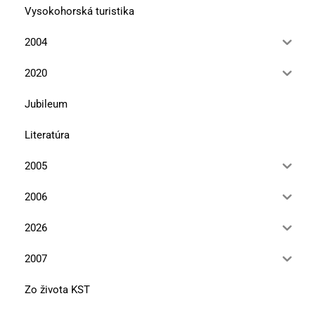
Vysokohorská turistika
2004
2020
Jubileum
Literatúra
2005
2006
2026
2007
Zo života KST