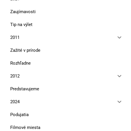
Zaujímavosti
Tip na výlet
2011
Zažité v prírode
Rozhľadne
2012
Predstavujeme
2024
Podujatia
Filmové miesta