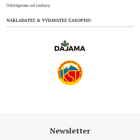
Odstúpenie od zmluvy
NAKLADATEĽ & VYDAVATEĽ ČASOPISU
Newsletter