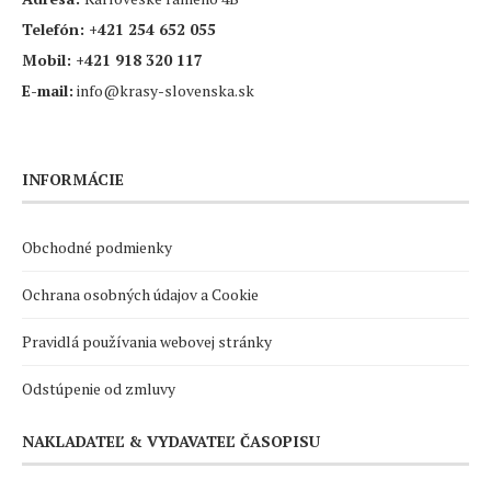
Telefón:
+421 254 652 055
Mobil:
+421 918 320 117
E-mail:
info@krasy-slovenska.sk
INFORMÁCIE
Obchodné podmienky
Ochrana osobných údajov a Cookie
Pravidlá používania webovej stránky
Odstúpenie od zmluvy
NAKLADATEĽ & VYDAVATEĽ ČASOPISU