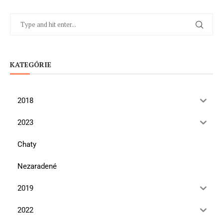
KATEGÓRIE
2018
2023
Chaty
Nezaradené
2019
2022