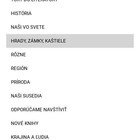
HISTÓRIA
NAŠI VO SVETE
HRADY, ZÁMKY, KAŠTIELE
RÔZNE
REGIÓN
PRÍRODA
NAŠI SUSEDIA
ODPORÚČAME NAVŠTÍVIŤ
NOVÉ KNIHY
KRAJINA A ĽUDIA