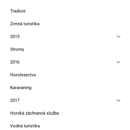
Tradície
Zimná turistika
2015
Stromy
2016
Horolezectvo
Karavaning
2017
Horská záchranná služba
Vodná turistika