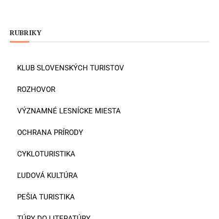
RUBRIKY
KLUB SLOVENSKÝCH TURISTOV
ROZHOVOR
VÝZNAMNÉ LESNÍCKE MIESTA
OCHRANA PRÍRODY
CYKLOTURISTIKA
ĽUDOVÁ KULTÚRA
PEŠIA TURISTIKA
TÚRY DO LITERATÚRY