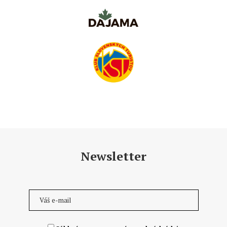
Newsletter