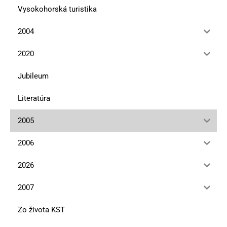
Vysokohorská turistika
2004
2020
Jubileum
Literatúra
2005
2006
2026
2007
Zo života KST