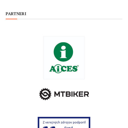
PARTNERI