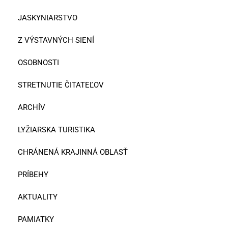
JASKYNIARSTVO
Z VÝSTAVNÝCH SIENÍ
OSOBNOSTI
STRETNUTIE ČITATEĽOV
ARCHÍV
LYŽIARSKA TURISTIKA
CHRÁNENÁ KRAJINNÁ OBLASŤ
PRÍBEHY
AKTUALITY
PAMIATKY