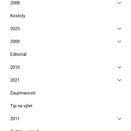
2008
Kostoly
2025
2009
Editoriál
2010
2021
Zaujímavosti
Tip na výlet
2011