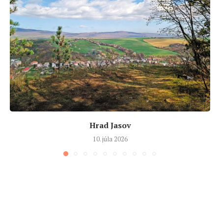
Hrad Jasov
10. júla 2026