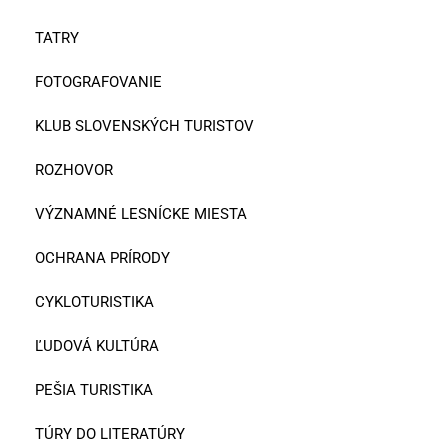
TATRY
FOTOGRAFOVANIE
KLUB SLOVENSKÝCH TURISTOV
ROZHOVOR
VÝZNAMNÉ LESNÍCKE MIESTA
OCHRANA PRÍRODY
CYKLOTURISTIKA
ĽUDOVÁ KULTÚRA
PEŠIA TURISTIKA
TÚRY DO LITERATÚRY