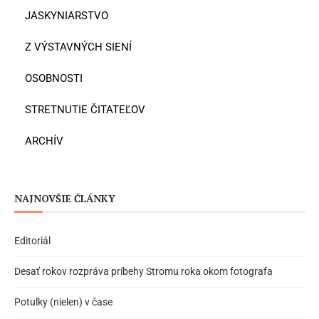
JASKYNIARSTVO
Z VÝSTAVNÝCH SIENÍ
OSOBNOSTI
STRETNUTIE ČITATEĽOV
ARCHÍV
NAJNOVŠIE ČLÁNKY
Editoriál
Desať rokov rozpráva príbehy Stromu roka okom fotografa
Potulky (nielen) v čase