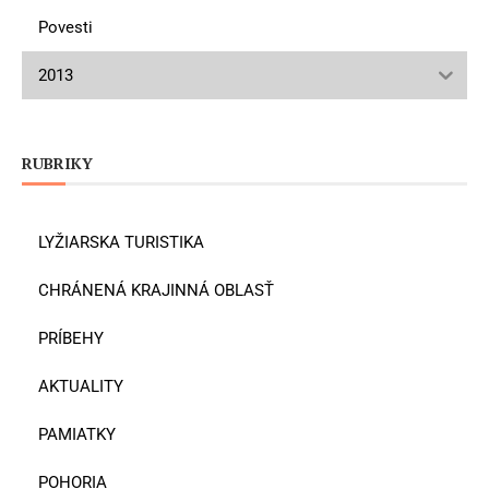
Povesti
2013
RUBRIKY
LYŽIARSKA TURISTIKA
CHRÁNENÁ KRAJINNÁ OBLASŤ
PRÍBEHY
AKTUALITY
PAMIATKY
POHORIA