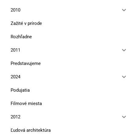
2010
Zažité v prírode
Rozhľadne
2011
Predstavujeme
2024
Podujatia
Filmové miesta
2012
Ľudová architektúra