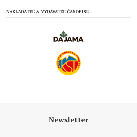
NAKLADATEĽ & VYDAVATEĽ ČASOPISU
Newsletter