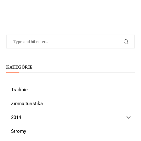
KATEGÓRIE
Tradície
Zimná turistika
2014
Stromy