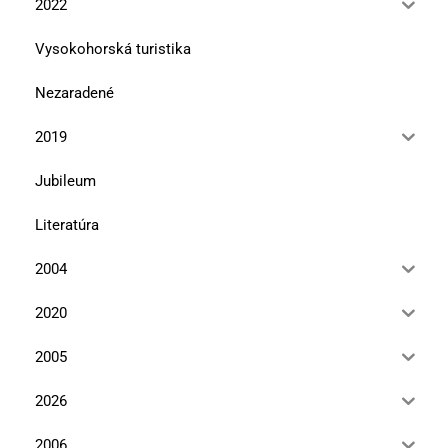
2022
Vysokohorská turistika
Nezaradené
2019
Jubileum
Literatúra
2004
2020
2005
2026
2006