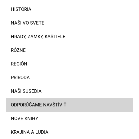
HISTÓRIA
NAŠI VO SVETE
HRADY, ZÁMKY, KAŠTIELE
RÔZNE
REGIÓN
PRÍRODA
NAŠI SUSEDIA
ODPORÚČAME NAVŠTÍVIŤ
NOVÉ KNIHY
KRAJINA A ĽUDIA