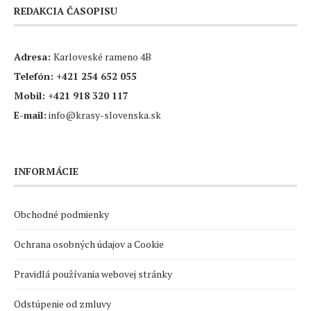
REDAKCIA ČASOPISU
Adresa:
Karloveské rameno 4B
Telefón:
+421 254 652 055
Mobil:
+421 918 320 117
E-mail:
info@krasy-slovenska.sk
INFORMÁCIE
Obchodné podmienky
Ochrana osobných údajov a Cookie
Pravidlá používania webovej stránky
Odstúpenie od zmluvy