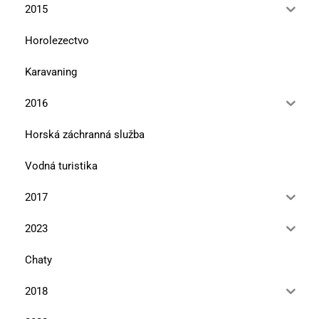
2015
Horolezectvo
Karavaning
2016
Horská záchranná služba
Vodná turistika
2017
2023
Chaty
2018