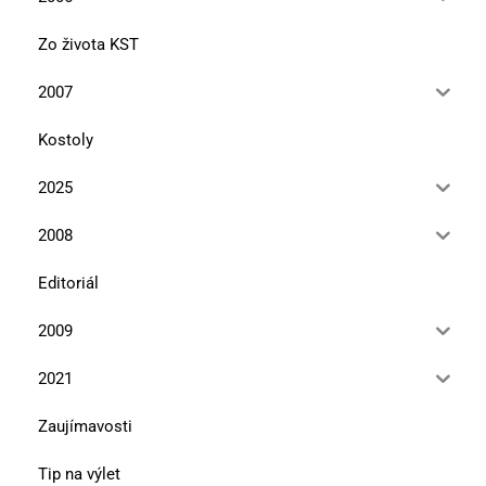
Zo života KST
2007
Kostoly
2025
2008
Editoriál
2009
2021
Zaujímavosti
Tip na výlet