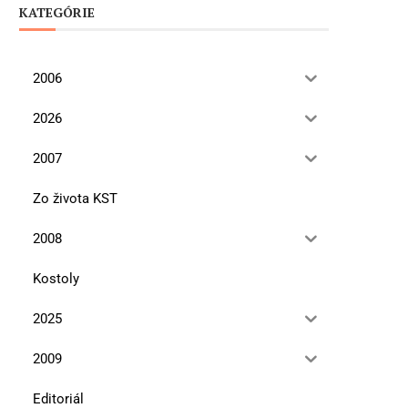
KATEGÓRIE
2006
2026
2007
Zo života KST
2008
Kostoly
2025
2009
Editoriál