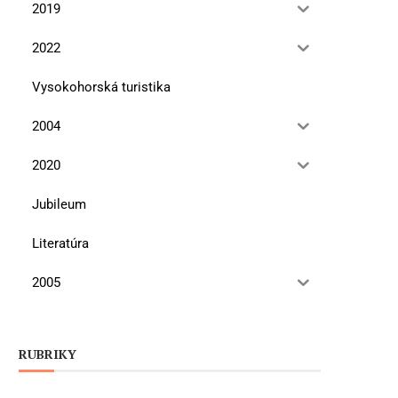
2019
2022
Vysokohorská turistika
2004
2020
Jubileum
Literatúra
2005
RUBRIKY