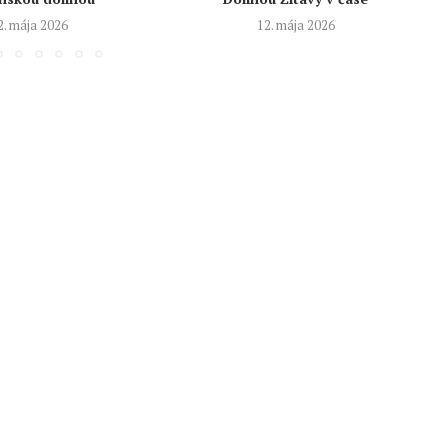
2. mája 2026
12. mája 2026