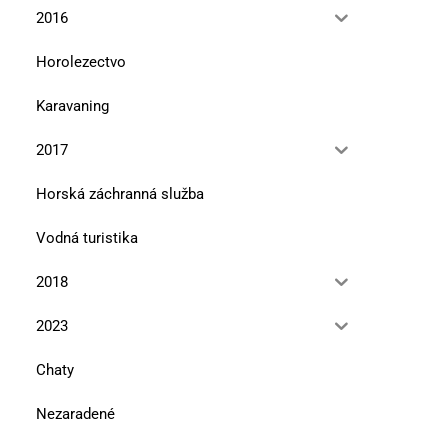
2016
Horolezectvo
Karavaning
2017
Horská záchranná služba
Vodná turistika
2018
2023
Chaty
Nezaradené