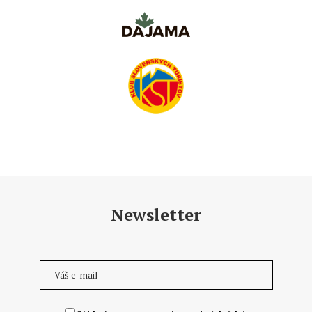
Newsletter