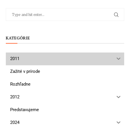
KATEGÓRIE
2011
Zažité v prírode
Rozhľadne
2012
Predstavujeme
2024