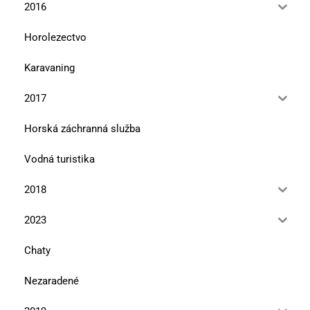
2016
Horolezectvo
Karavaning
2017
Horská záchranná služba
Vodná turistika
2018
2023
Chaty
Nezaradené