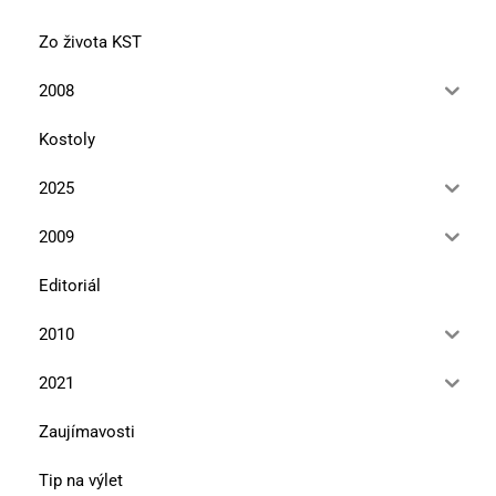
Zo života KST
2008
Kostoly
2025
2009
Editoriál
2010
2021
Zaujímavosti
Tip na výlet