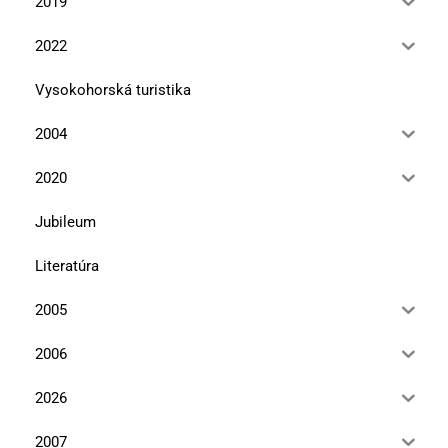
2019
2022
Vysokohorská turistika
2004
2020
Jubileum
Literatúra
2005
2006
2026
2007