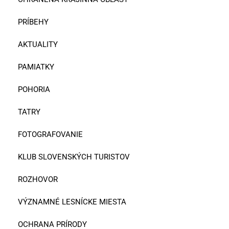
PRÍBEHY
AKTUALITY
PAMIATKY
POHORIA
TATRY
FOTOGRAFOVANIE
KLUB SLOVENSKÝCH TURISTOV
ROZHOVOR
VÝZNAMNÉ LESNÍCKE MIESTA
OCHRANA PRÍRODY