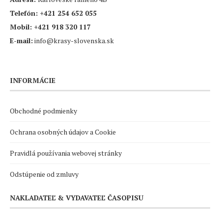
Telefón:
+421 254 652 055
Mobil:
+421 918 320 117
E-mail:
info@krasy-slovenska.sk
INFORMÁCIE
Obchodné podmienky
Ochrana osobných údajov a Cookie
Pravidlá používania webovej stránky
Odstúpenie od zmluvy
NAKLADATEĽ & VYDAVATEĽ ČASOPISU