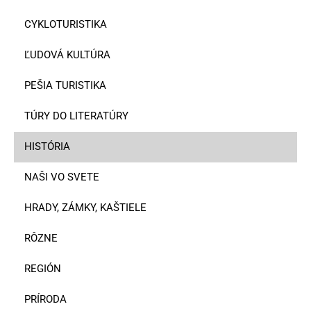
CYKLOTURISTIKA
ĽUDOVÁ KULTÚRA
PEŠIA TURISTIKA
TÚRY DO LITERATÚRY
HISTÓRIA
NAŠI VO SVETE
HRADY, ZÁMKY, KAŠTIELE
RÔZNE
REGIÓN
PRÍRODA