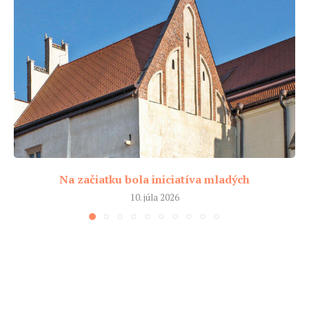
Na začiatku bola iniciatíva mladých
10. júla 2026