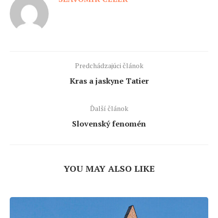
Predchádzajúci článok
Kras a jaskyne Tatier
Ďalší článok
Slovenský fenomén
YOU MAY ALSO LIKE