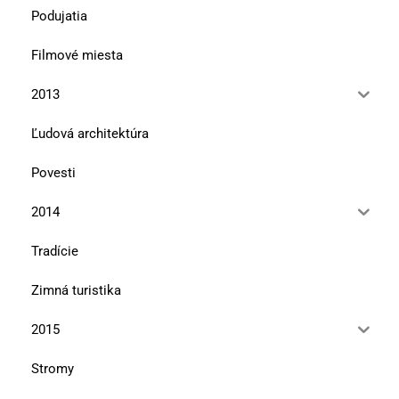
Podujatia
Filmové miesta
2013
Ľudová architektúra
Povesti
2014
Tradície
Zimná turistika
2015
Stromy