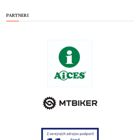
PARTNERI