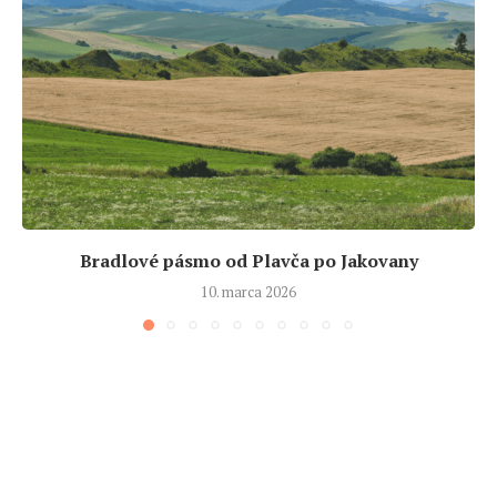
Bradlové pásmo od Plavča po Jakovany
10. marca 2026