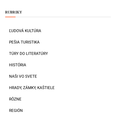
RUBRIKY
ĽUDOVÁ KULTÚRA
PEŠIA TURISTIKA
TÚRY DO LITERATÚRY
HISTÓRIA
NAŠI VO SVETE
HRADY, ZÁMKY, KAŠTIELE
RÔZNE
REGIÓN