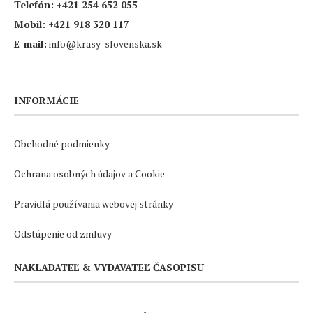
Telefón:
+421 254 652 055
Mobil:
+421 918 320 117
E-mail:
info@krasy-slovenska.sk
INFORMÁCIE
Obchodné podmienky
Ochrana osobných údajov a Cookie
Pravidlá používania webovej stránky
Odstúpenie od zmluvy
NAKLADATEĽ & VYDAVATEĽ ČASOPISU