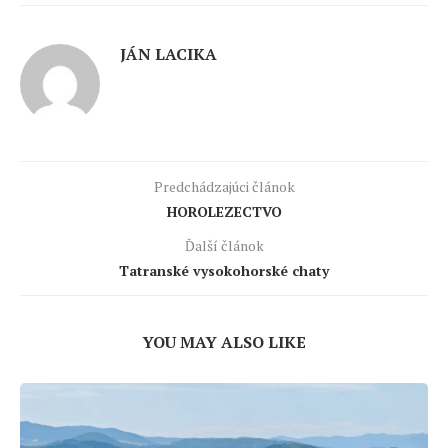
JÁN LACIKA
Predchádzajúci článok
HOROLEZECTVO
Ďalší článok
Tatranské vysokohorské chaty
YOU MAY ALSO LIKE