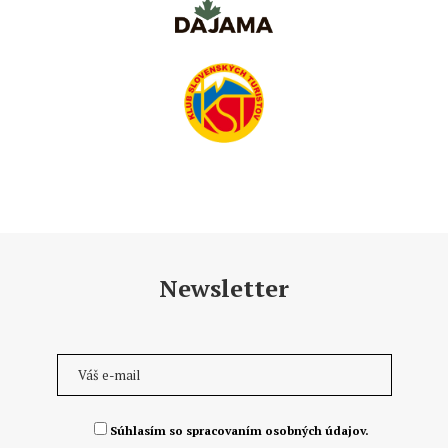
Newsletter
Súhlasím so spracovaním osobných údajov.