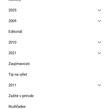
2025
2009
Editoriál
2010
2021
Zaujímavosti
Tip na výlet
2011
Zažité v prírode
Rozhľadne