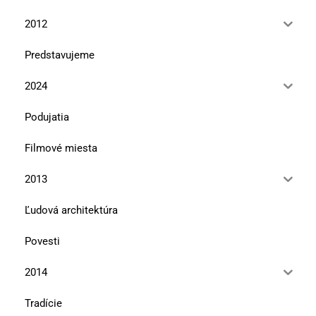
2012
Predstavujeme
2024
Podujatia
Filmové miesta
2013
Ľudová architektúra
Povesti
2014
Tradície