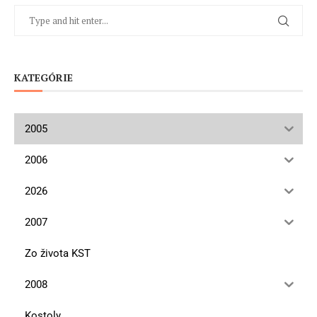
KATEGÓRIE
2005
2006
2026
2007
Zo života KST
2008
Kostoly