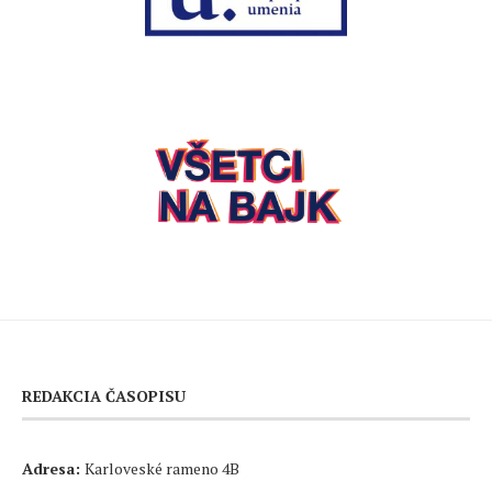
REDAKCIA ČASOPISU
Adresa:
Karloveské rameno 4B