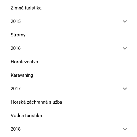
Zimná turistika
2015
Stromy
2016
Horolezectvo
Karavaning
2017
Horská záchranná služba
Vodná turistika
2018