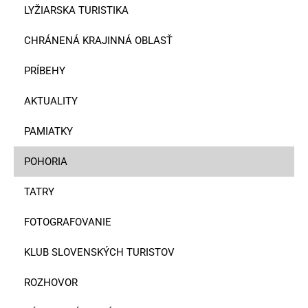
LYŽIARSKA TURISTIKA
CHRÁNENÁ KRAJINNÁ OBLASŤ
PRÍBEHY
AKTUALITY
PAMIATKY
POHORIA
TATRY
FOTOGRAFOVANIE
KLUB SLOVENSKÝCH TURISTOV
ROZHOVOR