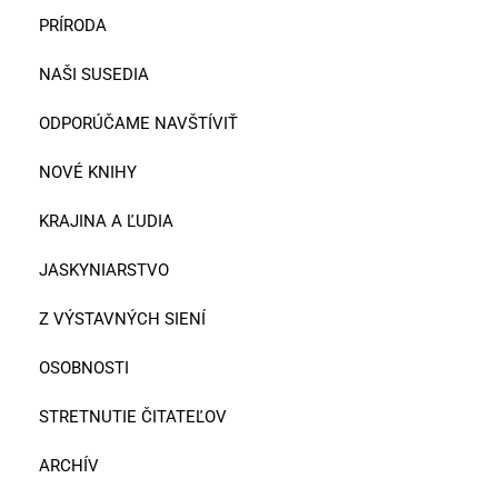
PRÍRODA
NAŠI SUSEDIA
ODPORÚČAME NAVŠTÍVIŤ
NOVÉ KNIHY
KRAJINA A ĽUDIA
JASKYNIARSTVO
Z VÝSTAVNÝCH SIENÍ
OSOBNOSTI
STRETNUTIE ČITATEĽOV
ARCHÍV