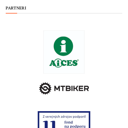
PARTNERI