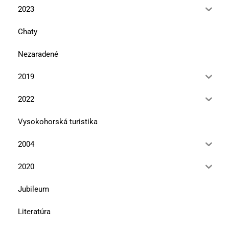
2023
Chaty
Nezaradené
2019
2022
Vysokohorská turistika
2004
2020
Jubileum
Literatúra