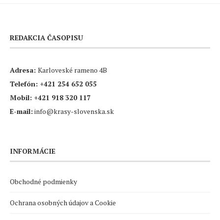
REDAKCIA ČASOPISU
Adresa:
Karloveské rameno 4B
Telefón:
+421 254 652 055
Mobil:
+421 918 320 117
E-mail:
info@krasy-slovenska.sk
INFORMÁCIE
Obchodné podmienky
Ochrana osobných údajov a Cookie