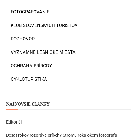
FOTOGRAFOVANIE
KLUB SLOVENSKÝCH TURISTOV
ROZHOVOR
VÝZNAMNÉ LESNÍCKE MIESTA
OCHRANA PRÍRODY
CYKLOTURISTIKA
NAJNOVŠIE ČLÁNKY
Editoriál
Desať rokov rozpráva príbehy Stromu roka okom fotografa