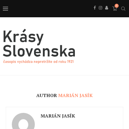
0
AUTHOR
MARIÁN JASÍK
MARIÁN JASÍK