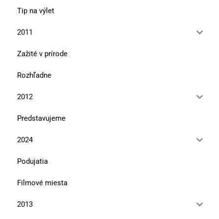
Tip na výlet
2011
Zažité v prírode
Rozhľadne
2012
Predstavujeme
2024
Podujatia
Filmové miesta
2013