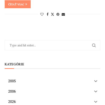
ČÍTAŤ VIAC
KATEGÓRIE
2005
2006
2026