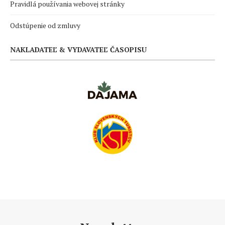
Pravidlá používania webovej stránky
Odstúpenie od zmluvy
NAKLADATEĽ & VYDAVATEĽ ČASOPISU