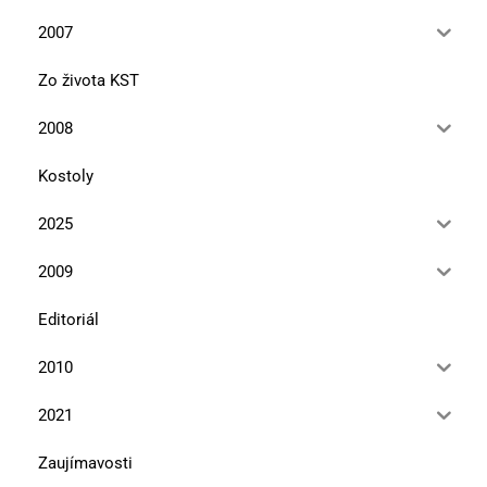
2007
Zo života KST
2008
Kostoly
2025
2009
Editoriál
2010
2021
Zaujímavosti