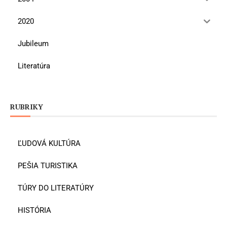
2020
Jubileum
Literatúra
RUBRIKY
ĽUDOVÁ KULTÚRA
PEŠIA TURISTIKA
TÚRY DO LITERATÚRY
HISTÓRIA