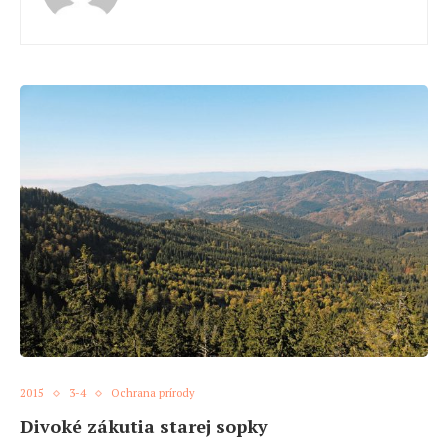
2015
3-4
Ochrana prírody
Divoké zákutia starej sopky