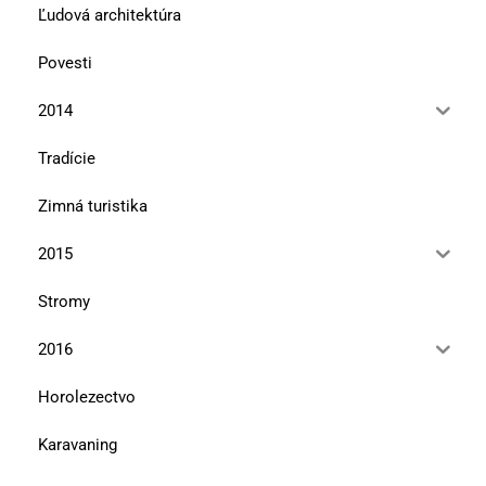
Ľudová architektúra
Povesti
2014
Tradície
Zimná turistika
2015
Stromy
2016
Horolezectvo
Karavaning