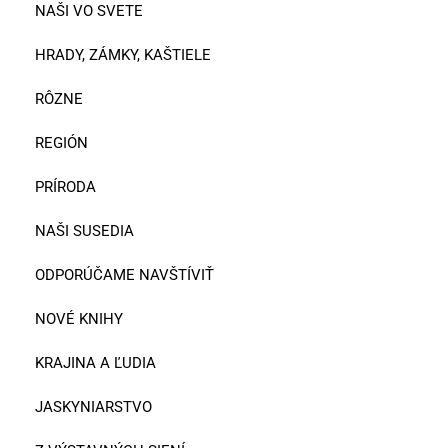
NAŠI VO SVETE
HRADY, ZÁMKY, KAŠTIELE
RÔZNE
REGIÓN
PRÍRODA
NAŠI SUSEDIA
ODPORÚČAME NAVŠTÍVIŤ
NOVÉ KNIHY
KRAJINA A ĽUDIA
JASKYNIARSTVO