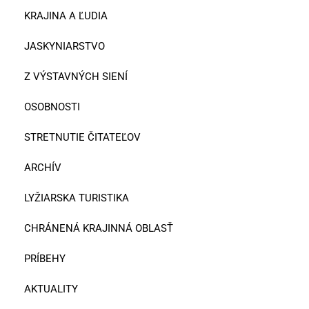
KRAJINA A ĽUDIA
JASKYNIARSTVO
Z VÝSTAVNÝCH SIENÍ
OSOBNOSTI
STRETNUTIE ČITATEĽOV
ARCHÍV
LYŽIARSKA TURISTIKA
CHRÁNENÁ KRAJINNÁ OBLASŤ
PRÍBEHY
AKTUALITY