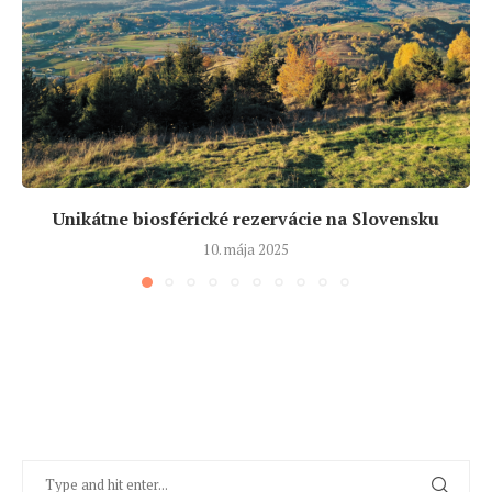
Unikátne biosférické rezervácie na Slovensku
10. mája 2025