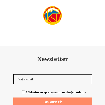
Newsletter
Súhlasím so spracovaním osobných údajov.