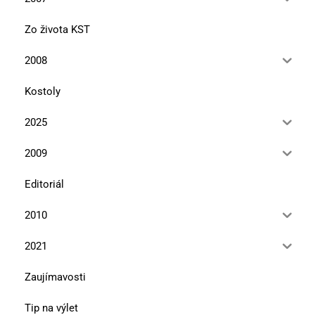
Zo života KST
2008
Kostoly
2025
2009
Editoriál
2010
2021
Zaujímavosti
Tip na výlet