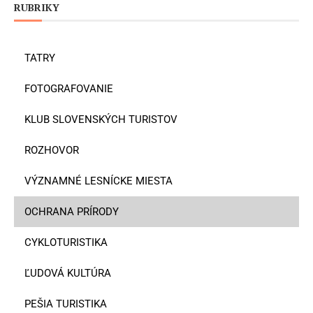
RUBRIKY
TATRY
FOTOGRAFOVANIE
KLUB SLOVENSKÝCH TURISTOV
ROZHOVOR
VÝZNAMNÉ LESNÍCKE MIESTA
OCHRANA PRÍRODY
CYKLOTURISTIKA
ĽUDOVÁ KULTÚRA
PEŠIA TURISTIKA