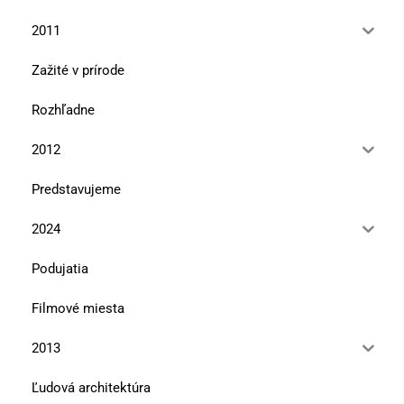
2011
Zažité v prírode
Rozhľadne
2012
Predstavujeme
2024
Podujatia
Filmové miesta
2013
Ľudová architektúra