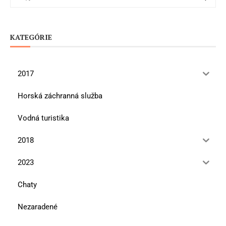
KATEGÓRIE
2017
Horská záchranná služba
Vodná turistika
2018
2023
Chaty
Nezaradené