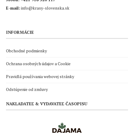
E-mail:
info@krasy-slovenska.sk
INFORMÁCIE
Obchodné podmienky
Ochrana osobných údajov a Cookie
Pravidlá používania webovej stránky
Odstúpenie od zmluvy
NAKLADATEĽ & VYDAVATEĽ ČASOPISU