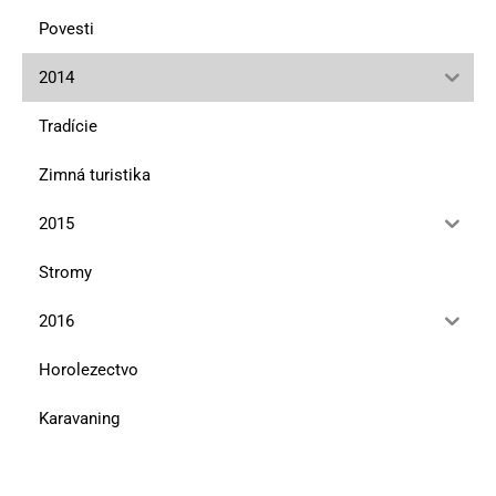
Povesti
2014
Tradície
Zimná turistika
2015
Stromy
2016
Horolezectvo
Karavaning