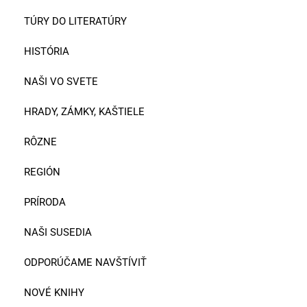
TÚRY DO LITERATÚRY
HISTÓRIA
NAŠI VO SVETE
HRADY, ZÁMKY, KAŠTIELE
RÔZNE
REGIÓN
PRÍRODA
NAŠI SUSEDIA
ODPORÚČAME NAVŠTÍVIŤ
NOVÉ KNIHY