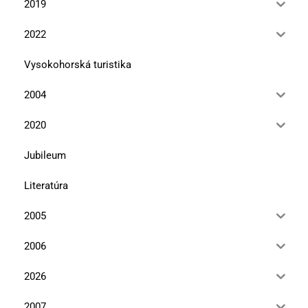
2019
2022
Vysokohorská turistika
2004
2020
Jubileum
Literatúra
2005
2006
2026
2007