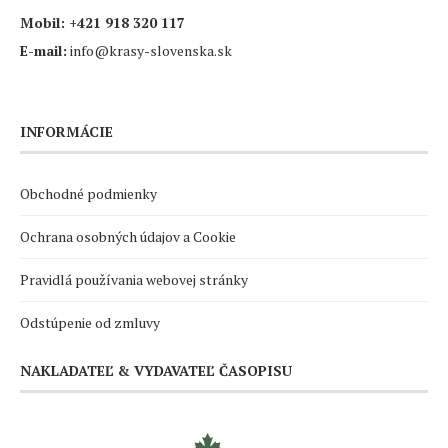
Mobil:
+421 918 320 117
E-mail:
info@krasy-slovenska.sk
INFORMÁCIE
Obchodné podmienky
Ochrana osobných údajov a Cookie
Pravidlá používania webovej stránky
Odstúpenie od zmluvy
NAKLADATEĽ & VYDAVATEĽ ČASOPISU