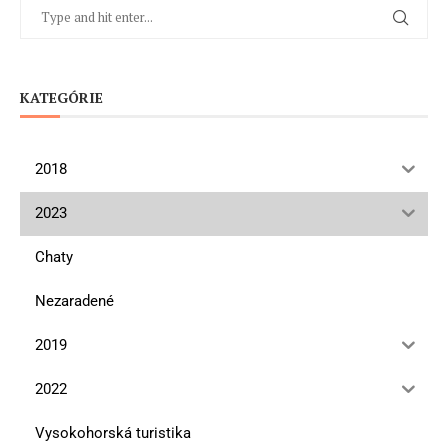
KATEGÓRIE
2018
2023
Chaty
Nezaradené
2019
2022
Vysokohorská turistika