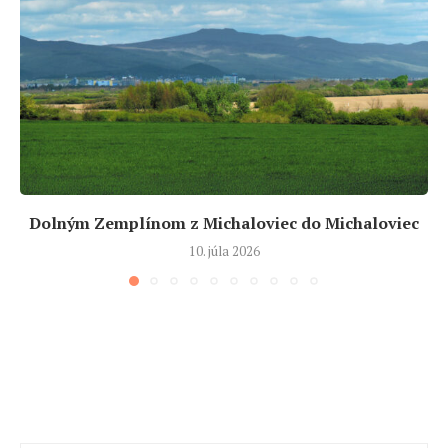
Dolným Zemplínom z Michaloviec do Michaloviec
10. júla 2026