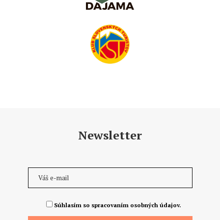
Newsletter
Súhlasím so spracovaním osobných údajov.