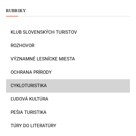
RUBRIKY
KLUB SLOVENSKÝCH TURISTOV
ROZHOVOR
VÝZNAMNÉ LESNÍCKE MIESTA
OCHRANA PRÍRODY
CYKLOTURISTIKA
ĽUDOVÁ KULTÚRA
PEŠIA TURISTIKA
TÚRY DO LITERATÚRY