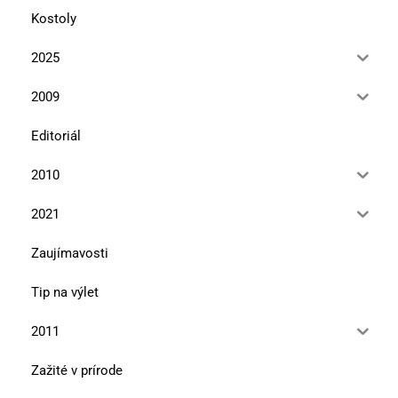
Kostoly
2025
2009
Editoriál
2010
2021
Zaujímavosti
Tip na výlet
2011
Zažité v prírode