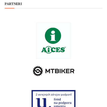
PARTNERI