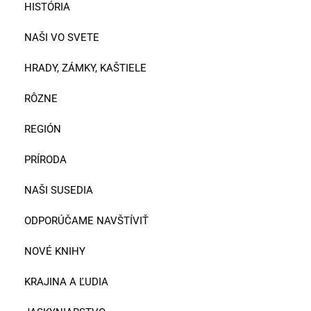
HISTÓRIA
NAŠI VO SVETE
HRADY, ZÁMKY, KAŠTIELE
RÔZNE
REGIÓN
PRÍRODA
NAŠI SUSEDIA
ODPORÚČAME NAVŠTÍVIŤ
NOVÉ KNIHY
KRAJINA A ĽUDIA