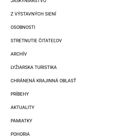
JASKYNIARSTVO
Z VÝSTAVNÝCH SIENÍ
OSOBNOSTI
STRETNUTIE ČITATEĽOV
ARCHÍV
LYŽIARSKA TURISTIKA
CHRÁNENÁ KRAJINNÁ OBLASŤ
PRÍBEHY
AKTUALITY
PAMIATKY
POHORIA