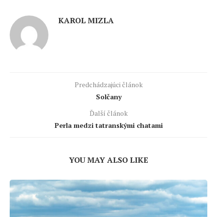
KAROL MIZLA
Predchádzajúci článok
Solčany
Ďalší článok
Perla medzi tatranskými chatami
YOU MAY ALSO LIKE