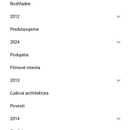
Rozhľadne
2012
Predstavujeme
2024
Podujatia
Filmové miesta
2013
Ľudová architektúra
Povesti
2014