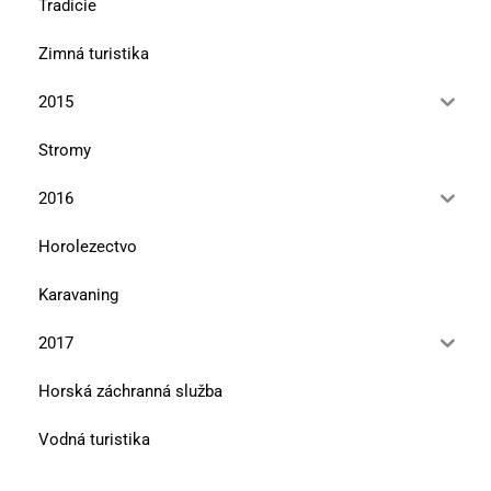
Tradície
Zimná turistika
2015
Stromy
2016
Horolezectvo
Karavaning
2017
Horská záchranná služba
Vodná turistika