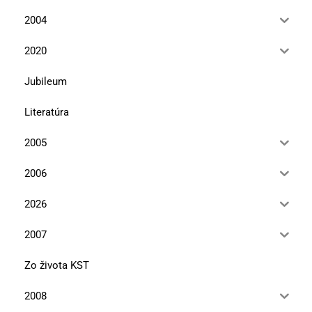
2004
2020
Jubileum
Literatúra
2005
2006
2026
2007
Zo života KST
2008