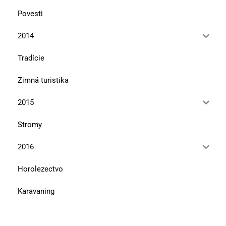
Povesti
2014
Tradície
Zimná turistika
2015
Stromy
2016
Horolezectvo
Karavaning