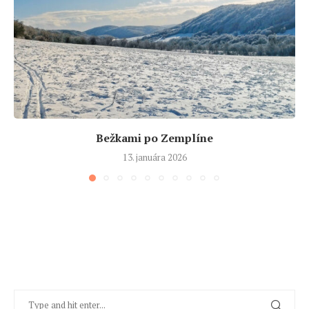
Bežkami po Zemplíne
13. januára 2026