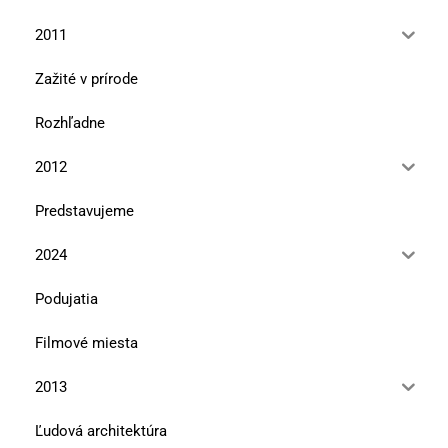
2011
Zažité v prírode
Rozhľadne
2012
Predstavujeme
2024
Podujatia
Filmové miesta
2013
Ľudová architektúra