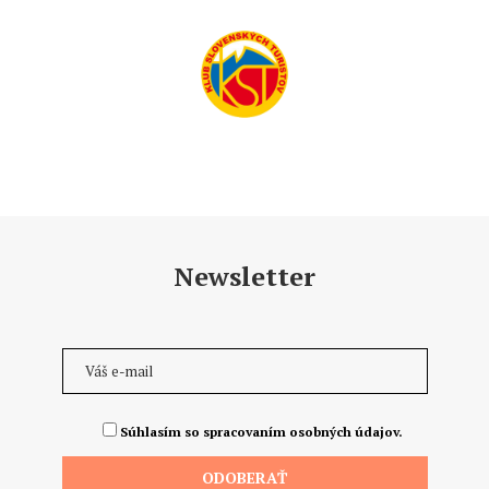
Newsletter
Súhlasím so spracovaním osobných údajov.