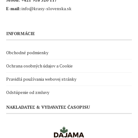
E-mail:
info@krasy-slovenska.sk
INFORMÁCIE
Obchodné podmienky
Ochrana osobných údajov a Cookie
Pravidlá používania webovej stránky
Odstúpenie od zmluvy
NAKLADATEĽ & VYDAVATEĽ ČASOPISU