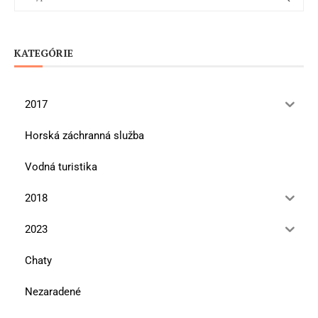
KATEGÓRIE
2017
Horská záchranná služba
Vodná turistika
2018
2023
Chaty
Nezaradené