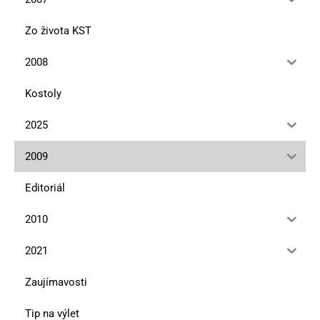
Zo života KST
2008
Kostoly
2025
2009
Editoriál
2010
2021
Zaujímavosti
Tip na výlet