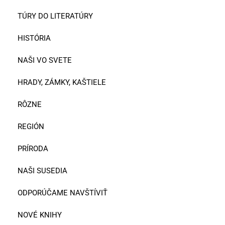
TÚRY DO LITERATÚRY
HISTÓRIA
NAŠI VO SVETE
HRADY, ZÁMKY, KAŠTIELE
RÔZNE
REGIÓN
PRÍRODA
NAŠI SUSEDIA
ODPORÚČAME NAVŠTÍVIŤ
NOVÉ KNIHY