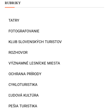
RUBRIKY
TATRY
FOTOGRAFOVANIE
KLUB SLOVENSKÝCH TURISTOV
ROZHOVOR
VÝZNAMNÉ LESNÍCKE MIESTA
OCHRANA PRÍRODY
CYKLOTURISTIKA
ĽUDOVÁ KULTÚRA
PEŠIA TURISTIKA