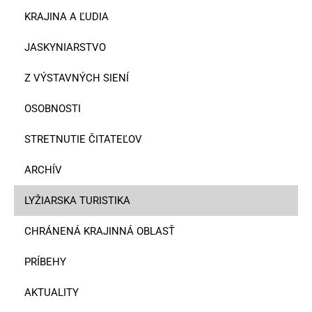
KRAJINA A ĽUDIA
JASKYNIARSTVO
Z VÝSTAVNÝCH SIENÍ
OSOBNOSTI
STRETNUTIE ČITATEĽOV
ARCHÍV
LYŽIARSKA TURISTIKA
CHRÁNENÁ KRAJINNÁ OBLASŤ
PRÍBEHY
AKTUALITY