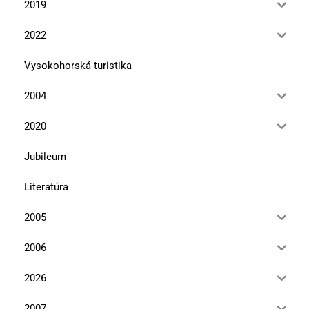
2019
2022
Vysokohorská turistika
2004
2020
Jubileum
Literatúra
2005
2006
2026
2007