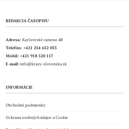
REDAKCIA ČASOPISU
Adresa:
Karloveské rameno 4B
Telefón:
+421 254 652 055
Mobil:
+421 918 320 117
E-mail:
info@krasy-slovenska.sk
INFORMÁCIE
Obchodné podmienky
Ochrana osobných údajov a Cookie