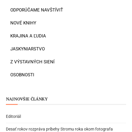
ODPORÚČAME NAVŠTÍVIŤ
NOVÉ KNIHY
KRAJINA A ĽUDIA
JASKYNIARSTVO
Z VÝSTAVNÝCH SIENÍ
OSOBNOSTI
NAJNOVŠIE ČLÁNKY
Editoriál
Desať rokov rozpráva príbehy Stromu roka okom fotografa