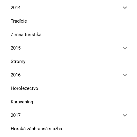
2014
Tradície
Zimná turistika
2015
Stromy
2016
Horolezectvo
Karavaning
2017
Horská záchranná služba