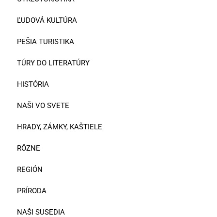
ĽUDOVÁ KULTÚRA
PEŠIA TURISTIKA
TÚRY DO LITERATÚRY
HISTÓRIA
NAŠI VO SVETE
HRADY, ZÁMKY, KAŠTIELE
RÔZNE
REGIÓN
PRÍRODA
NAŠI SUSEDIA