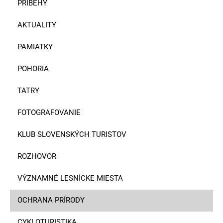
PRÍBEHY
AKTUALITY
PAMIATKY
POHORIA
TATRY
FOTOGRAFOVANIE
KLUB SLOVENSKÝCH TURISTOV
ROZHOVOR
VÝZNAMNÉ LESNÍCKE MIESTA
OCHRANA PRÍRODY
CYKLOTURISTIKA