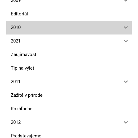
2009
Editoriál
2010
2021
Zaujímavosti
Tip na výlet
2011
Zažité v prírode
Rozhľadne
2012
Predstavujeme