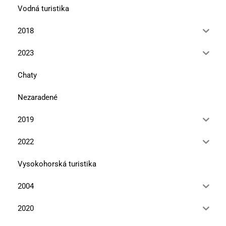
Vodná turistika
2018
2023
Chaty
Nezaradené
2019
2022
Vysokohorská turistika
2004
2020