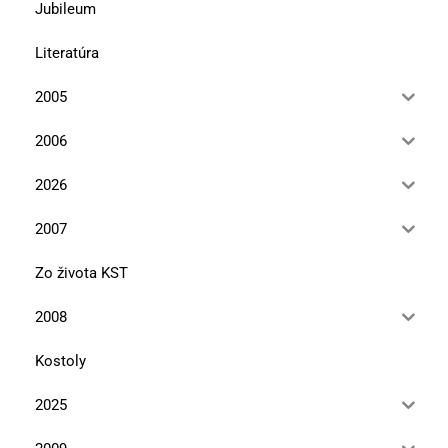
Jubileum
Literatúra
2005
2006
2026
2007
Zo života KST
2008
Kostoly
2025