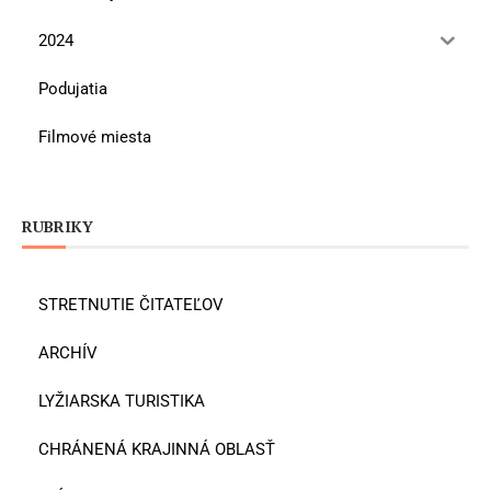
2024
Podujatia
Filmové miesta
RUBRIKY
STRETNUTIE ČITATEĽOV
ARCHÍV
LYŽIARSKA TURISTIKA
CHRÁNENÁ KRAJINNÁ OBLASŤ