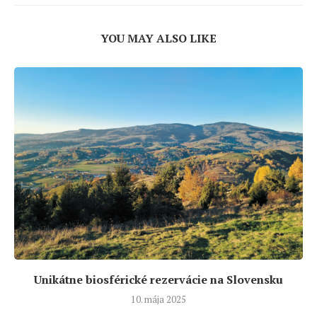
YOU MAY ALSO LIKE
Unikátne biosférické rezervácie na Slovensku
10. mája 2025