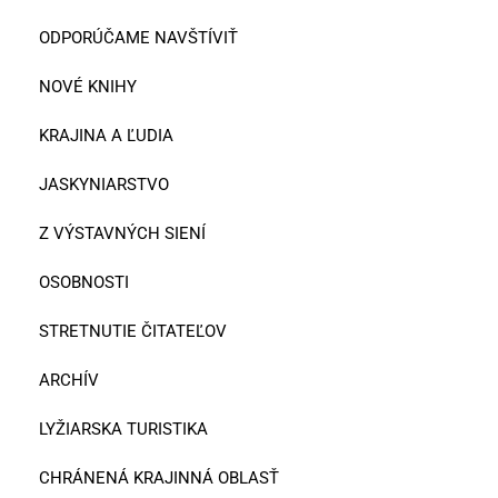
ODPORÚČAME NAVŠTÍVIŤ
NOVÉ KNIHY
KRAJINA A ĽUDIA
JASKYNIARSTVO
Z VÝSTAVNÝCH SIENÍ
OSOBNOSTI
STRETNUTIE ČITATEĽOV
ARCHÍV
LYŽIARSKA TURISTIKA
CHRÁNENÁ KRAJINNÁ OBLASŤ