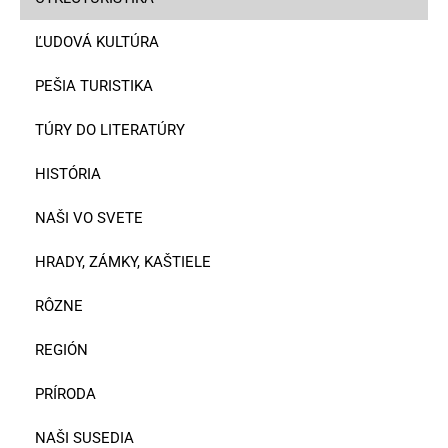
ĽUDOVÁ KULTÚRA
PEŠIA TURISTIKA
TÚRY DO LITERATÚRY
HISTÓRIA
NAŠI VO SVETE
HRADY, ZÁMKY, KAŠTIELE
RÔZNE
REGIÓN
PRÍRODA
NAŠI SUSEDIA