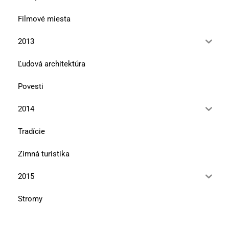
Filmové miesta
2013
Ľudová architektúra
Povesti
2014
Tradície
Zimná turistika
2015
Stromy