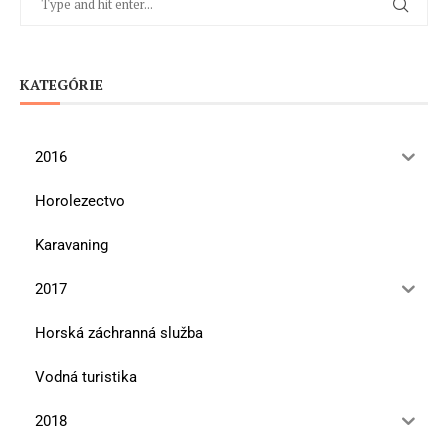
KATEGÓRIE
2016
Horolezectvo
Karavaning
2017
Horská záchranná služba
Vodná turistika
2018