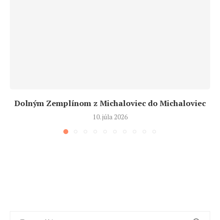
Dolným Zemplínom z Michaloviec do Michaloviec
10. júla 2026