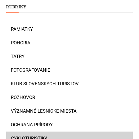
RUBRIKY
PAMIATKY
POHORIA
TATRY
FOTOGRAFOVANIE
KLUB SLOVENSKÝCH TURISTOV
ROZHOVOR
VÝZNAMNÉ LESNÍCKE MIESTA
OCHRANA PRÍRODY
CYKLOTURISTIKA