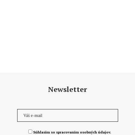
Newsletter
Súhlasím so spracovaním osobných údajov.