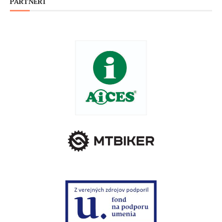
PARTNERI