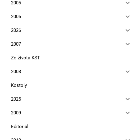
2005
2006
2026
2007
Zo života KST
2008
Kostoly
2025
2009
Editoriál