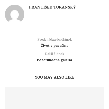
FRANTIŠEK TURANSKÝ
Predchádzajúci článok
Život v pavučine
Ďalší článok
Pozoruhodná galéria
YOU MAY ALSO LIKE