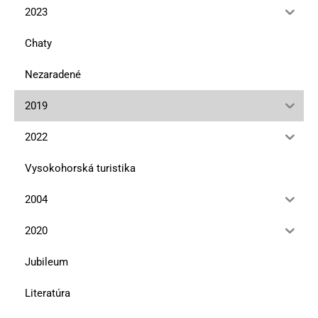
2023
Chaty
Nezaradené
2019
2022
Vysokohorská turistika
2004
2020
Jubileum
Literatúra