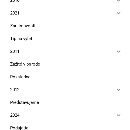
2010
2021
Zaujímavosti
Tip na výlet
2011
Zažité v prírode
Rozhľadne
2012
Predstavujeme
2024
Podujatia