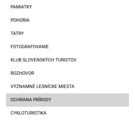
PAMIATKY
POHORIA
TATRY
FOTOGRAFOVANIE
KLUB SLOVENSKÝCH TURISTOV
ROZHOVOR
VÝZNAMNÉ LESNÍCKE MIESTA
OCHRANA PRÍRODY
CYKLOTURISTIKA