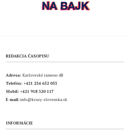
REDAKCIA ČASOPISU
Adresa:
Karloveské rameno 4B
Telefón:
+421 254 652 055
Mobil:
+421 918 320 117
E-mail:
info@krasy-slovenska.sk
INFORMÁCIE