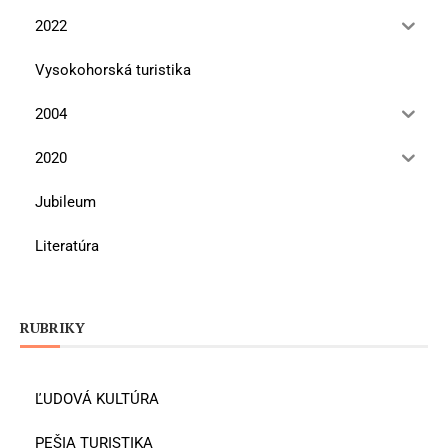
2022
Vysokohorská turistika
2004
2020
Jubileum
Literatúra
RUBRIKY
ĽUDOVÁ KULTÚRA
PEŠIA TURISTIKA