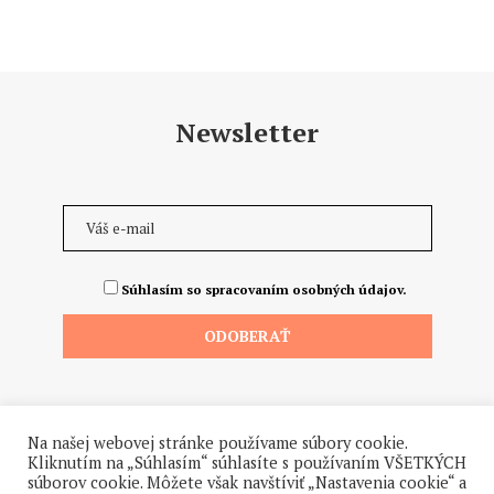
Newsletter
Súhlasím so spracovaním osobných údajov.
Na našej webovej stránke používame súbory cookie.
Kliknutím na „Súhlasím“ súhlasíte s používaním VŠETKÝCH
súborov cookie. Môžete však navštíviť „Nastavenia cookie“ a