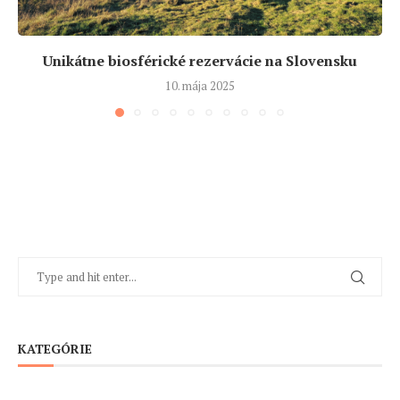
Unikátne biosférické rezervácie na Slovensku
10. mája 2025
KATEGÓRIE