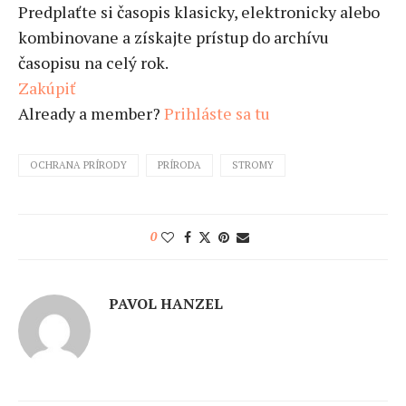
Predplaťte si časopis klasicky, elektronicky alebo
kombinovane a získajte prístup do archívu
časopisu na celý rok.
Zakúpiť
Already a member?
Prihláste sa tu
OCHRANA PRÍRODY
PRÍRODA
STROMY
0
PAVOL HANZEL