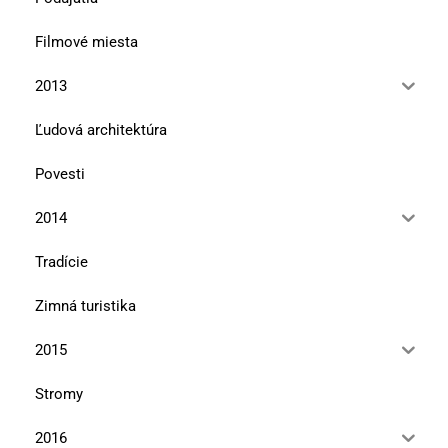
Filmové miesta
2013
Ľudová architektúra
Povesti
2014
Tradície
Zimná turistika
2015
Stromy
2016