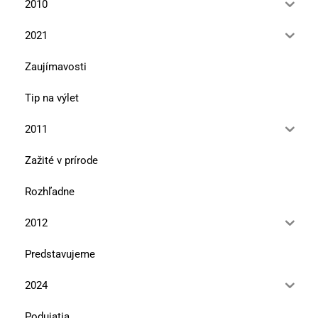
2010
2021
Zaujímavosti
Tip na výlet
2011
Zažité v prírode
Rozhľadne
2012
Predstavujeme
2024
Podujatia