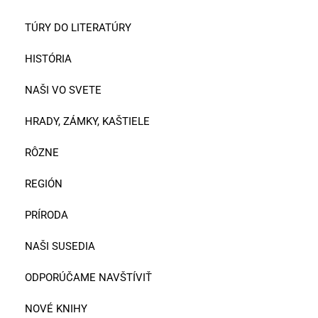
TÚRY DO LITERATÚRY
HISTÓRIA
NAŠI VO SVETE
HRADY, ZÁMKY, KAŠTIELE
RÔZNE
REGIÓN
PRÍRODA
NAŠI SUSEDIA
ODPORÚČAME NAVŠTÍVIŤ
NOVÉ KNIHY