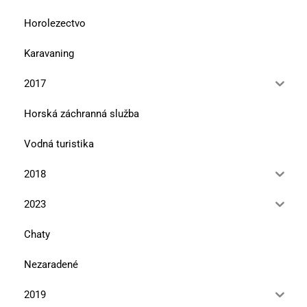
Horolezectvo
Karavaning
2017
Horská záchranná služba
Vodná turistika
2018
2023
Chaty
Nezaradené
2019