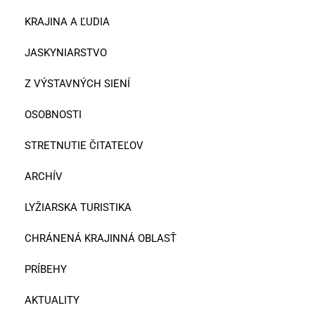
KRAJINA A ĽUDIA
JASKYNIARSTVO
Z VÝSTAVNÝCH SIENÍ
OSOBNOSTI
STRETNUTIE ČITATEĽOV
ARCHÍV
LYŽIARSKA TURISTIKA
CHRÁNENÁ KRAJINNÁ OBLASŤ
PRÍBEHY
AKTUALITY