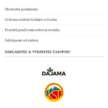
Obchodné podmienky
Ochrana osobných údajov a Cookie
Pravidlá používania webovej stránky
Odstúpenie od zmluvy
NAKLADATEĽ & VYDAVATEĽ ČASOPISU