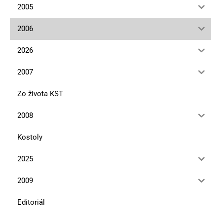
2005
2006
2026
2007
Zo života KST
2008
Kostoly
2025
2009
Editoriál