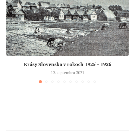
Krásy Slovenska v rokoch 1925 – 1926
13. septembra 2021