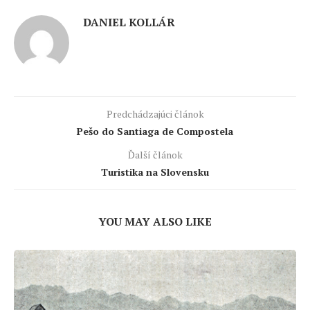
DANIEL KOLLÁR
Predchádzajúci článok
Pešo do Santiaga de Compostela
Ďalší článok
Turistika na Slovensku
YOU MAY ALSO LIKE