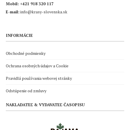
Mobil:
+421 918 320 117
E-mail:
info@krasy-slovenska.sk
INFORMÁCIE
Obchodné podmienky
Ochrana osobných údajov a Cookie
Pravidlá používania webovej stránky
Odstúpenie od zmluvy
NAKLADATEĽ & VYDAVATEĽ ČASOPISU