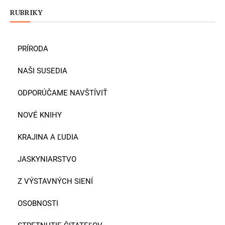
RUBRIKY
PRÍRODA
NAŠI SUSEDIA
ODPORÚČAME NAVŠTÍVIŤ
NOVÉ KNIHY
KRAJINA A ĽUDIA
JASKYNIARSTVO
Z VÝSTAVNÝCH SIENÍ
OSOBNOSTI