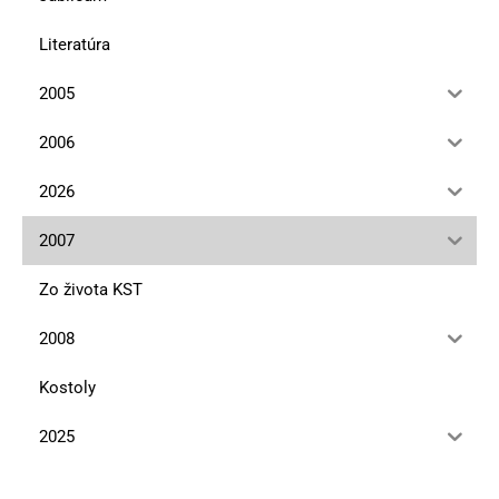
Literatúra
2005
2006
2026
2007
Zo života KST
2008
Kostoly
2025