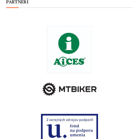
PARTNERI