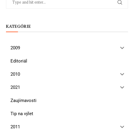
KATEGÓRIE
2009
Editoriál
2010
2021
Zaujímavosti
Tip na výlet
2011