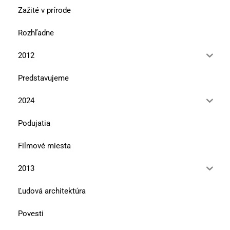
Zažité v prírode
Rozhľadne
2012
Predstavujeme
2024
Podujatia
Filmové miesta
2013
Ľudová architektúra
Povesti