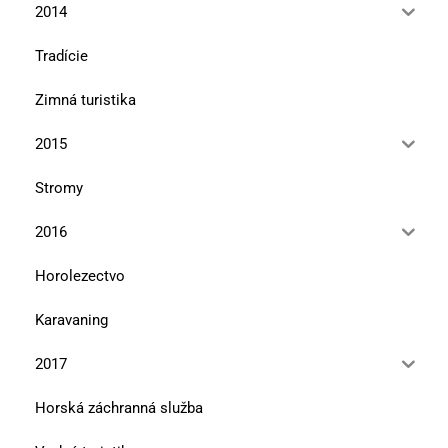
2014
Tradície
Zimná turistika
2015
Stromy
2016
Horolezectvo
Karavaning
2017
Horská záchranná služba