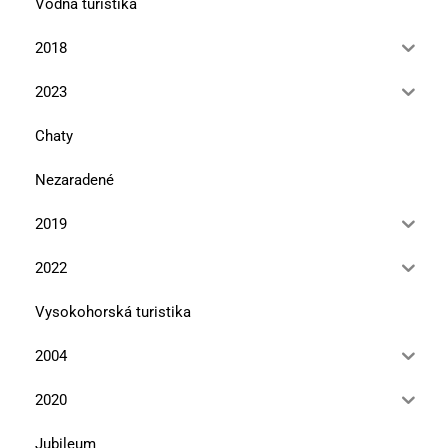
Vodná turistika
2018
2023
Chaty
Nezaradené
2019
2022
Vysokohorská turistika
2004
2020
Jubileum