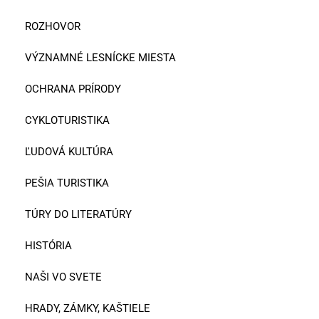
ROZHOVOR
VÝZNAMNÉ LESNÍCKE MIESTA
OCHRANA PRÍRODY
CYKLOTURISTIKA
ĽUDOVÁ KULTÚRA
PEŠIA TURISTIKA
TÚRY DO LITERATÚRY
HISTÓRIA
NAŠI VO SVETE
HRADY, ZÁMKY, KAŠTIELE