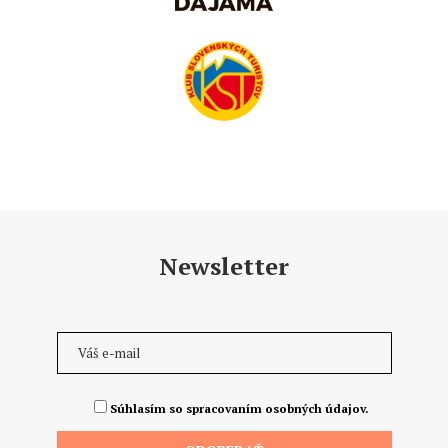
Newsletter
Súhlasím so spracovaním osobných údajov.