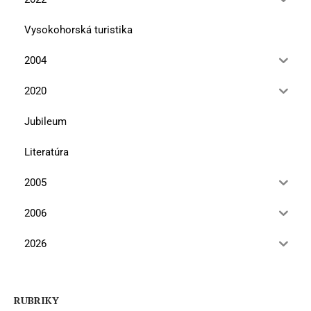
Vysokohorská turistika
2004
2020
Jubileum
Literatúra
2005
2006
2026
RUBRIKY