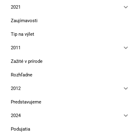
2021
Zaujímavosti
Tip na výlet
2011
Zažité v prírode
Rozhľadne
2012
Predstavujeme
2024
Podujatia