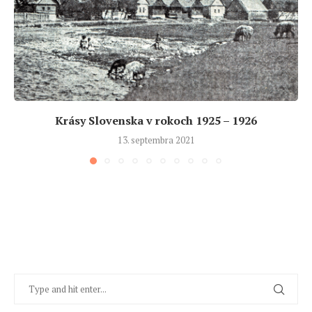
Krásy Slovenska v rokoch 1925 – 1926
13. septembra 2021