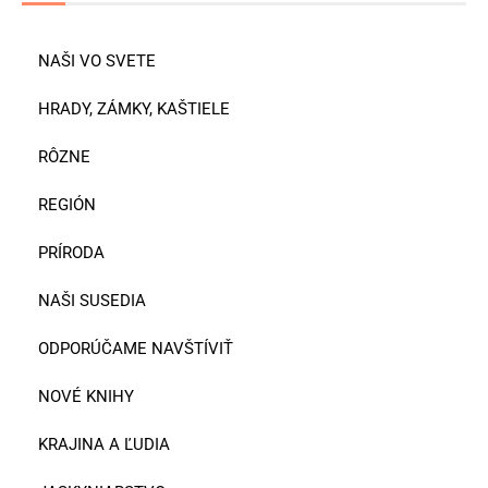
NAŠI VO SVETE
HRADY, ZÁMKY, KAŠTIELE
RÔZNE
REGIÓN
PRÍRODA
NAŠI SUSEDIA
ODPORÚČAME NAVŠTÍVIŤ
NOVÉ KNIHY
KRAJINA A ĽUDIA