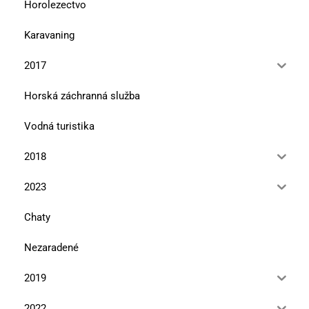
Horolezectvo
Karavaning
2017
Horská záchranná služba
Vodná turistika
2018
2023
Chaty
Nezaradené
2019
2022