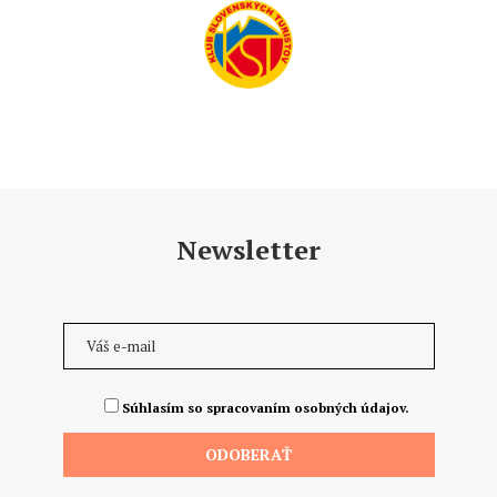
Newsletter
Súhlasím so spracovaním osobných údajov.