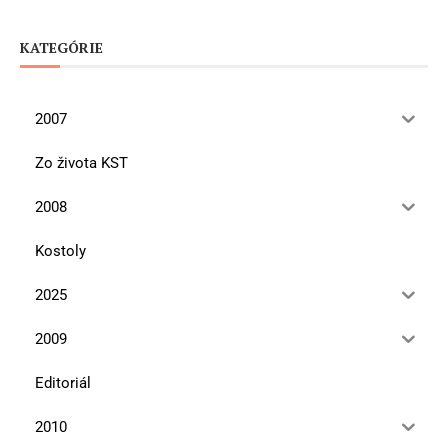
KATEGÓRIE
2007
Zo života KST
2008
Kostoly
2025
2009
Editoriál
2010