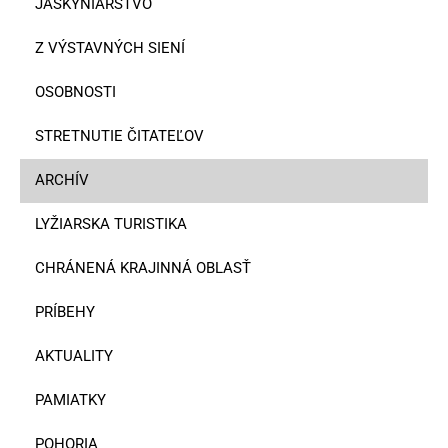
JASKYNIARSTVO
Z VÝSTAVNÝCH SIENÍ
OSOBNOSTI
STRETNUTIE ČITATEĽOV
ARCHÍV
LYŽIARSKA TURISTIKA
CHRÁNENÁ KRAJINNÁ OBLASŤ
PRÍBEHY
AKTUALITY
PAMIATKY
POHORIA