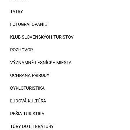
TATRY
FOTOGRAFOVANIE
KLUB SLOVENSKÝCH TURISTOV
ROZHOVOR
VÝZNAMNÉ LESNÍCKE MIESTA
OCHRANA PRÍRODY
CYKLOTURISTIKA
ĽUDOVÁ KULTÚRA
PEŠIA TURISTIKA
TÚRY DO LITERATÚRY