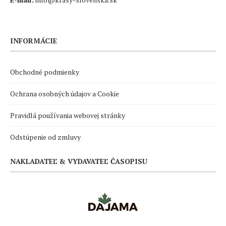
INFORMÁCIE
Obchodné podmienky
Ochrana osobných údajov a Cookie
Pravidlá používania webovej stránky
Odstúpenie od zmluvy
NAKLADATEĽ & VYDAVATEĽ ČASOPISU