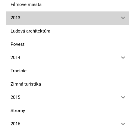
Filmové miesta
2013
Ľudová architektúra
Povesti
2014
Tradície
Zimná turistika
2015
Stromy
2016