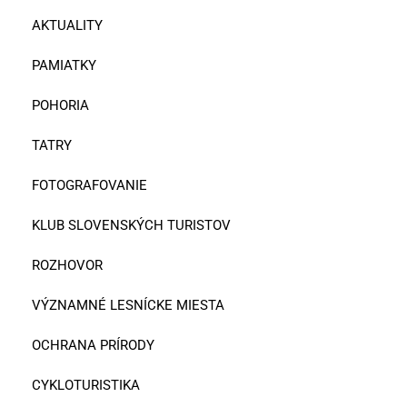
AKTUALITY
PAMIATKY
POHORIA
TATRY
FOTOGRAFOVANIE
KLUB SLOVENSKÝCH TURISTOV
ROZHOVOR
VÝZNAMNÉ LESNÍCKE MIESTA
OCHRANA PRÍRODY
CYKLOTURISTIKA