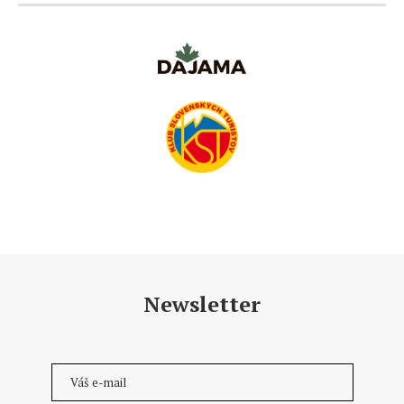
Newsletter