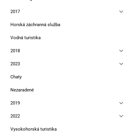
2017
Horská záchranná služba
Vodná turistika
2018
2023
Chaty
Nezaradené
2019
2022
Vysokohorská turistika