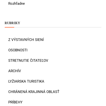
Rozhľadne
RUBRIKY
Z VÝSTAVNÝCH SIENÍ
OSOBNOSTI
STRETNUTIE ČITATEĽOV
ARCHÍV
LYŽIARSKA TURISTIKA
CHRÁNENÁ KRAJINNÁ OBLASŤ
PRÍBEHY