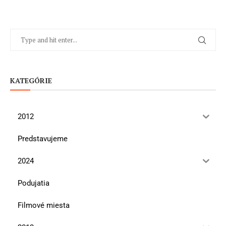
KATEGÓRIE
2012
Predstavujeme
2024
Podujatia
Filmové miesta