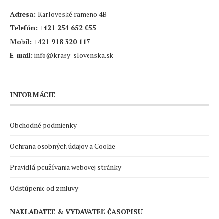
Adresa:
Karloveské rameno 4B
Telefón:
+421 254 652 055
Mobil:
+421 918 320 117
E-mail:
info@krasy-slovenska.sk
INFORMÁCIE
Obchodné podmienky
Ochrana osobných údajov a Cookie
Pravidlá používania webovej stránky
Odstúpenie od zmluvy
NAKLADATEĽ & VYDAVATEĽ ČASOPISU