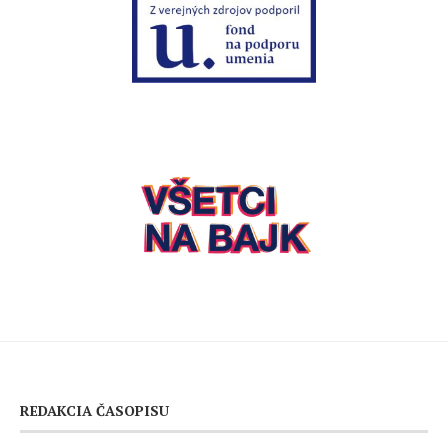
REDAKCIA ČASOPISU