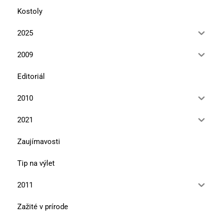
Kostoly
2025
2009
Editoriál
2010
2021
Zaujímavosti
Tip na výlet
2011
Zažité v prírode