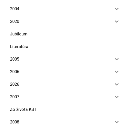
2004
2020
Jubileum
Literatúra
2005
2006
2026
2007
Zo života KST
2008