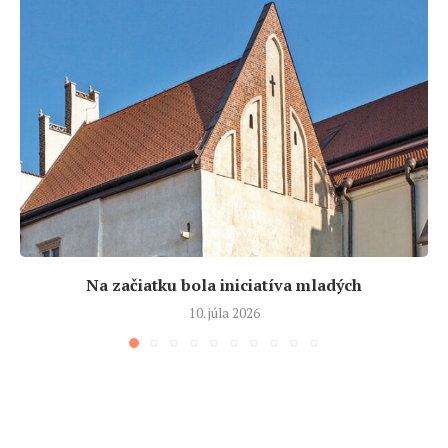
Na začiatku bola iniciatíva mladých
10. júla 2026