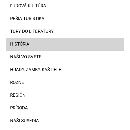
ĽUDOVÁ KULTÚRA
PEŠIA TURISTIKA
TÚRY DO LITERATÚRY
HISTÓRIA
NAŠI VO SVETE
HRADY, ZÁMKY, KAŠTIELE
RÔZNE
REGIÓN
PRÍRODA
NAŠI SUSEDIA