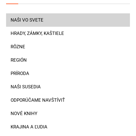
NAŠI VO SVETE
HRADY, ZÁMKY, KAŠTIELE
RÔZNE
REGIÓN
PRÍRODA
NAŠI SUSEDIA
ODPORÚČAME NAVŠTÍVIŤ
NOVÉ KNIHY
KRAJINA A ĽUDIA