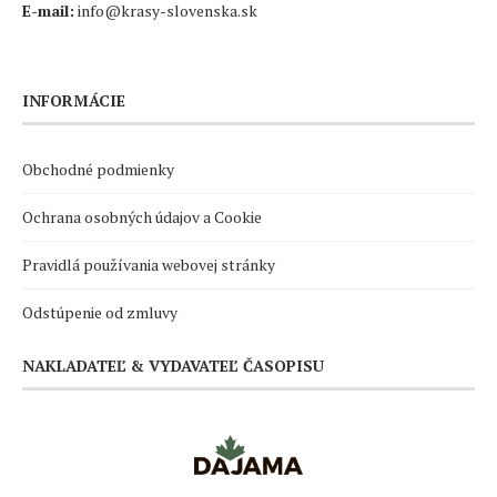
E-mail:
info@krasy-slovenska.sk
INFORMÁCIE
Obchodné podmienky
Ochrana osobných údajov a Cookie
Pravidlá používania webovej stránky
Odstúpenie od zmluvy
NAKLADATEĽ & VYDAVATEĽ ČASOPISU