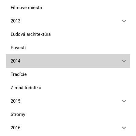
Filmové miesta
2013
Ľudová architektúra
Povesti
2014
Tradície
Zimná turistika
2015
Stromy
2016