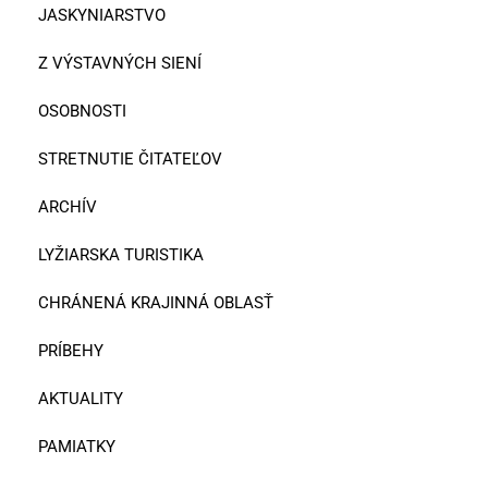
JASKYNIARSTVO
Z VÝSTAVNÝCH SIENÍ
OSOBNOSTI
STRETNUTIE ČITATEĽOV
ARCHÍV
LYŽIARSKA TURISTIKA
CHRÁNENÁ KRAJINNÁ OBLASŤ
PRÍBEHY
AKTUALITY
PAMIATKY