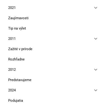
2021
Zaujímavosti
Tip na výlet
2011
Zažité v prírode
Rozhľadne
2012
Predstavujeme
2024
Podujatia