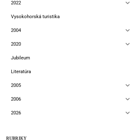
2022
Vysokohorská turistika
2004
2020
Jubileum
Literatúra
2005
2006
2026
RUBRIKY