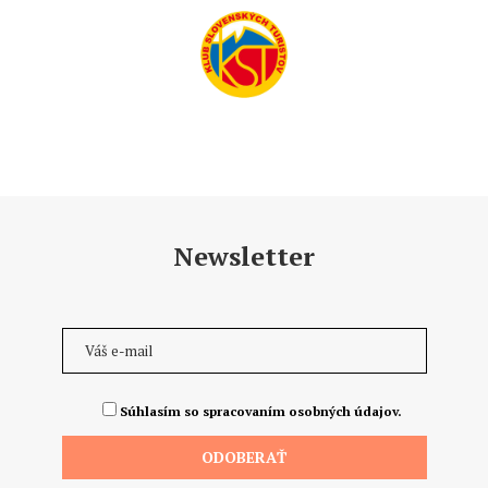
Newsletter
Súhlasím so spracovaním osobných údajov.