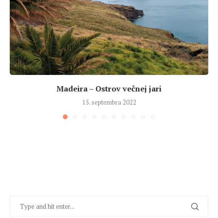
Madeira – Ostrov večnej jari
15. septembra 2022