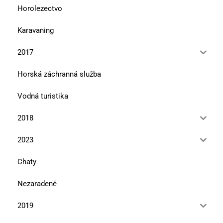
Horolezectvo
Karavaning
2017
Horská záchranná služba
Vodná turistika
2018
2023
Chaty
Nezaradené
2019