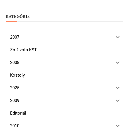
KATEGÓRIE
2007
Zo života KST
2008
Kostoly
2025
2009
Editoriál
2010