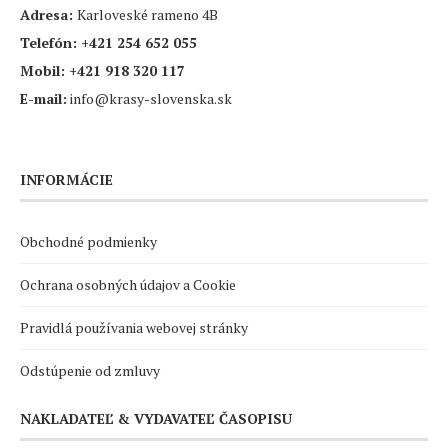
Adresa:
Karloveské rameno 4B
Telefón:
+421 254 652 055
Mobil:
+421 918 320 117
E-mail:
info@krasy-slovenska.sk
INFORMÁCIE
Obchodné podmienky
Ochrana osobných údajov a Cookie
Pravidlá používania webovej stránky
Odstúpenie od zmluvy
NAKLADATEĽ & VYDAVATEĽ ČASOPISU