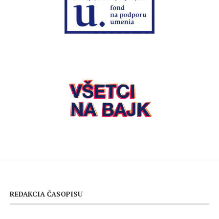
REDAKCIA ČASOPISU