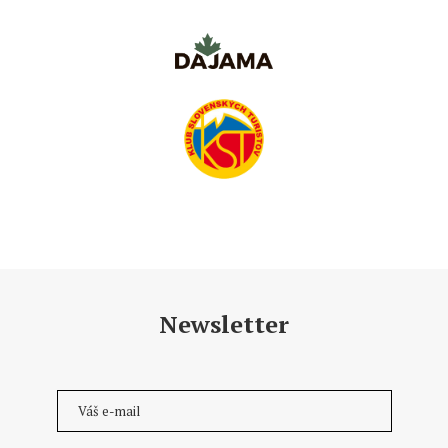
Newsletter