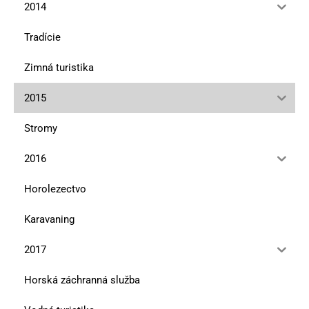
2014
Tradície
Zimná turistika
2015
Stromy
2016
Horolezectvo
Karavaning
2017
Horská záchranná služba