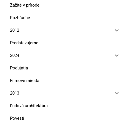
Zažité v prírode
Rozhľadne
2012
Predstavujeme
2024
Podujatia
Filmové miesta
2013
Ľudová architektúra
Povesti