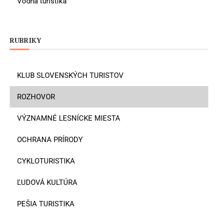
Vodná turistika
RUBRIKY
KLUB SLOVENSKÝCH TURISTOV
ROZHOVOR
VÝZNAMNÉ LESNÍCKE MIESTA
OCHRANA PRÍRODY
CYKLOTURISTIKA
ĽUDOVÁ KULTÚRA
PEŠIA TURISTIKA