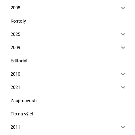
2008
Kostoly
2025
2009
Editoriál
2010
2021
Zaujímavosti
Tip na výlet
2011