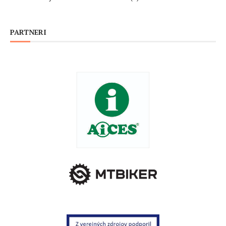
PARTNERI