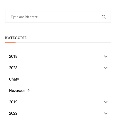
KATEGÓRIE
2018
2023
Chaty
Nezaradené
2019
2022