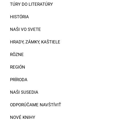
TÚRY DO LITERATÚRY
HISTÓRIA
NAŠI VO SVETE
HRADY, ZÁMKY, KAŠTIELE
RÔZNE
REGIÓN
PRÍRODA
NAŠI SUSEDIA
ODPORÚČAME NAVŠTÍVIŤ
NOVÉ KNIHY