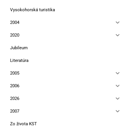
Vysokohorská turistika
2004
2020
Jubileum
Literatúra
2005
2006
2026
2007
Zo života KST