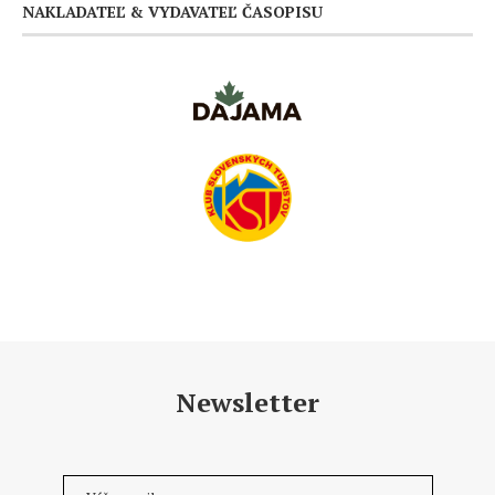
NAKLADATEĽ & VYDAVATEĽ ČASOPISU
Newsletter