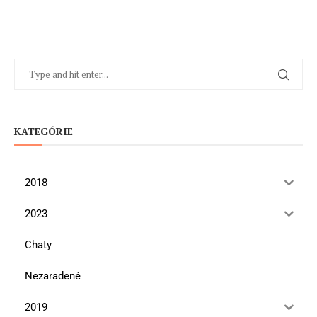
KATEGÓRIE
2018
2023
Chaty
Nezaradené
2019