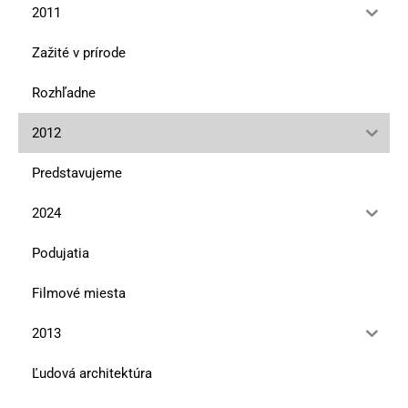
2011
Zažité v prírode
Rozhľadne
2012
Predstavujeme
2024
Podujatia
Filmové miesta
2013
Ľudová architektúra