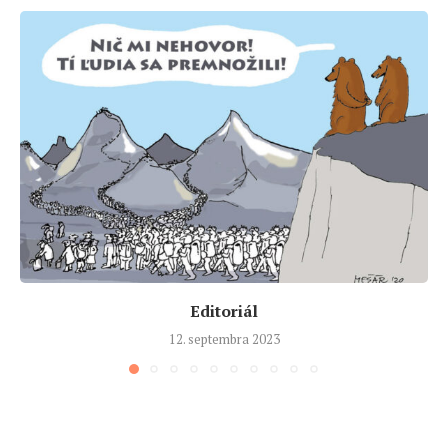
Editoriál
12. septembra 2023