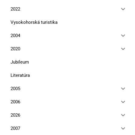
2022
Vysokohorská turistika
2004
2020
Jubileum
Literatúra
2005
2006
2026
2007