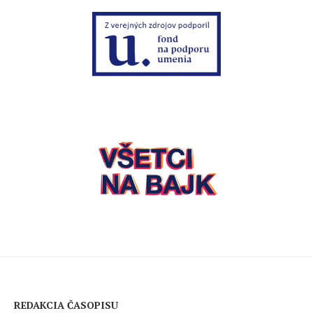
REDAKCIA ČASOPISU