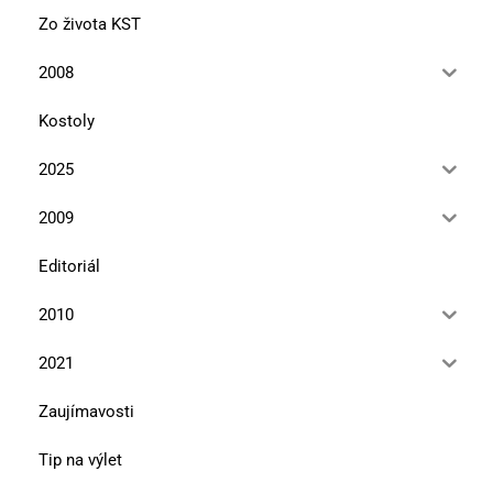
Zo života KST
2008
Kostoly
2025
2009
Editoriál
2010
2021
Zaujímavosti
Tip na výlet