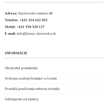
Adresa:
Karloveské rameno 4B
Telefón:
+421 254 652 055
Mobil:
+421 918 320 117
E-mail:
info@krasy-slovenska.sk
INFORMÁCIE
Obchodné podmienky
Ochrana osobných údajov a Cookie
Pravidlá používania webovej stránky
Odstúpenie od zmluvy