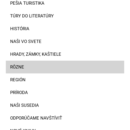
PEŠIA TURISTIKA
TÚRY DO LITERATÚRY
HISTÓRIA
NAŠI VO SVETE
HRADY, ZÁMKY, KAŠTIELE
RÔZNE
REGIÓN
PRÍRODA
NAŠI SUSEDIA
ODPORÚČAME NAVŠTÍVIŤ