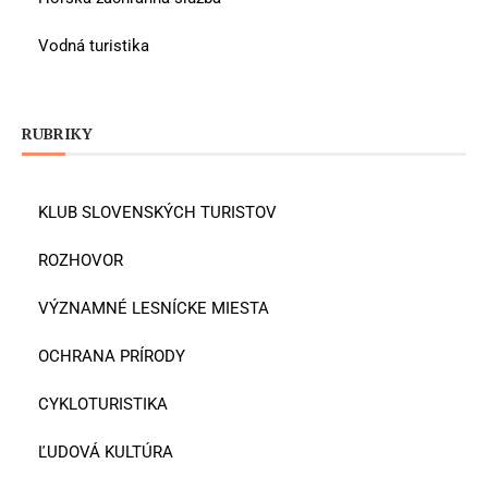
Vodná turistika
RUBRIKY
KLUB SLOVENSKÝCH TURISTOV
ROZHOVOR
VÝZNAMNÉ LESNÍCKE MIESTA
OCHRANA PRÍRODY
CYKLOTURISTIKA
ĽUDOVÁ KULTÚRA