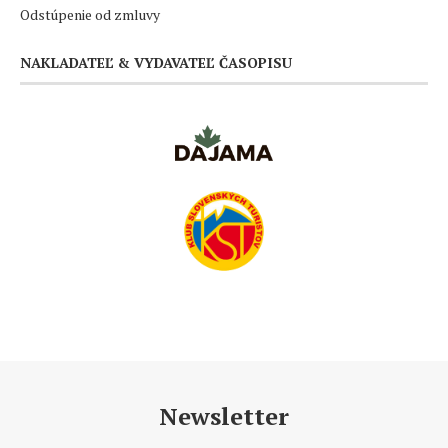
Odstúpenie od zmluvy
NAKLADATEĽ & VYDAVATEĽ ČASOPISU
Newsletter