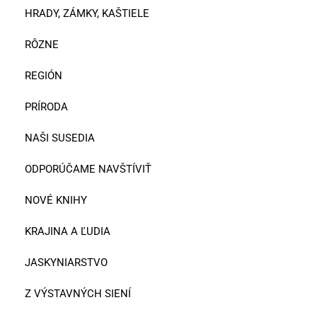
HRADY, ZÁMKY, KAŠTIELE
RÔZNE
REGIÓN
PRÍRODA
NAŠI SUSEDIA
ODPORÚČAME NAVŠTÍVIŤ
NOVÉ KNIHY
KRAJINA A ĽUDIA
JASKYNIARSTVO
Z VÝSTAVNÝCH SIENÍ