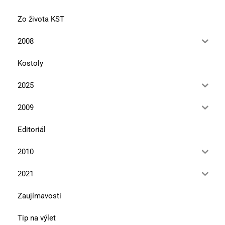
Zo života KST
2008
Kostoly
2025
2009
Editoriál
2010
2021
Zaujímavosti
Tip na výlet