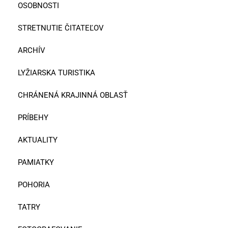
OSOBNOSTI
STRETNUTIE ČITATEĽOV
ARCHÍV
LYŽIARSKA TURISTIKA
CHRÁNENÁ KRAJINNÁ OBLASŤ
PRÍBEHY
AKTUALITY
PAMIATKY
POHORIA
TATRY