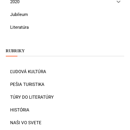
2020
Jubileum
Literatúra
RUBRIKY
ĽUDOVÁ KULTÚRA
PEŠIA TURISTIKA
TÚRY DO LITERATÚRY
HISTÓRIA
NAŠI VO SVETE