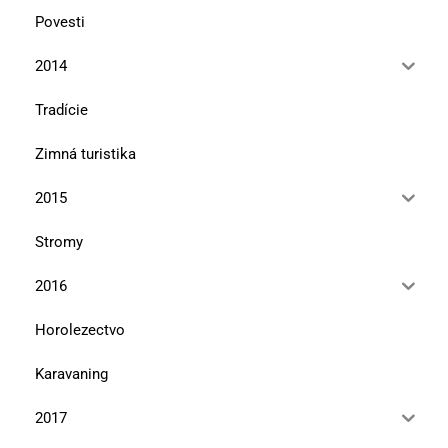
Povesti
2014
Tradície
Zimná turistika
2015
Stromy
2016
Horolezectvo
Karavaning
2017