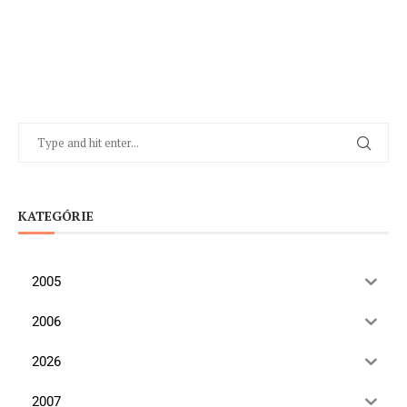
KATEGÓRIE
2005
2006
2026
2007