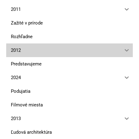
2011
Zažité v prírode
Rozhľadne
2012
Predstavujeme
2024
Podujatia
Filmové miesta
2013
Ľudová architektúra