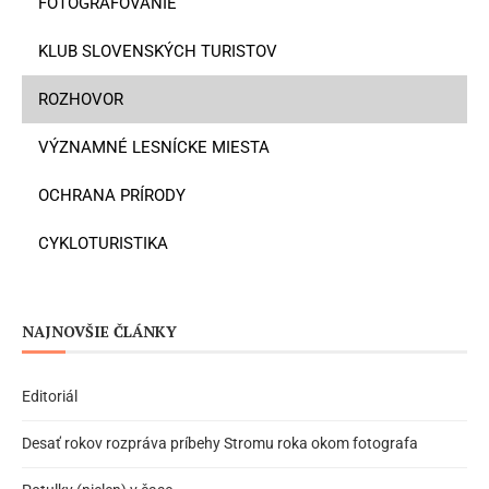
FOTOGRAFOVANIE
KLUB SLOVENSKÝCH TURISTOV
ROZHOVOR
VÝZNAMNÉ LESNÍCKE MIESTA
OCHRANA PRÍRODY
CYKLOTURISTIKA
NAJNOVŠIE ČLÁNKY
Editoriál
Desať rokov rozpráva príbehy Stromu roka okom fotografa