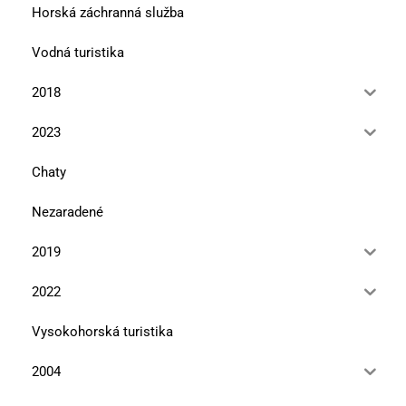
Horská záchranná služba
Vodná turistika
2018
2023
Chaty
Nezaradené
2019
2022
Vysokohorská turistika
2004