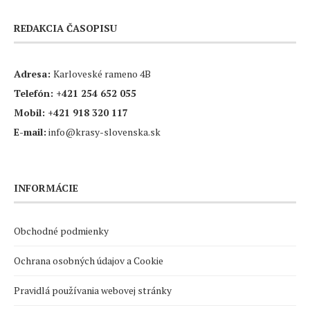
REDAKCIA ČASOPISU
Adresa:
Karloveské rameno 4B
Telefón:
+421 254 652 055
Mobil:
+421 918 320 117
E-mail:
info@krasy-slovenska.sk
INFORMÁCIE
Obchodné podmienky
Ochrana osobných údajov a Cookie
Pravidlá používania webovej stránky