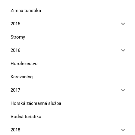
Zimná turistika
2015
Stromy
2016
Horolezectvo
Karavaning
2017
Horská záchranná služba
Vodná turistika
2018