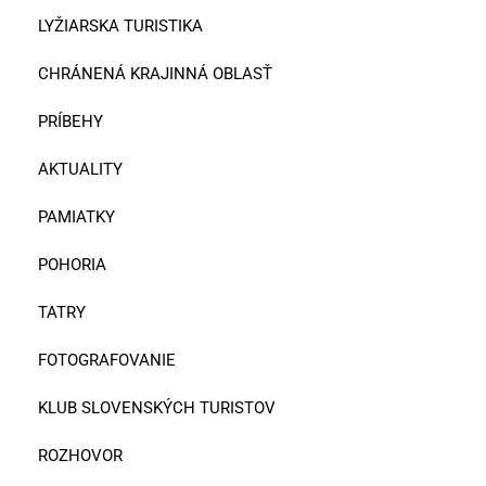
LYŽIARSKA TURISTIKA
CHRÁNENÁ KRAJINNÁ OBLASŤ
PRÍBEHY
AKTUALITY
PAMIATKY
POHORIA
TATRY
FOTOGRAFOVANIE
KLUB SLOVENSKÝCH TURISTOV
ROZHOVOR