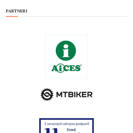
PARTNERI