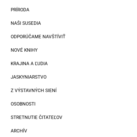
PRÍRODA
NAŠI SUSEDIA
ODPORÚČAME NAVŠTÍVIŤ
NOVÉ KNIHY
KRAJINA A ĽUDIA
JASKYNIARSTVO
Z VÝSTAVNÝCH SIENÍ
OSOBNOSTI
STRETNUTIE ČITATEĽOV
ARCHÍV