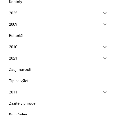
Kostoly
2025
2009
Editoriál
2010
2021
Zaujímavosti
Tip na výlet
2011
Zažité v prírode
Rozhľadne