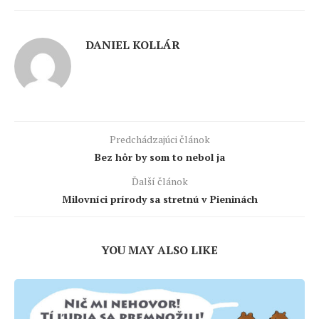
DANIEL KOLLÁR
Predchádzajúci článok
Bez hôr by som to nebol ja
Ďalší článok
Milovníci prírody sa stretnú v Pieninách
YOU MAY ALSO LIKE