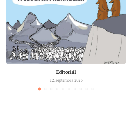
Editoriál
12. septembra 2023