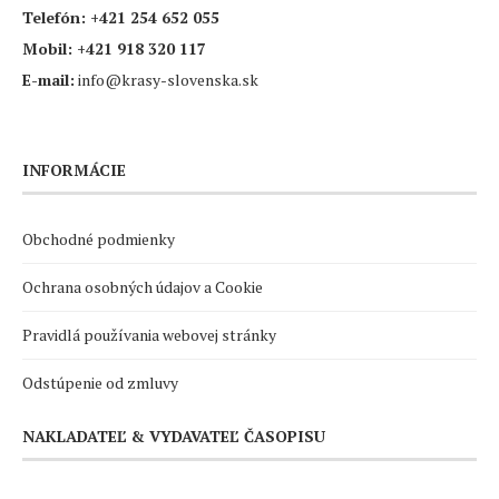
Telefón:
+421 254 652 055
Mobil:
+421 918 320 117
E-mail:
info@krasy-slovenska.sk
INFORMÁCIE
Obchodné podmienky
Ochrana osobných údajov a Cookie
Pravidlá používania webovej stránky
Odstúpenie od zmluvy
NAKLADATEĽ & VYDAVATEĽ ČASOPISU