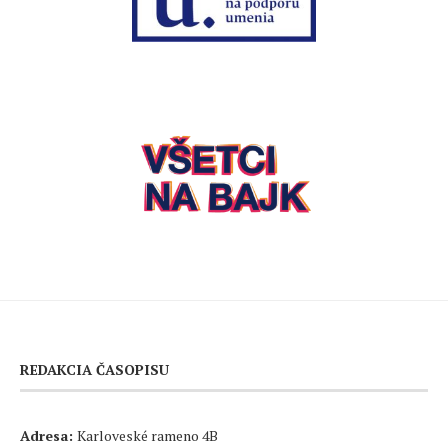
REDAKCIA ČASOPISU
Adresa:
Karloveské rameno 4B