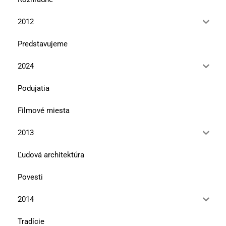
2012
Predstavujeme
2024
Podujatia
Filmové miesta
2013
Ľudová architektúra
Povesti
2014
Tradície