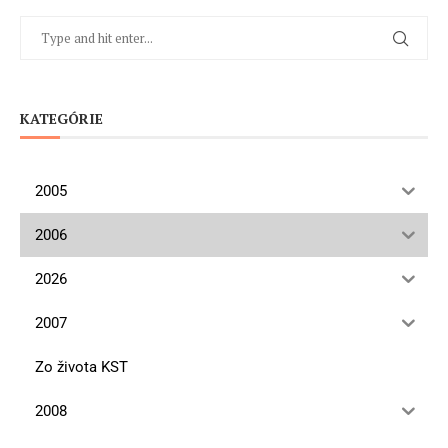
KATEGÓRIE
2005
2006
2026
2007
Zo života KST
2008