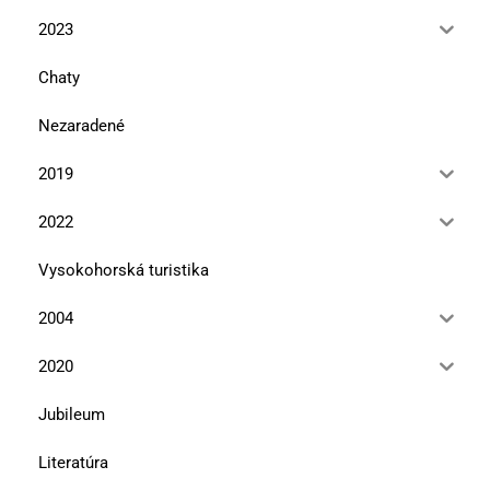
2023
Chaty
Nezaradené
2019
2022
Vysokohorská turistika
2004
2020
Jubileum
Literatúra