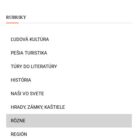
RUBRIKY
ĽUDOVÁ KULTÚRA
PEŠIA TURISTIKA
TÚRY DO LITERATÚRY
HISTÓRIA
NAŠI VO SVETE
HRADY, ZÁMKY, KAŠTIELE
RÔZNE
REGIÓN