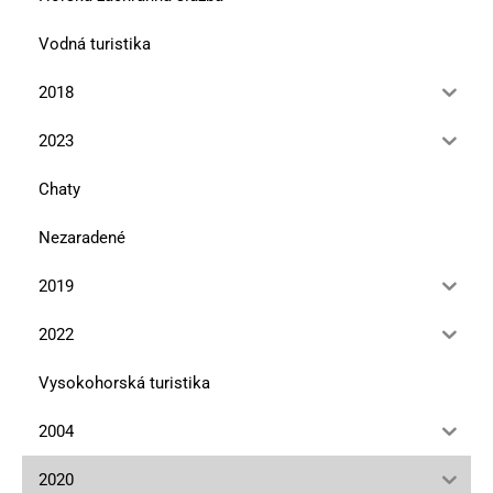
Vodná turistika
2018
2023
Chaty
Nezaradené
2019
2022
Vysokohorská turistika
2004
2020