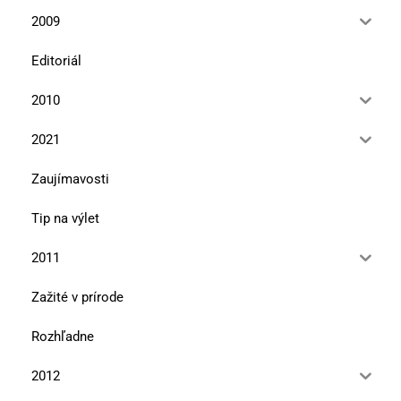
2009
Editoriál
2010
2021
Zaujímavosti
Tip na výlet
2011
Zažité v prírode
Rozhľadne
2012