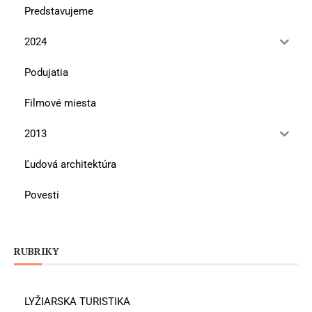
Predstavujeme
2024
Podujatia
Filmové miesta
2013
Ľudová architektúra
Povesti
RUBRIKY
LYŽIARSKA TURISTIKA