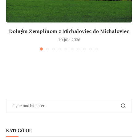
Dolným Zemplínom z Michaloviec do Michaloviec
10. júla 2026
KATEGÓRIE