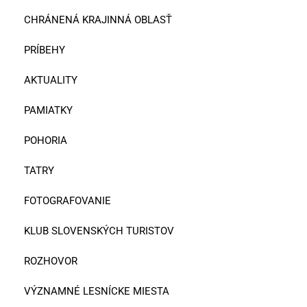
CHRÁNENÁ KRAJINNÁ OBLASŤ
PRÍBEHY
AKTUALITY
PAMIATKY
POHORIA
TATRY
FOTOGRAFOVANIE
KLUB SLOVENSKÝCH TURISTOV
ROZHOVOR
VÝZNAMNÉ LESNÍCKE MIESTA