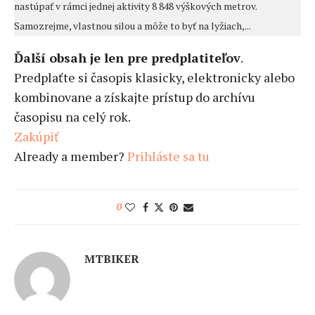
nastúpať v rámci jednej aktivity 8 848 výškových metrov.
Samozrejme, vlastnou silou a môže to byť na lyžiach,...
Ďalší obsah je len pre predplatiteľov
.
Predplaťte si časopis klasicky, elektronicky alebo
kombinovane a získajte prístup do archívu
časopisu na celý rok.
Zakúpiť
Already a member?
Prihláste sa tu
0
MTBIKER