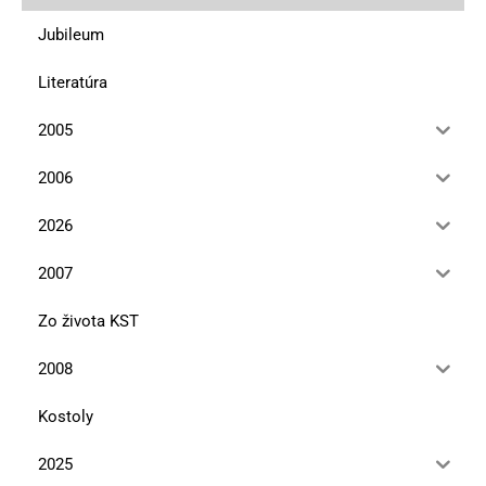
Jubileum
Literatúra
2005
2006
2026
2007
Zo života KST
2008
Kostoly
2025