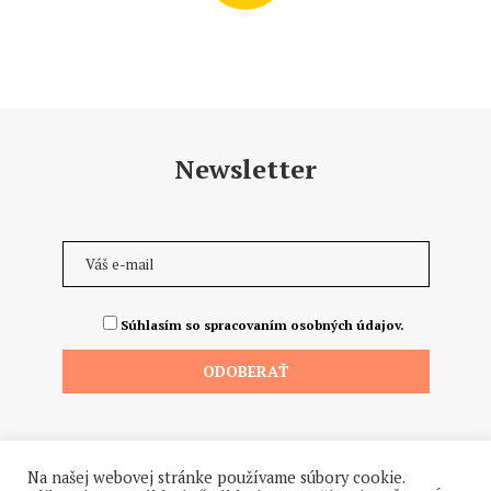
Newsletter
Súhlasím so spracovaním osobných údajov.
Na našej webovej stránke používame súbory cookie.