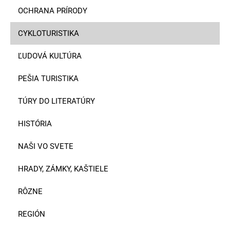
OCHRANA PRÍRODY
CYKLOTURISTIKA
ĽUDOVÁ KULTÚRA
PEŠIA TURISTIKA
TÚRY DO LITERATÚRY
HISTÓRIA
NAŠI VO SVETE
HRADY, ZÁMKY, KAŠTIELE
RÔZNE
REGIÓN