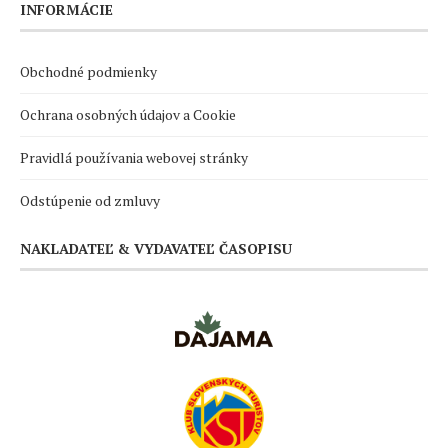
INFORMÁCIE
Obchodné podmienky
Ochrana osobných údajov a Cookie
Pravidlá používania webovej stránky
Odstúpenie od zmluvy
NAKLADATEĽ & VYDAVATEĽ ČASOPISU