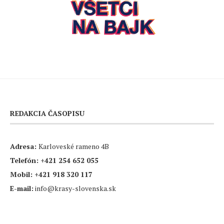
REDAKCIA ČASOPISU
Adresa:
Karloveské rameno 4B
Telefón:
+421 254 652 055
Mobil:
+421 918 320 117
E-mail:
info@krasy-slovenska.sk