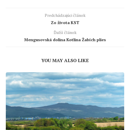
Predchádzajúci článok
Zo života KST
Ďalší článok
Mengusovská dolina Kotlina Žabích plies
YOU MAY ALSO LIKE