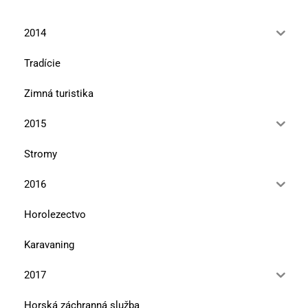
2014
Tradície
Zimná turistika
2015
Stromy
2016
Horolezectvo
Karavaning
2017
Horská záchranná služba