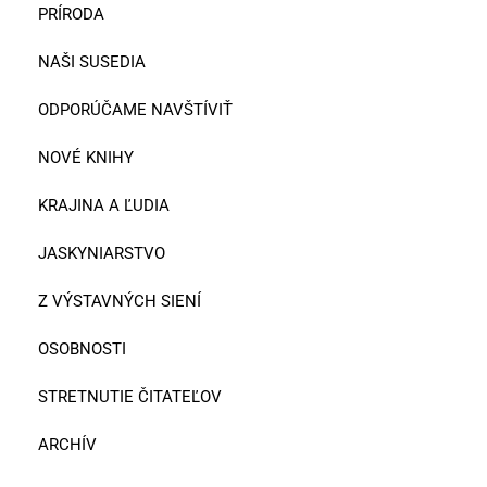
PRÍRODA
NAŠI SUSEDIA
ODPORÚČAME NAVŠTÍVIŤ
NOVÉ KNIHY
KRAJINA A ĽUDIA
JASKYNIARSTVO
Z VÝSTAVNÝCH SIENÍ
OSOBNOSTI
STRETNUTIE ČITATEĽOV
ARCHÍV