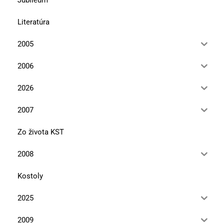
Literatúra
2005
2006
2026
2007
Zo života KST
2008
Kostoly
2025
2009