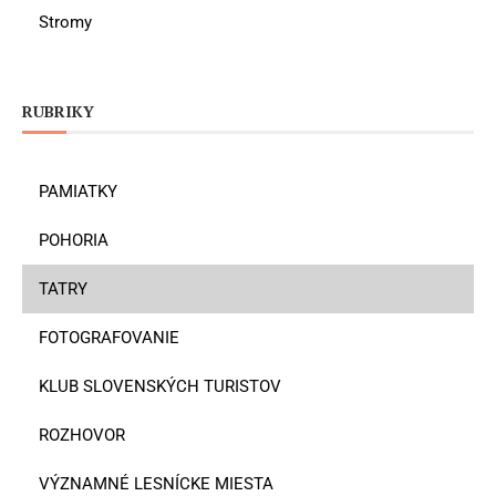
Stromy
RUBRIKY
PAMIATKY
POHORIA
TATRY
FOTOGRAFOVANIE
KLUB SLOVENSKÝCH TURISTOV
ROZHOVOR
VÝZNAMNÉ LESNÍCKE MIESTA