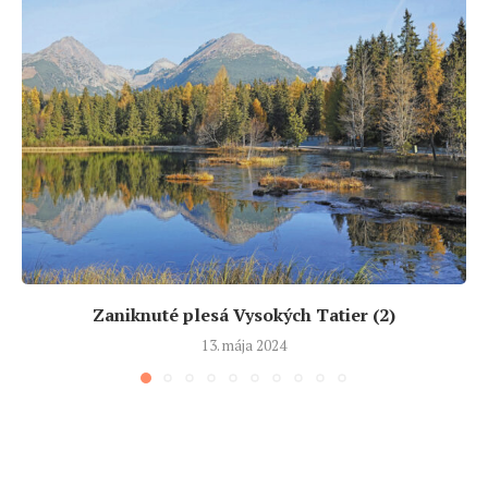
Zaniknuté plesá Vysokých Tatier (2)
13. mája 2024