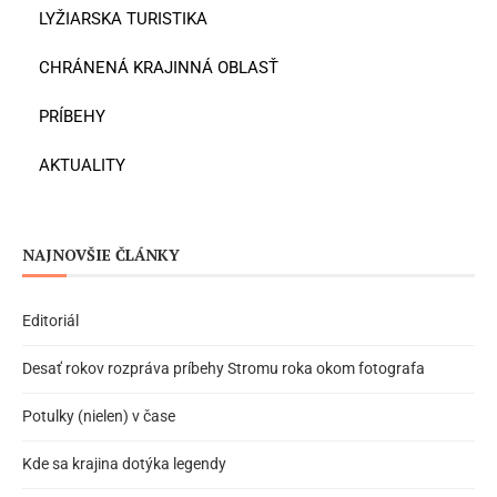
LYŽIARSKA TURISTIKA
CHRÁNENÁ KRAJINNÁ OBLASŤ
PRÍBEHY
AKTUALITY
NAJNOVŠIE ČLÁNKY
Editoriál
Desať rokov rozpráva príbehy Stromu roka okom fotografa
Potulky (nielen) v čase
Kde sa krajina dotýka legendy