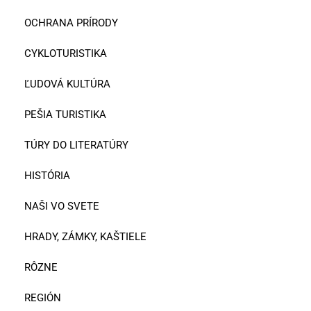
OCHRANA PRÍRODY
CYKLOTURISTIKA
ĽUDOVÁ KULTÚRA
PEŠIA TURISTIKA
TÚRY DO LITERATÚRY
HISTÓRIA
NAŠI VO SVETE
HRADY, ZÁMKY, KAŠTIELE
RÔZNE
REGIÓN