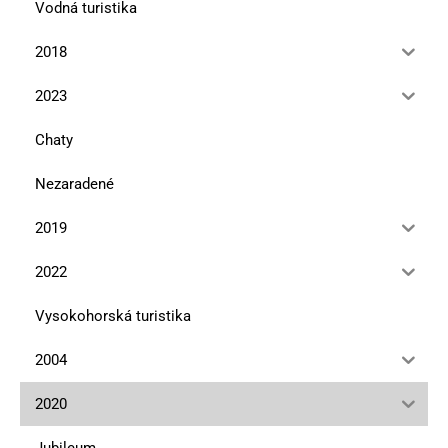
Vodná turistika
2018
2023
Chaty
Nezaradené
2019
2022
Vysokohorská turistika
2004
2020
Jubileum