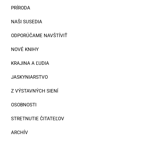
PRÍRODA
NAŠI SUSEDIA
ODPORÚČAME NAVŠTÍVIŤ
NOVÉ KNIHY
KRAJINA A ĽUDIA
JASKYNIARSTVO
Z VÝSTAVNÝCH SIENÍ
OSOBNOSTI
STRETNUTIE ČITATEĽOV
ARCHÍV