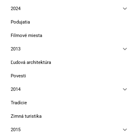
2024
Podujatia
Filmové miesta
2013
Ľudová architektúra
Povesti
2014
Tradície
Zimná turistika
2015