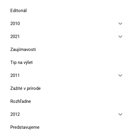
Editoriál
2010
2021
Zaujímavosti
Tip na výlet
2011
Zažité v prírode
Rozhľadne
2012
Predstavujeme