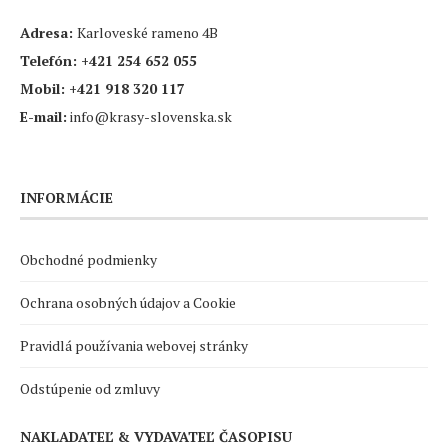
Adresa:
Karloveské rameno 4B
Telefón:
+421 254 652 055
Mobil:
+421 918 320 117
E-mail:
info@krasy-slovenska.sk
INFORMÁCIE
Obchodné podmienky
Ochrana osobných údajov a Cookie
Pravidlá používania webovej stránky
Odstúpenie od zmluvy
NAKLADATEĽ & VYDAVATEĽ ČASOPISU