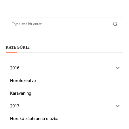
KATEGÓRIE
2016
Horolezectvo
Karavaning
2017
Horská záchranná služba