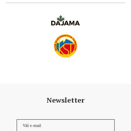
Newsletter