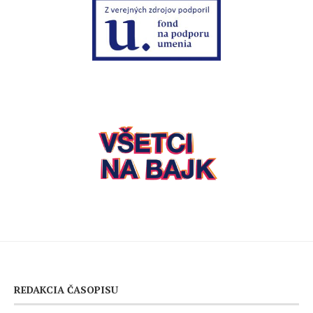
REDAKCIA ČASOPISU