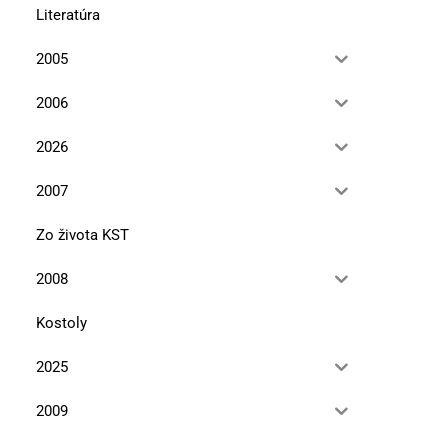
Literatúra
2005
2006
2026
2007
Zo života KST
2008
Kostoly
2025
2009