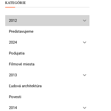
KATEGÓRIE
2012
Predstavujeme
2024
Podujatia
Filmové miesta
2013
Ľudová architektúra
Povesti
2014