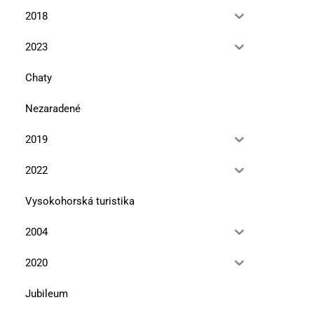
2018
2023
Chaty
Nezaradené
2019
2022
Vysokohorská turistika
2004
2020
Jubileum