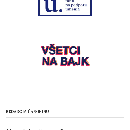
REDAKCIA ČASOPISU