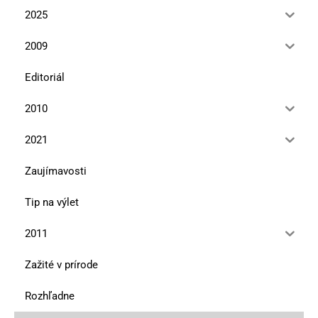
2025
2009
Editoriál
2010
2021
Zaujímavosti
Tip na výlet
2011
Zažité v prírode
Rozhľadne