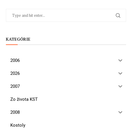
KATEGÓRIE
2006
2026
2007
Zo života KST
2008
Kostoly