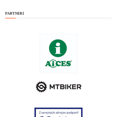
PARTNERI