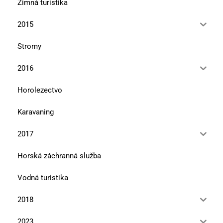
Zimná turistika
2015
Stromy
2016
Horolezectvo
Karavaning
2017
Horská záchranná služba
Vodná turistika
2018
2023