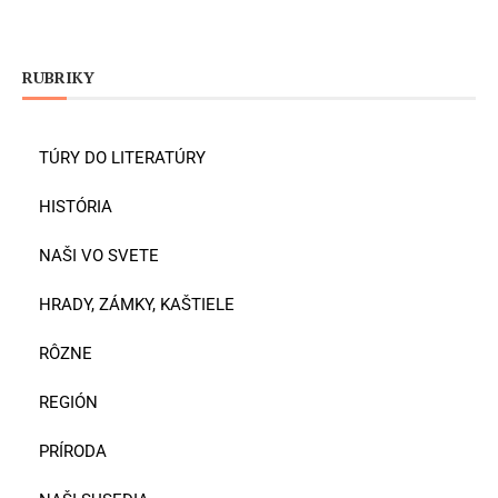
RUBRIKY
TÚRY DO LITERATÚRY
HISTÓRIA
NAŠI VO SVETE
HRADY, ZÁMKY, KAŠTIELE
RÔZNE
REGIÓN
PRÍRODA