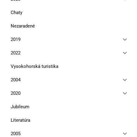
Chaty
Nezaradené
2019
2022
Vysokohorská turistika
2004
2020
Jubileum
Literatúra
2005