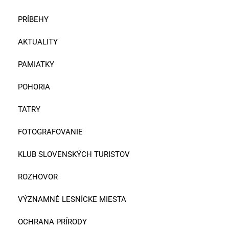
PRÍBEHY
AKTUALITY
PAMIATKY
POHORIA
TATRY
FOTOGRAFOVANIE
KLUB SLOVENSKÝCH TURISTOV
ROZHOVOR
VÝZNAMNÉ LESNÍCKE MIESTA
OCHRANA PRÍRODY