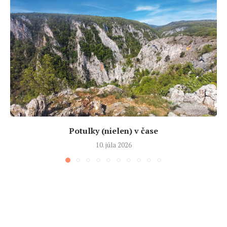
Potulky (nielen) v čase
10. júla 2026