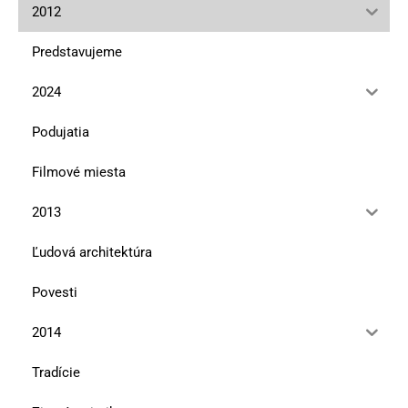
2012
Predstavujeme
2024
Podujatia
Filmové miesta
2013
Ľudová architektúra
Povesti
2014
Tradície