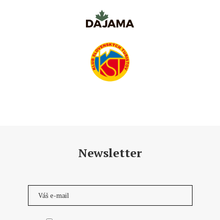
Newsletter