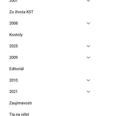
2007
Zo života KST
2008
Kostoly
2025
2009
Editoriál
2010
2021
Zaujímavosti
Tip na výlet