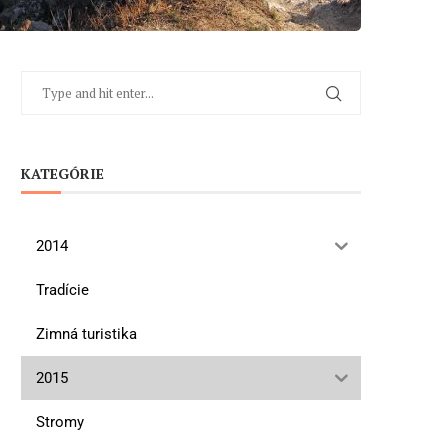
KATEGÓRIE
2014
Tradície
Zimná turistika
2015
Stromy