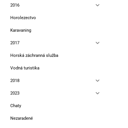
2016
Horolezectvo
Karavaning
2017
Horská záchranná služba
Vodná turistika
2018
2023
Chaty
Nezaradené