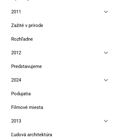
2011
Zažité v prírode
Rozhľadne
2012
Predstavujeme
2024
Podujatia
Filmové miesta
2013
Ľudová architektúra