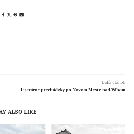
Ďalší článok
Literárne prechádzky po Novom Meste nad Váhom
AY ALSO LIKE