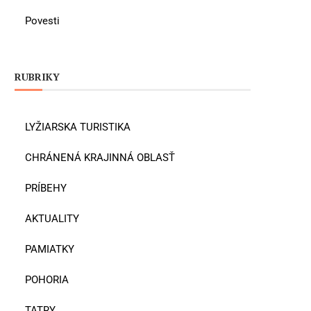
Povesti
RUBRIKY
LYŽIARSKA TURISTIKA
CHRÁNENÁ KRAJINNÁ OBLASŤ
PRÍBEHY
AKTUALITY
PAMIATKY
POHORIA
TATRY