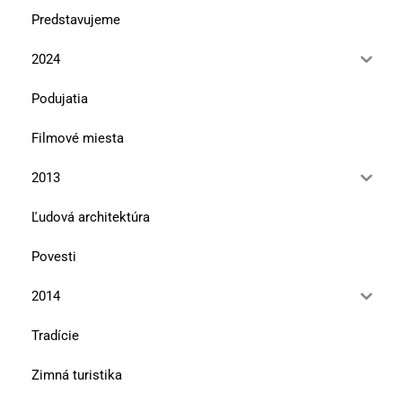
Predstavujeme
2024
Podujatia
Filmové miesta
2013
Ľudová architektúra
Povesti
2014
Tradície
Zimná turistika