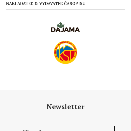
NAKLADATEĽ & VYDAVATEĽ ČASOPISU
Newsletter