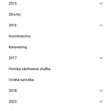
2015
Stromy
2016
Horolezectvo
Karavaning
2017
Horská záchranná služba
Vodná turistika
2018
2023