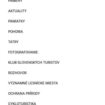
PRÍBEHY
AKTUALITY
PAMIATKY
POHORIA
TATRY
FOTOGRAFOVANIE
KLUB SLOVENSKÝCH TURISTOV
ROZHOVOR
VÝZNAMNÉ LESNÍCKE MIESTA
OCHRANA PRÍRODY
CYKLOTURISTIKA