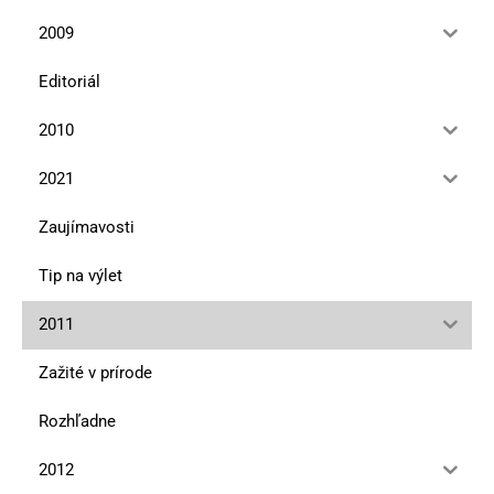
2009
Editoriál
2010
2021
Zaujímavosti
Tip na výlet
2011
Zažité v prírode
Rozhľadne
2012