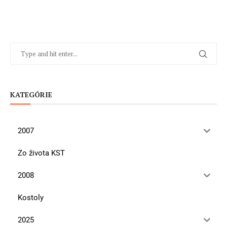
KATEGÓRIE
2007
Zo života KST
2008
Kostoly
2025