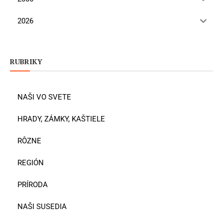
2026
RUBRIKY
NAŠI VO SVETE
HRADY, ZÁMKY, KAŠTIELE
RÔZNE
REGIÓN
PRÍRODA
NAŠI SUSEDIA