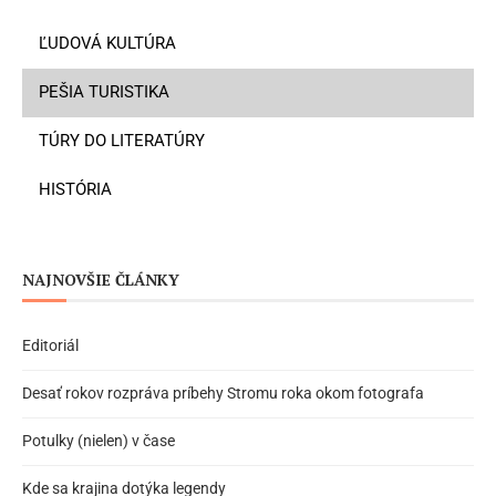
ĽUDOVÁ KULTÚRA
PEŠIA TURISTIKA
TÚRY DO LITERATÚRY
HISTÓRIA
NAJNOVŠIE ČLÁNKY
Editoriál
Desať rokov rozpráva príbehy Stromu roka okom fotografa
Potulky (nielen) v čase
Kde sa krajina dotýka legendy