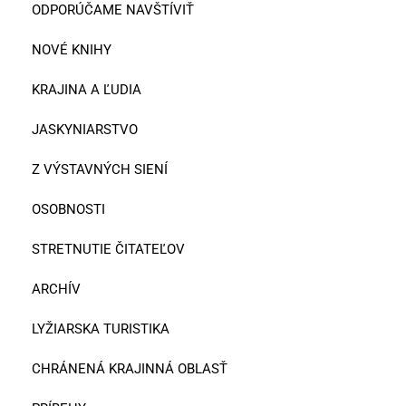
ODPORÚČAME NAVŠTÍVIŤ
NOVÉ KNIHY
KRAJINA A ĽUDIA
JASKYNIARSTVO
Z VÝSTAVNÝCH SIENÍ
OSOBNOSTI
STRETNUTIE ČITATEĽOV
ARCHÍV
LYŽIARSKA TURISTIKA
CHRÁNENÁ KRAJINNÁ OBLASŤ