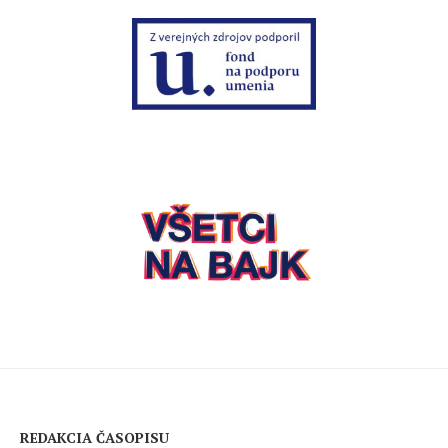
REDAKCIA ČASOPISU