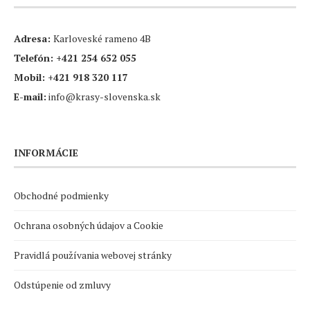
Adresa:
Karloveské rameno 4B
Telefón:
+421 254 652 055
Mobil:
+421 918 320 117
E-mail:
info@krasy-slovenska.sk
INFORMÁCIE
Obchodné podmienky
Ochrana osobných údajov a Cookie
Pravidlá používania webovej stránky
Odstúpenie od zmluvy