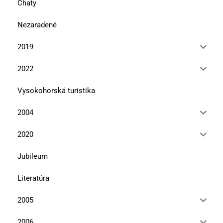
Chaty
Nezaradené
2019
2022
Vysokohorská turistika
2004
2020
Jubileum
Literatúra
2005
2006