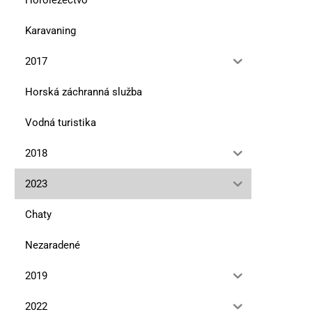
Karavaning
2017
Horská záchranná služba
Vodná turistika
2018
2023
Chaty
Nezaradené
2019
2022