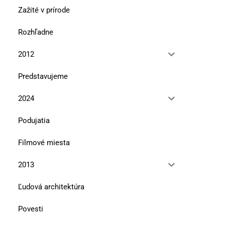
Zažité v prírode
Rozhľadne
2012
Predstavujeme
2024
Podujatia
Filmové miesta
2013
Ľudová architektúra
Povesti