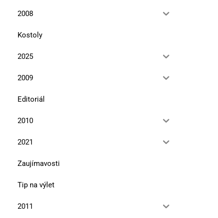
2008
Kostoly
2025
2009
Editoriál
2010
2021
Zaujímavosti
Tip na výlet
2011