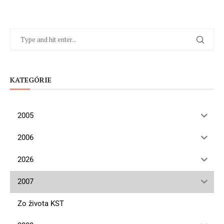
KATEGÓRIE
2005
2006
2026
2007
Zo života KST