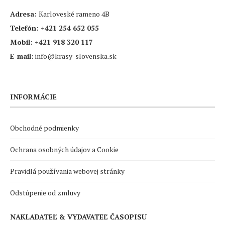
Adresa:
Karloveské rameno 4B
Telefón:
+421 254 652 055
Mobil:
+421 918 320 117
E-mail:
info@krasy-slovenska.sk
INFORMÁCIE
Obchodné podmienky
Ochrana osobných údajov a Cookie
Pravidlá používania webovej stránky
Odstúpenie od zmluvy
NAKLADATEĽ & VYDAVATEĽ ČASOPISU