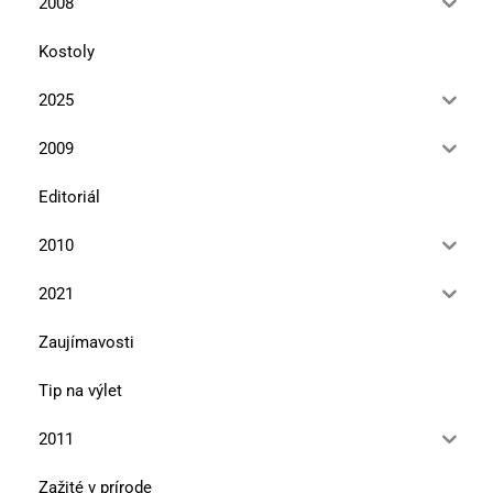
2008
Kostoly
2025
2009
Editoriál
2010
2021
Zaujímavosti
Tip na výlet
2011
Zažité v prírode