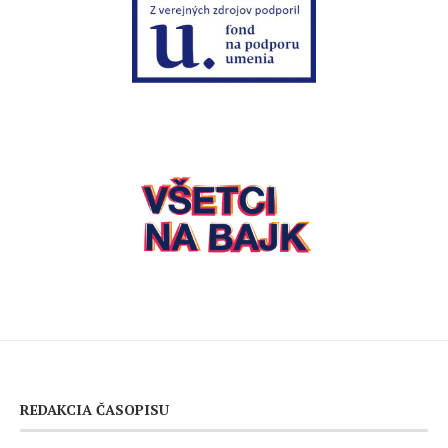
REDAKCIA ČASOPISU