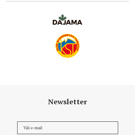
Newsletter