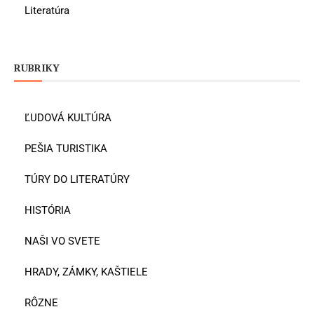
Literatúra
RUBRIKY
ĽUDOVÁ KULTÚRA
PEŠIA TURISTIKA
TÚRY DO LITERATÚRY
HISTÓRIA
NAŠI VO SVETE
HRADY, ZÁMKY, KAŠTIELE
RÔZNE