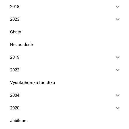
2018
2023
Chaty
Nezaradené
2019
2022
Vysokohorská turistika
2004
2020
Jubileum