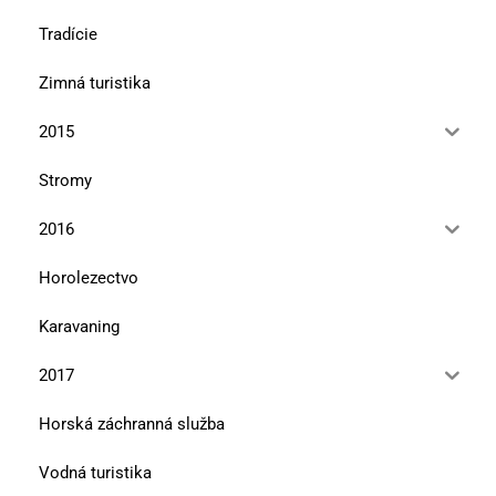
Tradície
Zimná turistika
2015
Stromy
2016
Horolezectvo
Karavaning
2017
Horská záchranná služba
Vodná turistika