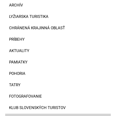
ARCHÍV
LYŽIARSKA TURISTIKA
CHRÁNENÁ KRAJINNÁ OBLASŤ
PRÍBEHY
AKTUALITY
PAMIATKY
POHORIA
TATRY
FOTOGRAFOVANIE
KLUB SLOVENSKÝCH TURISTOV