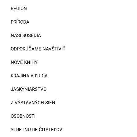
REGIÓN
PRÍRODA
NAŠI SUSEDIA
ODPORÚČAME NAVŠTÍVIŤ
NOVÉ KNIHY
KRAJINA A ĽUDIA
JASKYNIARSTVO
Z VÝSTAVNÝCH SIENÍ
OSOBNOSTI
STRETNUTIE ČITATEĽOV