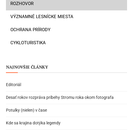
ROZHOVOR
VÝZNAMNÉ LESNÍCKE MIESTA
OCHRANA PRÍRODY
CYKLOTURISTIKA
NAJNOVŠIE ČLÁNKY
Editoriál
Desať rokov rozpráva príbehy Stromu roka okom fotografa
Potulky (nielen) v čase
Kde sa krajina dotýka legendy