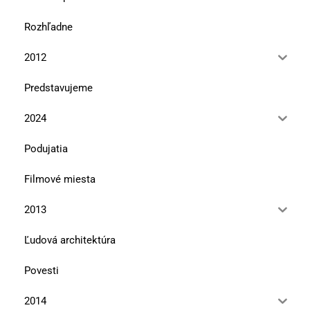
Rozhľadne
2012
Predstavujeme
2024
Podujatia
Filmové miesta
2013
Ľudová architektúra
Povesti
2014