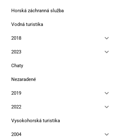
Horská záchranná služba
Vodná turistika
2018
2023
Chaty
Nezaradené
2019
2022
Vysokohorská turistika
2004