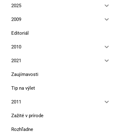
2025
2009
Editoriál
2010
2021
Zaujímavosti
Tip na výlet
2011
Zažité v prírode
Rozhľadne