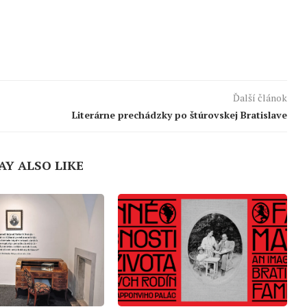
Ďalší článok
Literárne prechádzky po štúrovskej Bratislave
AY ALSO LIKE