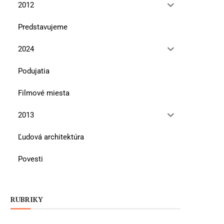
2012
Predstavujeme
2024
Podujatia
Filmové miesta
2013
Ľudová architektúra
Povesti
RUBRIKY