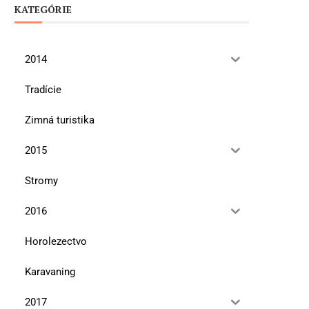
KATEGÓRIE
2014
Tradície
Zimná turistika
2015
Stromy
2016
Horolezectvo
Karavaning
2017