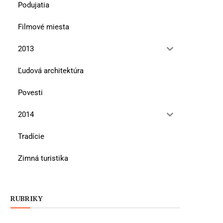
Podujatia
Filmové miesta
2013
Ľudová architektúra
Povesti
2014
Tradície
Zimná turistika
RUBRIKY