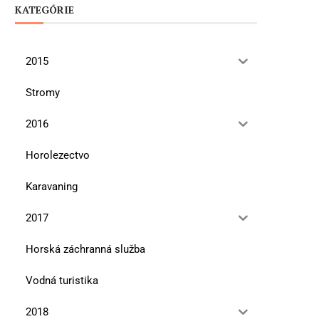
KATEGÓRIE
2015
Stromy
2016
Horolezectvo
Karavaning
2017
Horská záchranná služba
Vodná turistika
2018