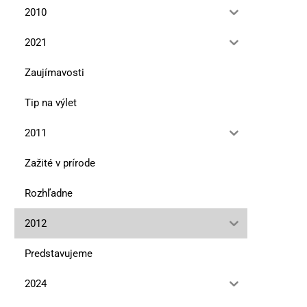
2010
2021
Zaujímavosti
Tip na výlet
2011
Zažité v prírode
Rozhľadne
2012
Predstavujeme
2024