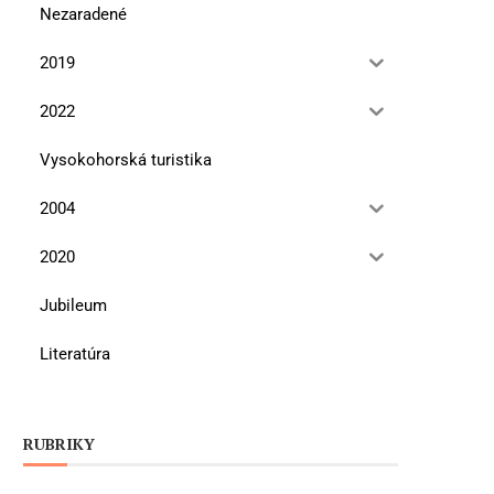
Nezaradené
2019
2022
Vysokohorská turistika
2004
2020
Jubileum
Literatúra
RUBRIKY