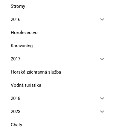
Stromy
2016
Horolezectvo
Karavaning
2017
Horská záchranná služba
Vodná turistika
2018
2023
Chaty