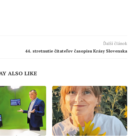
Ďalší článok
44. stretnutie čitateľov časopisu Krásy Slovenska
AY ALSO LIKE