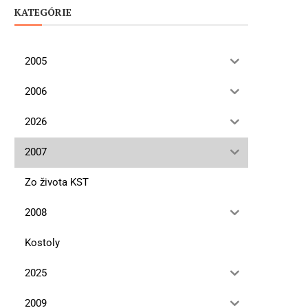
KATEGÓRIE
2005
2006
2026
2007
Zo života KST
2008
Kostoly
2025
2009