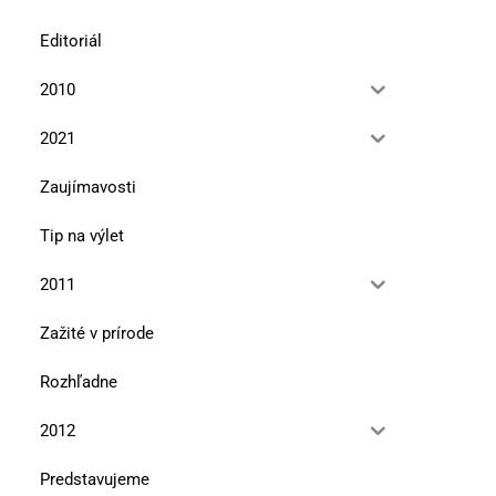
Editoriál
2010
2021
Zaujímavosti
Tip na výlet
2011
Zažité v prírode
Rozhľadne
2012
Predstavujeme